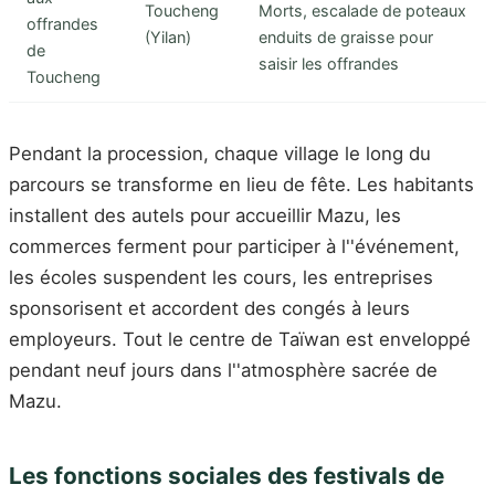
Toucheng
Morts, escalade de poteaux
offrandes
(Yilan)
enduits de graisse pour
de
saisir les offrandes
Toucheng
Pendant la procession, chaque village le long du
parcours se transforme en lieu de fête. Les habitants
installent des autels pour accueillir Mazu, les
commerces ferment pour participer à l''événement,
les écoles suspendent les cours, les entreprises
sponsorisent et accordent des congés à leurs
employeurs. Tout le centre de Taïwan est enveloppé
pendant neuf jours dans l''atmosphère sacrée de
Mazu.
Les fonctions sociales des festivals de