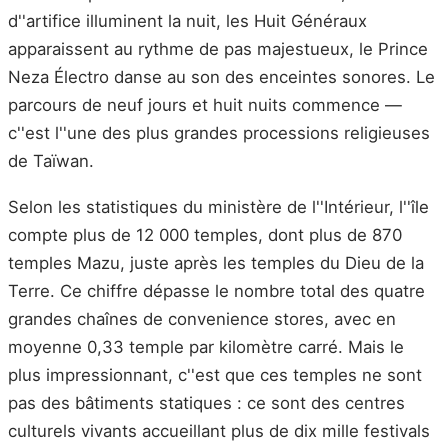
d''artifice illuminent la nuit, les Huit Généraux
apparaissent au rythme de pas majestueux, le Prince
Neza Électro danse au son des enceintes sonores. Le
parcours de neuf jours et huit nuits commence —
c''est l''une des plus grandes processions religieuses
de Taïwan.
Selon les statistiques du ministère de l''Intérieur, l''île
compte plus de 12 000 temples, dont plus de 870
temples Mazu, juste après les temples du Dieu de la
Terre. Ce chiffre dépasse le nombre total des quatre
grandes chaînes de convenience stores, avec en
moyenne 0,33 temple par kilomètre carré. Mais le
plus impressionnant, c''est que ces temples ne sont
pas des bâtiments statiques : ce sont des centres
culturels vivants accueillant plus de dix mille festivals