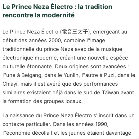
Le Prince Neza Électro : la tradition
rencontre la modernité
Le Prince Neza Électro (電音三太子), émergeant au
début des années 2000, combine l''image
traditionnelle du prince Neza avec de la musique
électronique moderne, créant une nouvelle espèce
culturelle étonnante. Deux origines sont avancées :
l''une à Beigang, dans le Yunlin, l''autre à Puzi, dans le
Chiayi, mais il est avéré que des performances
similaires existaient déjà dans le sud de Taïwan avant
la formation des groupes locaux.
La naissance du Prince Neza Électro s''inscrit dans un
contexte particulier. Dans les années 1990,
l''économie décollait et les jeunes étaient davantage