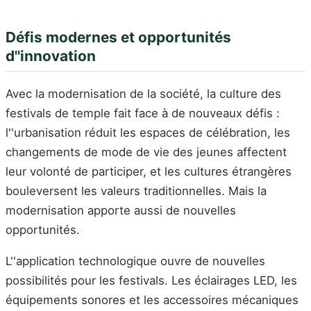
Défis modernes et opportunités
d''innovation
Avec la modernisation de la société, la culture des
festivals de temple fait face à de nouveaux défis :
l''urbanisation réduit les espaces de célébration, les
changements de mode de vie des jeunes affectent
leur volonté de participer, et les cultures étrangères
bouleversent les valeurs traditionnelles. Mais la
modernisation apporte aussi de nouvelles
opportunités.
L''application technologique ouvre de nouvelles
possibilités pour les festivals. Les éclairages LED, les
équipements sonores et les accessoires mécaniques