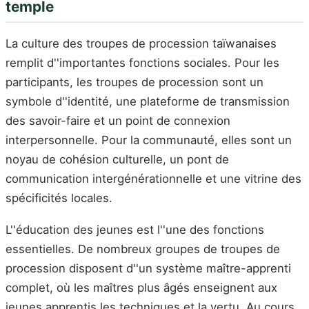
temple
La culture des troupes de procession taïwanaises
remplit d''importantes fonctions sociales. Pour les
participants, les troupes de procession sont un
symbole d''identité, une plateforme de transmission
des savoir-faire et un point de connexion
interpersonnelle. Pour la communauté, elles sont un
noyau de cohésion culturelle, un pont de
communication intergénérationnelle et une vitrine des
spécificités locales.
L''éducation des jeunes est l''une des fonctions
essentielles. De nombreux groupes de troupes de
procession disposent d''un système maître-apprenti
complet, où les maîtres plus âgés enseignent aux
jeunes apprentis les techniques et la vertu. Au cours