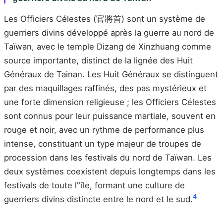
Les Officiers Célestes (官將首) sont un système de
guerriers divins développé après la guerre au nord de
Taïwan, avec le temple Dizang de Xinzhuang comme
source importante, distinct de la lignée des Huit
Généraux de Tainan. Les Huit Généraux se distinguent
par des maquillages raffinés, des pas mystérieux et
une forte dimension religieuse ; les Officiers Célestes
sont connus pour leur puissance martiale, souvent en
rouge et noir, avec un rythme de performance plus
intense, constituant un type majeur de troupes de
procession dans les festivals du nord de Taïwan. Les
deux systèmes coexistent depuis longtemps dans les
festivals de toute l''île, formant une culture de
4
guerriers divins distincte entre le nord et le sud.