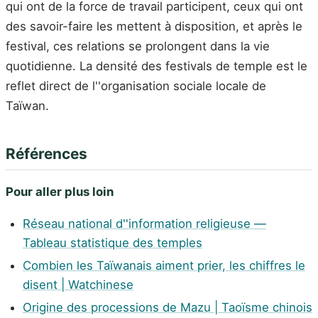
qui ont de la force de travail participent, ceux qui ont
des savoir-faire les mettent à disposition, et après le
festival, ces relations se prolongent dans la vie
quotidienne. La densité des festivals de temple est le
reflet direct de l''organisation sociale locale de
Taïwan.
Références
Pour aller plus loin
Réseau national d''information religieuse —
Tableau statistique des temples
Combien les Taïwanais aiment prier, les chiffres le
disent | Watchinese
Origine des processions de Mazu | Taoïsme chinois