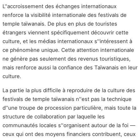
L''accroissement des échanges internationaux
renforce la visibilité internationale des festivals de
temple taïwanais. De plus en plus de touristes
étrangers viennent spécifiquement découvrir cette
culture, et les médias internationaux s''intéressent à
ce phénomène unique. Cette attention internationale
ne génère pas seulement des revenus touristiques,
mais renforce aussi la confiance des Taïwanais en leur
culture.
La partie la plus difficile à reproduire de la culture des
festivals de temple taïwanais n''est pas la technique
d''une troupe de procession particulière, mais toute la
structure de collaboration par laquelle les
communautés locales s''organisent autour de la foi —
ceux qui ont des moyens financiers contribuent, ceux