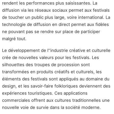
rendent les performances plus saisissantes. La
diffusion via les réseaux sociaux permet aux festivals
de toucher un public plus large, voire international. La
technologie de diffusion en direct permet aux fidèles
ne pouvant pas se rendre sur place de participer
malgré tout.
Le développement de l''industrie créative et culturelle
crée de nouvelles valeurs pour les festivals. Les
silhouettes des troupes de procession sont
transformées en produits créatifs et culturels, les
éléments des festivals sont appliqués au domaine du
design, et les savoir-faire folkloriques deviennent des
expériences touristiques. Ces applications
commerciales offrent aux cultures traditionnelles une
nouvelle voie de survie dans la société moderne.