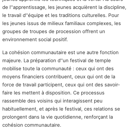
de l''apprentissage, les jeunes acquièrent la discipline,
le travail d''équipe et les traditions culturelles. Pour
les jeunes issus de milieux familiaux complexes, les
groupes de troupes de procession offrent un
environnement social positif.
La cohésion communautaire est une autre fonction
majeure. La préparation d''un festival de temple
mobilise toute la communauté : ceux qui ont des
moyens financiers contribuent, ceux qui ont de la
force de travail participent, ceux qui ont des savoir-
faire les mettent à disposition. Ce processus
rassemble des voisins qui interagissent peu
habituellement, et après le festival, ces relations se
prolongent dans la vie quotidienne, renforçant la
cohésion communautaire.