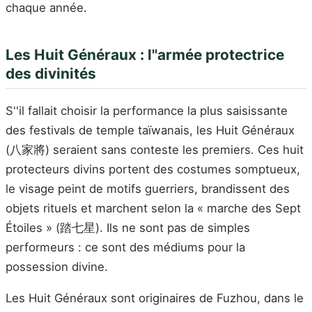
chaque année.
Les Huit Généraux : l''armée protectrice
des divinités
S''il fallait choisir la performance la plus saisissante
des festivals de temple taïwanais, les Huit Généraux
(八家將) seraient sans conteste les premiers. Ces huit
protecteurs divins portent des costumes somptueux,
le visage peint de motifs guerriers, brandissent des
objets rituels et marchent selon la « marche des Sept
Étoiles » (踏七星). Ils ne sont pas de simples
performeurs : ce sont des médiums pour la
possession divine.
Les Huit Généraux sont originaires de Fuzhou, dans le