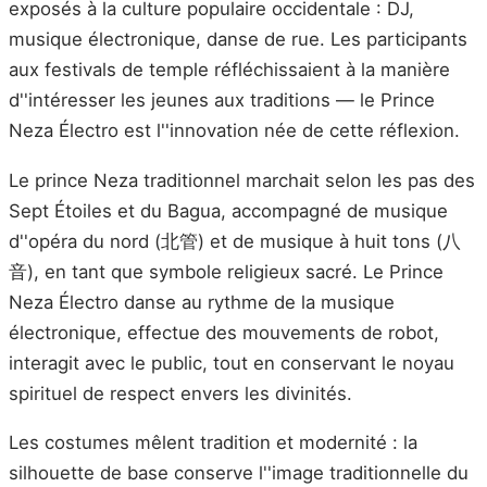
exposés à la culture populaire occidentale : DJ,
musique électronique, danse de rue. Les participants
aux festivals de temple réfléchissaient à la manière
d''intéresser les jeunes aux traditions — le Prince
Neza Électro est l''innovation née de cette réflexion.
Le prince Neza traditionnel marchait selon les pas des
Sept Étoiles et du Bagua, accompagné de musique
d''opéra du nord (北管) et de musique à huit tons (八
音), en tant que symbole religieux sacré. Le Prince
Neza Électro danse au rythme de la musique
électronique, effectue des mouvements de robot,
interagit avec le public, tout en conservant le noyau
spirituel de respect envers les divinités.
Les costumes mêlent tradition et modernité : la
silhouette de base conserve l''image traditionnelle du