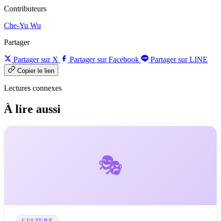
Contributeurs
Che-Yu Wu
Partager
Partager sur X
Partager sur Facebook
Partager sur LINE
Copier le lien
Lectures connexes
À lire aussi
🎭
CULTURE