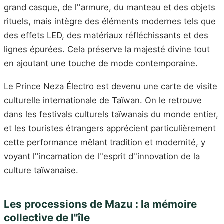
grand casque, de l''armure, du manteau et des objets
rituels, mais intègre des éléments modernes tels que
des effets LED, des matériaux réfléchissants et des
lignes épurées. Cela préserve la majesté divine tout
en ajoutant une touche de mode contemporaine.
Le Prince Neza Électro est devenu une carte de visite
culturelle internationale de Taïwan. On le retrouve
dans les festivals culturels taïwanais du monde entier,
et les touristes étrangers apprécient particulièrement
cette performance mêlant tradition et modernité, y
voyant l''incarnation de l''esprit d''innovation de la
culture taïwanaise.
Les processions de Mazu : la mémoire
collective de l''île