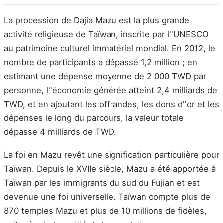
La procession de Dajia Mazu est la plus grande
activité religieuse de Taïwan, inscrite par l''UNESCO
au patrimoine culturel immatériel mondial. En 2012, le
nombre de participants a dépassé 1,2 million ; en
estimant une dépense moyenne de 2 000 TWD par
personne, l''économie générée atteint 2,4 milliards de
TWD, et en ajoutant les offrandes, les dons d''or et les
dépenses le long du parcours, la valeur totale
dépasse 4 milliards de TWD.
La foi en Mazu revêt une signification particulière pour
Taïwan. Depuis le XVIIe siècle, Mazu a été apportée à
Taïwan par les immigrants du sud du Fujian et est
devenue une foi universelle. Taïwan compte plus de
870 temples Mazu et plus de 10 millions de fidèles,