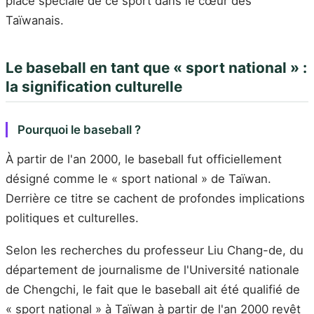
place spéciale de ce sport dans le cœur des
Taïwanais.
Le baseball en tant que « sport national » :
la signification culturelle
Pourquoi le baseball ?
À partir de l'an 2000, le baseball fut officiellement
désigné comme le « sport national » de Taïwan.
Derrière ce titre se cachent de profondes implications
politiques et culturelles.
Selon les recherches du professeur Liu Chang-de, du
département de journalisme de l'Université nationale
de Chengchi, le fait que le baseball ait été qualifié de
« sport national » à Taïwan à partir de l'an 2000 revêt