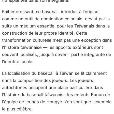
transplantée dans son intégralité.
Fait intéressant, ce baseball, introduit à l'origine
comme un outil de domination coloniale, devint par la
suite un médium essentiel pour les Taïwanais dans la
construction de leur propre identité. Cette
transformation culturelle n'est pas une exception dans
l'histoire taïwanaise — les apports extérieurs sont
souvent localisés, jusqu'à devenir partie intégrante de
l'identité locale.
La localisation du baseball à Taïwan se lit clairement
dans la composition des joueurs. Les joueurs
autochtones occupent une place particulière dans
l'histoire du baseball taïwanais ; les enfants Bunun de
l'équipe de jeunes de Hongye n'en sont que l'exemple
le plus célèbre.