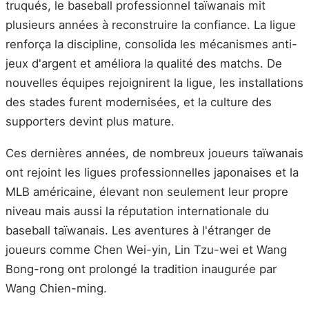
truqués, le baseball professionnel taïwanais mit
plusieurs années à reconstruire la confiance. La ligue
renforça la discipline, consolida les mécanismes anti-
jeux d'argent et améliora la qualité des matchs. De
nouvelles équipes rejoignirent la ligue, les installations
des stades furent modernisées, et la culture des
supporters devint plus mature.
Ces dernières années, de nombreux joueurs taïwanais
ont rejoint les ligues professionnelles japonaises et la
MLB américaine, élevant non seulement leur propre
niveau mais aussi la réputation internationale du
baseball taïwanais. Les aventures à l'étranger de
joueurs comme Chen Wei-yin, Lin Tzu-wei et Wang
Bong-rong ont prolongé la tradition inaugurée par
Wang Chien-ming.