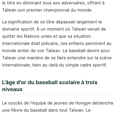
le titre en éliminant tous ses adversaires, offrant à
Taïwan son premier championnat du monde.
La signification de ce titre dépassait largement le
domaine sportif. À un moment où Taïwan venait de
quitter les Nations unies et que sa situation
internationale était précaire, ces enfants permirent au
monde entier de voir Taïwan. Le baseball devint pour
Taïwan une manière de se faire entendre sur la scène
internationale, bien au-delà du simple cadre sportif.
L'âge d'or du baseball scolaire à trois
niveaux
Le succès de l'équipe de jeunes de Hongye déclencha
une fièvre du baseball dans tout Taïwan. Le