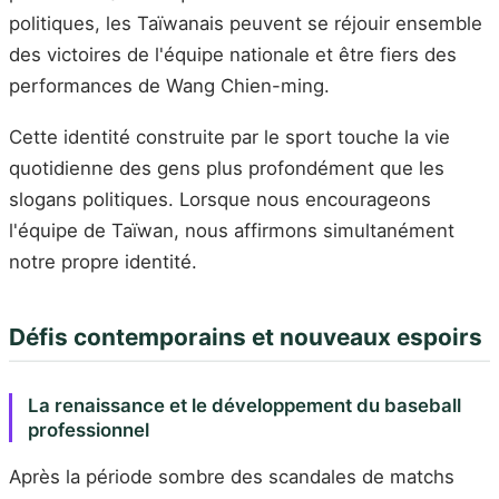
politiques, les Taïwanais peuvent se réjouir ensemble
des victoires de l'équipe nationale et être fiers des
performances de Wang Chien-ming.
Cette identité construite par le sport touche la vie
quotidienne des gens plus profondément que les
slogans politiques. Lorsque nous encourageons
l'équipe de Taïwan, nous affirmons simultanément
notre propre identité.
Défis contemporains et nouveaux espoirs
La renaissance et le développement du baseball
professionnel
Après la période sombre des scandales de matchs