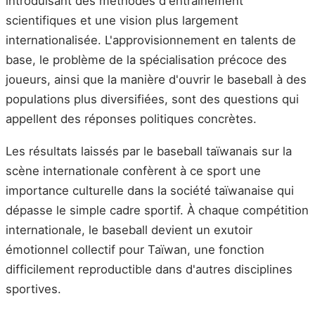
introduisant des méthodes d'entraînement
scientifiques et une vision plus largement
internationalisée. L'approvisionnement en talents de
base, le problème de la spécialisation précoce des
joueurs, ainsi que la manière d'ouvrir le baseball à des
populations plus diversifiées, sont des questions qui
appellent des réponses politiques concrètes.
Les résultats laissés par le baseball taïwanais sur la
scène internationale confèrent à ce sport une
importance culturelle dans la société taïwanaise qui
dépasse le simple cadre sportif. À chaque compétition
internationale, le baseball devient un exutoir
émotionnel collectif pour Taïwan, une fonction
difficilement reproductible dans d'autres disciplines
sportives.