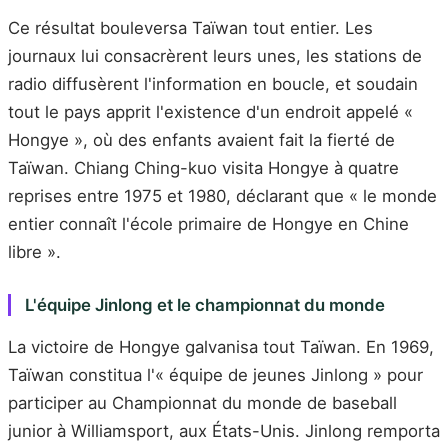
Ce résultat bouleversa Taïwan tout entier. Les
journaux lui consacrèrent leurs unes, les stations de
radio diffusèrent l'information en boucle, et soudain
tout le pays apprit l'existence d'un endroit appelé «
Hongye », où des enfants avaient fait la fierté de
Taïwan. Chiang Ching-kuo visita Hongye à quatre
reprises entre 1975 et 1980, déclarant que « le monde
entier connaît l'école primaire de Hongye en Chine
libre ».
L'équipe Jinlong et le championnat du monde
La victoire de Hongye galvanisa tout Taïwan. En 1969,
Taïwan constitua l'« équipe de jeunes Jinlong » pour
participer au Championnat du monde de baseball
junior à Williamsport, aux États-Unis. Jinlong remporta