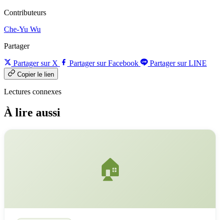
Contributeurs
Che-Yu Wu
Partager
Partager sur X
Partager sur Facebook
Partager sur LINE
Copier le lien
Lectures connexes
À lire aussi
🏠