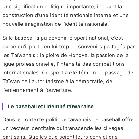
une signification politique importante, incluant la
construction d'une identité nationale interne et une
1
nouvelle imagination de l'identité nationale.
Si le baseball a pu devenir le sport national, c'est
parce qu'il porte en lui trop de souvenirs partagés par
les Taïwanais : la gloire de Hongye, la passion de la
ligue professionnelle, l'intensité des compétitions
internationales. Ce sport a été témoin du passage de
Taïwan de l'autoritarisme à la démocratie, de
l'enfermement à l'ouverture.
Le baseball et l'identité taïwanaise
Dans le contexte politique taïwanais, le baseball offre
un vecteur identitaire qui transcende les clivages
partisans. Quelles que soient leurs convictions