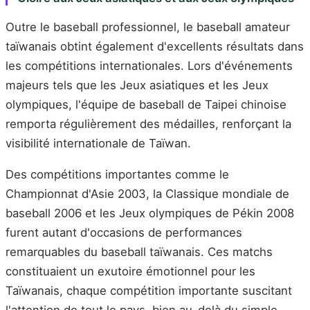
Outre le baseball professionnel, le baseball amateur
taïwanais obtint également d'excellents résultats dans
les compétitions internationales. Lors d'événements
majeurs tels que les Jeux asiatiques et les Jeux
olympiques, l'équipe de baseball de Taipei chinoise
remporta régulièrement des médailles, renforçant la
visibilité internationale de Taïwan.
Des compétitions importantes comme le
Championnat d'Asie 2003, la Classique mondiale de
baseball 2006 et les Jeux olympiques de Pékin 2008
furent autant d'occasions de performances
remarquables du baseball taïwanais. Ces matchs
constituaient un exutoire émotionnel pour les
Taïwanais, chaque compétition importante suscitant