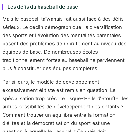
Les défis du baseball de base
Mais le baseball taïwanais fait aussi face à des défis
sérieux. Le déclin démographique, la diversification
des sports et l'évolution des mentalités parentales
posent des problèmes de recrutement au niveau des
équipes de base. De nombreuses écoles
traditionnellement fortes au baseball ne parviennent
plus à constituer des équipes complètes.
Par ailleurs, le modèle de développement
excessivement élitiste est remis en question. La
spécialisation trop précoce risque-t-elle d'étouffer les
autres possibilités de développement des enfants ?
Comment trouver un équilibre entre la formation
d'élites et la démocratisation du sport est une
question à laquelle le baseball taïwanais doit