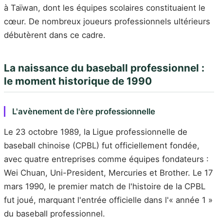
à Taïwan, dont les équipes scolaires constituaient le
cœur. De nombreux joueurs professionnels ultérieurs
débutèrent dans ce cadre.
La naissance du baseball professionnel :
le moment historique de 1990
L'avènement de l'ère professionnelle
Le 23 octobre 1989, la Ligue professionnelle de
baseball chinoise (CPBL) fut officiellement fondée,
avec quatre entreprises comme équipes fondateurs :
Wei Chuan, Uni-President, Mercuries et Brother. Le 17
mars 1990, le premier match de l'histoire de la CPBL
fut joué, marquant l'entrée officielle dans l'« année 1 »
du baseball professionnel.