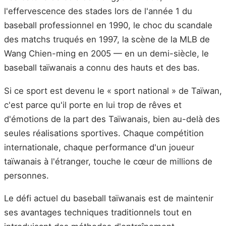
l'effervescence des stades lors de l'année 1 du
baseball professionnel en 1990, le choc du scandale
des matchs truqués en 1997, la scène de la MLB de
Wang Chien-ming en 2005 — en un demi-siècle, le
baseball taïwanais a connu des hauts et des bas.
Si ce sport est devenu le « sport national » de Taïwan,
c'est parce qu'il porte en lui trop de rêves et
d'émotions de la part des Taïwanais, bien au-delà des
seules réalisations sportives. Chaque compétition
internationale, chaque performance d'un joueur
taïwanais à l'étranger, touche le cœur de millions de
personnes.
Le défi actuel du baseball taïwanais est de maintenir
ses avantages techniques traditionnels tout en