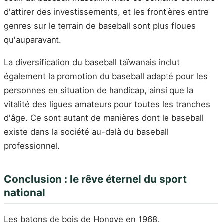
d'attirer des investissements, et les frontières entre
genres sur le terrain de baseball sont plus floues
qu'auparavant.
La diversification du baseball taïwanais inclut
également la promotion du baseball adapté pour les
personnes en situation de handicap, ainsi que la
vitalité des ligues amateurs pour toutes les tranches
d'âge. Ce sont autant de manières dont le baseball
existe dans la société au-delà du baseball
professionnel.
Conclusion : le rêve éternel du sport
national
Les batons de bois de Hongye en 1968,