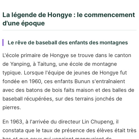
La légende de Hongye : le commencement
d'une époque
Le rêve de baseball des enfants des montagnes
L'école primaire de Hongye se trouve dans le canton
de Yanping, à Taitung, une école de montagne
typique. Lorsque l'équipe de jeunes de Hongye fut
fondée en 1960, ces enfants Bunun s'entraînaient
avec des batons de bois faits maison et des balles de
baseball récupérées, sur des terrains jonchés de
pierres.
En 1963, à l'arrivée du directeur Lin Chupeng, il
constata que le taux de présence des élèves était très
bas et que ceux qui venaient manquaient de