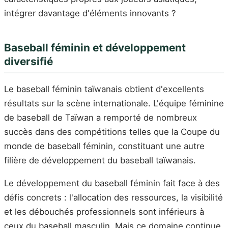
intégrer davantage d'éléments innovants ?
Baseball féminin et développement
diversifié
Le baseball féminin taïwanais obtient d'excellents
résultats sur la scène internationale. L'équipe féminine
de baseball de Taïwan a remporté de nombreux
succès dans des compétitions telles que la Coupe du
monde de baseball féminin, constituant une autre
filière de développement du baseball taïwanais.
Le développement du baseball féminin fait face à des
défis concrets : l'allocation des ressources, la visibilité
et les débouchés professionnels sont inférieurs à
ceux du baseball masculin. Mais ce domaine continue