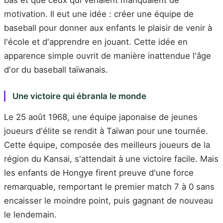
motivation. Il eut une idée : créer une équipe de
baseball pour donner aux enfants le plaisir de venir à
l'école et d'apprendre en jouant. Cette idée en
apparence simple ouvrit de manière inattendue l'âge
d'or du baseball taïwanais.
Une victoire qui ébranla le monde
Le 25 août 1968, une équipe japonaise de jeunes
joueurs d'élite se rendit à Taïwan pour une tournée.
Cette équipe, composée des meilleurs joueurs de la
région du Kansai, s'attendait à une victoire facile. Mais
les enfants de Hongye firent preuve d'une force
remarquable, remportant le premier match 7 à 0 sans
encaisser le moindre point, puis gagnant de nouveau
le lendemain.