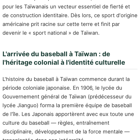
pour les Taïwanais un vecteur essentiel de fierté et
de construction identitaire. Dès lors, ce sport d'origine
américaine prit racine sur cette terre et finit par
devenir le « sport national » de Taïwan.
L'arrivée du baseball à Taïwan : de
l'héritage colonial à l'identité culturelle
L'histoire du baseball à Taïwan commence durant la
période coloniale japonaise. En 1906, le lycée du
Gouvernement général de Taïwan (prédécesseur du
lycée Jianguo) forma la première équipe de baseball
de l'île. Les Japonais apportèrent avec eux toute une
culture du baseball — règles, entraînement
disciplinaire, développement de la force mentale —