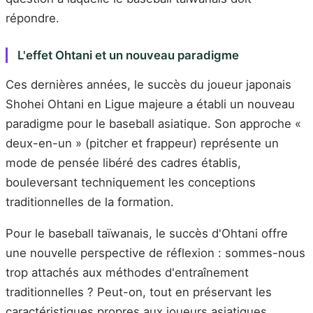
répondre.
L'effet Ohtani et un nouveau paradigme
Ces dernières années, le succès du joueur japonais
Shohei Ohtani en Ligue majeure a établi un nouveau
paradigme pour le baseball asiatique. Son approche «
deux-en-un » (pitcher et frappeur) représente un
mode de pensée libéré des cadres établis,
bouleversant techniquement les conceptions
traditionnelles de la formation.
Pour le baseball taïwanais, le succès d'Ohtani offre
une nouvelle perspective de réflexion : sommes-nous
trop attachés aux méthodes d'entraînement
traditionnelles ? Peut-on, tout en préservant les
caractéristiques propres aux joueurs asiatiques,