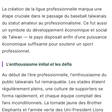
La création de la ligue professionnelle marqua une
étape cruciale dans le passage du baseball taïwanais
du statut amateur au professionnalisme. Ce fut aussi
un symbole du développement économique et social
de Taïwan — le pays disposait enfin d'une puissance
économique suffisante pour soutenir un sport
professionnel.
L'enthousiasme initial et les défis
Au début de l'ère professionnelle, l'enthousiasme du
public taïwanais fut remarquable. Les stades étaient
régulièrement pleins, une culture de supporters se
forma rapidement, et chaque équipe comptait des
fans inconditionnels. La tornade jaune des Brother
Elephants et l'armée verte des Uni-President Lions