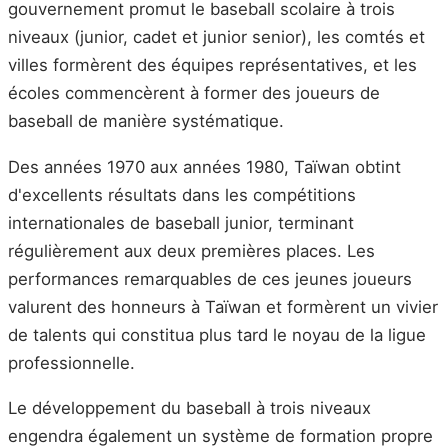
gouvernement promut le baseball scolaire à trois
niveaux (junior, cadet et junior senior), les comtés et
villes formèrent des équipes représentatives, et les
écoles commencèrent à former des joueurs de
baseball de manière systématique.
Des années 1970 aux années 1980, Taïwan obtint
d'excellents résultats dans les compétitions
internationales de baseball junior, terminant
régulièrement aux deux premières places. Les
performances remarquables de ces jeunes joueurs
valurent des honneurs à Taïwan et formèrent un vivier
de talents qui constitua plus tard le noyau de la ligue
professionnelle.
Le développement du baseball à trois niveaux
engendra également un système de formation propre