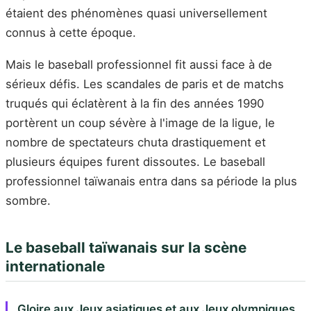
étaient des phénomènes quasi universellement
connus à cette époque.
Mais le baseball professionnel fit aussi face à de
sérieux défis. Les scandales de paris et de matchs
truqués qui éclatèrent à la fin des années 1990
portèrent un coup sévère à l'image de la ligue, le
nombre de spectateurs chuta drastiquement et
plusieurs équipes furent dissoutes. Le baseball
professionnel taïwanais entra dans sa période la plus
sombre.
Le baseball taïwanais sur la scène
internationale
Gloire aux Jeux asiatiques et aux Jeux olympiques