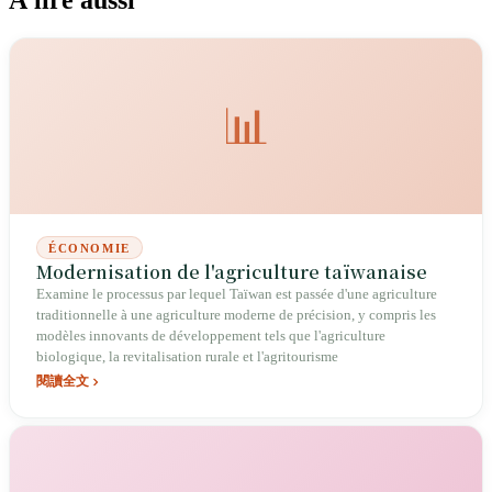
À lire aussi
📊
ÉCONOMIE
Modernisation de l'agriculture taïwanaise
Examine le processus par lequel Taïwan est passée d'une agriculture
traditionnelle à une agriculture moderne de précision, y compris les
modèles innovants de développement tels que l'agriculture
biologique, la revitalisation rurale et l'agritourisme
閱讀全文