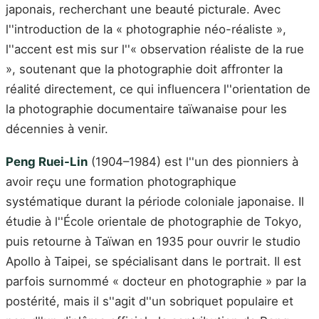
japonais, recherchant une beauté picturale. Avec
l''introduction de la « photographie néo-réaliste »,
l''accent est mis sur l''« observation réaliste de la rue
», soutenant que la photographie doit affronter la
réalité directement, ce qui influencera l''orientation de
la photographie documentaire taïwanaise pour les
décennies à venir.
Peng Ruei-Lin
(1904–1984) est l''un des pionniers à
avoir reçu une formation photographique
systématique durant la période coloniale japonaise. Il
étudie à l''École orientale de photographie de Tokyo,
puis retourne à Taïwan en 1935 pour ouvrir le studio
Apollo à Taipei, se spécialisant dans le portrait. Il est
parfois surnommé « docteur en photographie » par la
postérité, mais il s''agit d''un sobriquet populaire et