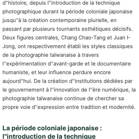
d''histoire, depuis l''introduction de la technique
photographique durant la période coloniale japonaise
jusqu''à la création contemporaine plurielle, en
passant par plusieurs tournants esthétiques décisifs.
Deux figures centrales, Chang Chao-Tang et Juan I-
Jong, ont respectivement établi les styles classiques
de la photographie taïwanaise à travers
l''expérimentation d''avant-garde et le documentaire
humaniste, et leur influence perdure encore
aujourd''hui. De la création d''institutions dédiées par
le gouvernement à l''innovation de l''ère numérique, la
photographie taïwanaise continue de chercher sa
propre voie d''expression entre tradition et modernité.
La période coloniale japonaise :
l''introduction de la technique