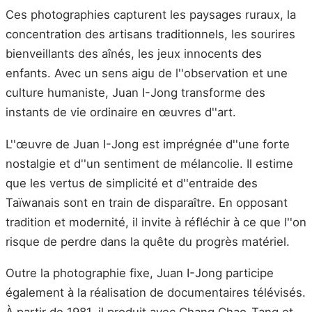
Ces photographies capturent les paysages ruraux, la
concentration des artisans traditionnels, les sourires
bienveillants des aînés, les jeux innocents des
enfants. Avec un sens aigu de l''observation et une
culture humaniste, Juan I-Jong transforme des
instants de vie ordinaire en œuvres d''art.
L''œuvre de Juan I-Jong est imprégnée d''une forte
nostalgie et d''un sentiment de mélancolie. Il estime
que les vertus de simplicité et d''entraide des
Taïwanais sont en train de disparaître. En opposant
tradition et modernité, il invite à réfléchir à ce que l''on
risque de perdre dans la quête du progrès matériel.
Outre la photographie fixe, Juan I-Jong participe
également à la réalisation de documentaires télévisés.