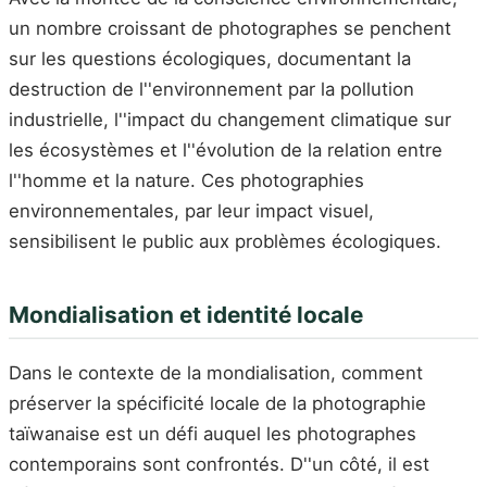
un nombre croissant de photographes se penchent
sur les questions écologiques, documentant la
destruction de l''environnement par la pollution
industrielle, l''impact du changement climatique sur
les écosystèmes et l''évolution de la relation entre
l''homme et la nature. Ces photographies
environnementales, par leur impact visuel,
sensibilisent le public aux problèmes écologiques.
Mondialisation et identité locale
Dans le contexte de la mondialisation, comment
préserver la spécificité locale de la photographie
taïwanaise est un défi auquel les photographes
contemporains sont confrontés. D''un côté, il est