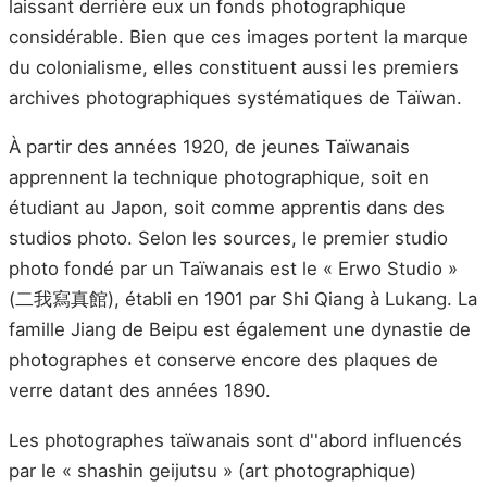
laissant derrière eux un fonds photographique
considérable. Bien que ces images portent la marque
du colonialisme, elles constituent aussi les premiers
archives photographiques systématiques de Taïwan.
À partir des années 1920, de jeunes Taïwanais
apprennent la technique photographique, soit en
étudiant au Japon, soit comme apprentis dans des
studios photo. Selon les sources, le premier studio
photo fondé par un Taïwanais est le « Erwo Studio »
(二我寫真館), établi en 1901 par Shi Qiang à Lukang. La
famille Jiang de Beipu est également une dynastie de
photographes et conserve encore des plaques de
verre datant des années 1890.
Les photographes taïwanais sont d''abord influencés
par le « shashin geijutsu » (art photographique)