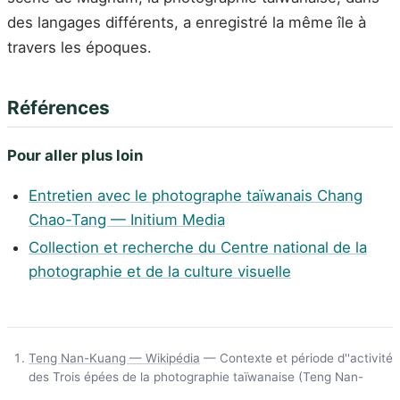
des langages différents, a enregistré la même île à
travers les époques.
Références
Pour aller plus loin
Entretien avec le photographe taïwanais Chang
Chao-Tang — Initium Media
Collection et recherche du Centre national de la
photographie et de la culture visuelle
Teng Nan-Kuang — Wikipédia
— Contexte et période d''activité
des Trois épées de la photographie taïwanaise (Teng Nan-