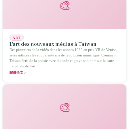
🎨
ART
L'art des nouveaux médias à Taïwan
Des pionniers de la vidéo dans les années 1980 au prix VR de Venise,
seize artistes clés et quarante ans de révolution numérique. Comment
Taïwan écrit de la poésie avec du code et grave son nom sur la carte
mondiale de l'art.
閱讀全文
🎨