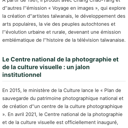
À partir de 1981, il produit avec Chang Chao-Tang et
d''autres l''émission « Voyage en images », qui explore
la création d''artistes taïwanais, le développement des
arts populaires, la vie des peuples autochtones et
l''évolution urbaine et rurale, devenant une émission
emblématique de l''histoire de la télévision taïwanaise.
Le Centre national de la photographie et
de la culture visuelle : un jalon
institutionnel
En 2015, le ministère de la Culture lance le « Plan de
sauvegarde du patrimoine photographique national et
de création d''un centre de la culture photographique
». En avril 2021, le Centre national de la photographie
et de la culture visuelle est officiellement inauguré,