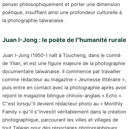
penser philosophiquement et porter une dimension
poétique, insufflant ainsi une profondeur culturelle à
la photographie taïwanaise.
Juan I-Jong : le poète de l''humanité rurale
Juan I-Jong (1950-) naît à Toucheng, dans le comté
de Yilan, et est une figure majeure de la photographie
documentaire taïwanaise. Il commence par travailler
comme rédacteur au magazine « Jeunesse littéraire »,
puis entre en contact avec la photographie après avoir
rejoint le magazine bilingue chinois-anglais « Echo ».
C''est lorsqu''il devient rédacteur photo au « Monthly
Family » qu''il s''investit véritablement dans la création
photographique, parcourant les villes et villages de
tout Taïwan pour des reportages photographiques.