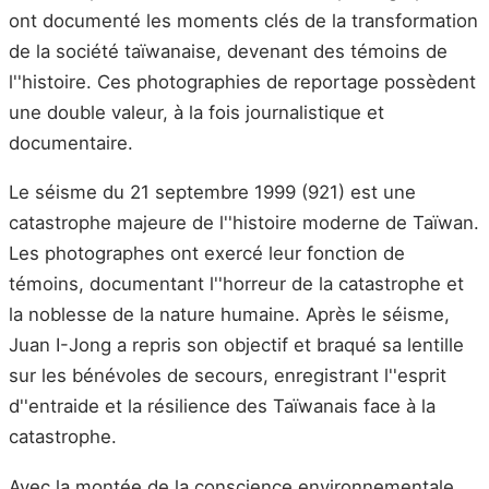
ont documenté les moments clés de la transformation
de la société taïwanaise, devenant des témoins de
l''histoire. Ces photographies de reportage possèdent
une double valeur, à la fois journalistique et
documentaire.
Le séisme du 21 septembre 1999 (921) est une
catastrophe majeure de l''histoire moderne de Taïwan.
Les photographes ont exercé leur fonction de
témoins, documentant l''horreur de la catastrophe et
la noblesse de la nature humaine. Après le séisme,
Juan I-Jong a repris son objectif et braqué sa lentille
sur les bénévoles de secours, enregistrant l''esprit
d''entraide et la résilience des Taïwanais face à la
catastrophe.
Avec la montée de la conscience environnementale,