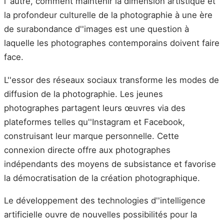
l''autre, comment maintenir la dimension artistique et
la profondeur culturelle de la photographie à une ère
de surabondance d''images est une question à
laquelle les photographes contemporains doivent faire
face.
L''essor des réseaux sociaux transforme les modes de
diffusion de la photographie. Les jeunes
photographes partagent leurs œuvres via des
plateformes telles qu''Instagram et Facebook,
construisant leur marque personnelle. Cette
connexion directe offre aux photographes
indépendants des moyens de subsistance et favorise
la démocratisation de la création photographique.
Le développement des technologies d''intelligence
artificielle ouvre de nouvelles possibilités pour la