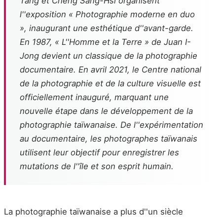
Tang et Cheng Sang-Hsi organisent
l''exposition « Photographie moderne en duo
», inaugurant une esthétique d''avant-garde.
En 1987, « L''Homme et la Terre » de Juan I-
Jong devient un classique de la photographie
documentaire. En avril 2021, le Centre national
de la photographie et de la culture visuelle est
officiellement inauguré, marquant une
nouvelle étape dans le développement de la
photographie taïwanaise. De l''expérimentation
au documentaire, les photographes taïwanais
utilisent leur objectif pour enregistrer les
mutations de l''île et son esprit humain.
La photographie taïwanaise a plus d''un siècle