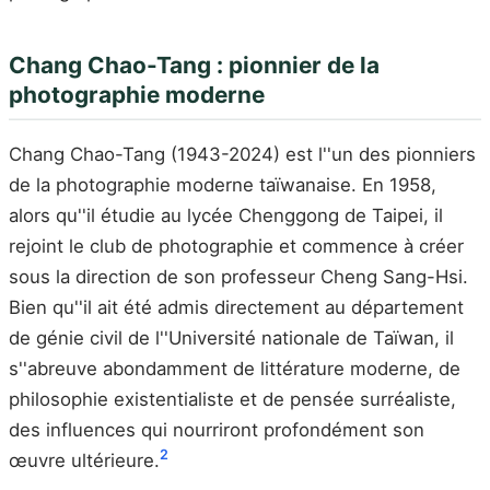
Chang Chao-Tang : pionnier de la
photographie moderne
Chang Chao-Tang (1943-2024) est l''un des pionniers
de la photographie moderne taïwanaise. En 1958,
alors qu''il étudie au lycée Chenggong de Taipei, il
rejoint le club de photographie et commence à créer
sous la direction de son professeur Cheng Sang-Hsi.
Bien qu''il ait été admis directement au département
de génie civil de l''Université nationale de Taïwan, il
s''abreuve abondamment de littérature moderne, de
philosophie existentialiste et de pensée surréaliste,
des influences qui nourriront profondément son
2
œuvre ultérieure.