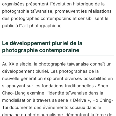
organisées présentent l''évolution historique de la
photographie taïwanaise, promeuvent les réalisations
des photographes contemporains et sensibilisent le
public à l''art photographique.
Le développement pluriel de la
photographie contemporaine
Au XXIe siècle, la photographie taïwanaise connaît un
développement pluriel. Les photographes de la
nouvelle génération explorent diverses possibilités en
s''appuyant sur les fondations traditionnelles : Shen
Chao-Liang examine l''identité taïwanaise dans la
mondialisation à travers sa série « Dérive », Ho Ching-
Tai documente des événements sociaux dans le
domaine du photojournalisme, démontrant la force de