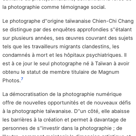
la photographie comme témoignage social.
Le photographe d''origine taïwanaise Chien-Chi Chang
se distingue par des enquêtes approfondies s''étalant
sur plusieurs années, ses œuvres couvrant des sujets
tels que les travailleurs migrants clandestins, les
condamnés à mort et les hôpitaux psychiatriques. Il
est à ce jour le seul photographe né à Taïwan à avoir
obtenu le statut de membre titulaire de Magnum
7
Photos.
La démocratisation de la photographie numérique
offre de nouvelles opportunités et de nouveaux défis
à la photographie taïwanaise. D''un côté, elle abaisse
les barrières à la création et permet à davantage de
personnes de s''investir dans la photographie ; de