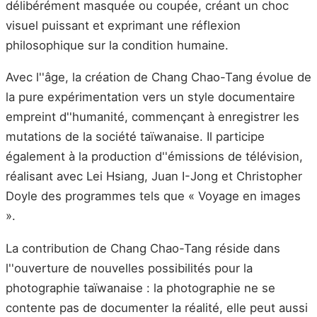
délibérément masquée ou coupée, créant un choc
visuel puissant et exprimant une réflexion
philosophique sur la condition humaine.
Avec l''âge, la création de Chang Chao-Tang évolue de
la pure expérimentation vers un style documentaire
empreint d''humanité, commençant à enregistrer les
mutations de la société taïwanaise. Il participe
également à la production d''émissions de télévision,
réalisant avec Lei Hsiang, Juan I-Jong et Christopher
Doyle des programmes tels que « Voyage en images
».
La contribution de Chang Chao-Tang réside dans
l''ouverture de nouvelles possibilités pour la
photographie taïwanaise : la photographie ne se
contente pas de documenter la réalité, elle peut aussi