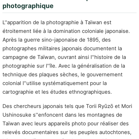
photographique
L''apparition de la photographie à Taïwan est
étroitement liée à la domination coloniale japonaise.
Après la guerre sino-japonaise de 1895, des
photographes militaires japonais documentent la
campagne de Taïwan, ouvrant ainsi l''histoire de la
photographie sur l''île. Avec la généralisation de la
technique des plaques sèches, le gouvernement
colonial l''utilise systématiquement pour la
cartographie et les études ethnographiques.
Des chercheurs japonais tels que Torii Ryūzō et Mori
Ushinosuke s''enfoncent dans les montagnes de
Taïwan avec leurs appareils photo pour réaliser des
relevés documentaires sur les peuples autochtones,