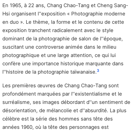
En 1965, à 22 ans, Chang Chao-Tang et Cheng Sang-
Hsi organisent l''exposition « Photographie moderne
en duo ». Le thème, la forme et le contenu de cette
exposition tranchent radicalement avec le style
dominant de la photographie de salon de l''époque,
suscitant une controverse animée dans le milieu
photographique et une large attention, ce qui lui
confère une importance historique marquante dans
3
l''histoire de la photographie taïwanaise.
Les premières œuvres de Chang Chao-Tang sont
profondément marquées par l''existentialisme et le
surréalisme, ses images débordant d''un sentiment de
désorientation, de mélancolie et d''absurdité. La plus
célèbre est la série des hommes sans tête des
années 1960, où la tête des personnages est