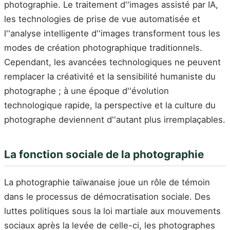
photographie. Le traitement d''images assisté par IA,
les technologies de prise de vue automatisée et
l''analyse intelligente d''images transforment tous les
modes de création photographique traditionnels.
Cependant, les avancées technologiques ne peuvent
remplacer la créativité et la sensibilité humaniste du
photographe ; à une époque d''évolution
technologique rapide, la perspective et la culture du
photographe deviennent d''autant plus irremplaçables.
La fonction sociale de la photographie
La photographie taïwanaise joue un rôle de témoin
dans le processus de démocratisation sociale. Des
luttes politiques sous la loi martiale aux mouvements
sociaux après la levée de celle-ci, les photographes