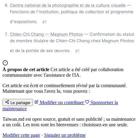
Centre national de la photographie et de la culture visuelle
—
Fonctions de l''institution, politique de collection et programme
d''expositions.
↩
Chien-Chi Chang — Magnum Photos
— Confirmation du statut
de membre titulaire de Chien-Chi Chang chez Magnum Photos
et de la portée de ses œuvres.
↩
À propos de cet article
Cet article a été créé par collaboration
communautaire avec l'assistance de l'IA.
Cet article est écrit et continuellement révisé par la communauté.
Maintenant que vous l'avez lu, vous pouvez :
Modifier ou contribuer
Sponsoriser la
Le partager
maintenance
Taiwan.md est open source, gratuit et sans publicité ; sa maintenance
a un coût. Les trois sont les bienvenues : choisissez-en une seule.
Modifier cette page
·
Signaler un problème