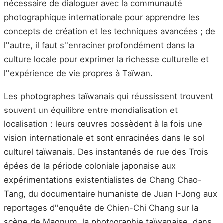
nécessaire de dialoguer avec la communauté
photographique internationale pour apprendre les
concepts de création et les techniques avancées ; de
l''autre, il faut s''enraciner profondément dans la
culture locale pour exprimer la richesse culturelle et
l''expérience de vie propres à Taïwan.
Les photographes taïwanais qui réussissent trouvent
souvent un équilibre entre mondialisation et
localisation : leurs œuvres possèdent à la fois une
vision internationale et sont enracinées dans le sol
culturel taïwanais. Des instantanés de rue des Trois
épées de la période coloniale japonaise aux
expérimentations existentialistes de Chang Chao-
Tang, du documentaire humaniste de Juan I-Jong aux
reportages d''enquête de Chien-Chi Chang sur la
scène de Magnum, la photographie taïwanaise, dans