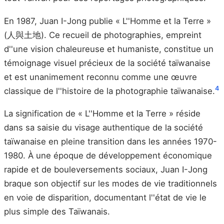
En 1987, Juan I-Jong publie « L''Homme et la Terre »
(人與土地). Ce recueil de photographies, empreint
d''une vision chaleureuse et humaniste, constitue un
témoignage visuel précieux de la société taïwanaise
et est unanimement reconnu comme une œuvre
4
classique de l''histoire de la photographie taïwanaise.
La signification de « L''Homme et la Terre » réside
dans sa saisie du visage authentique de la société
taïwanaise en pleine transition dans les années 1970-
1980. À une époque de développement économique
rapide et de bouleversements sociaux, Juan I-Jong
braque son objectif sur les modes de vie traditionnels
en voie de disparition, documentant l''état de vie le
plus simple des Taïwanais.