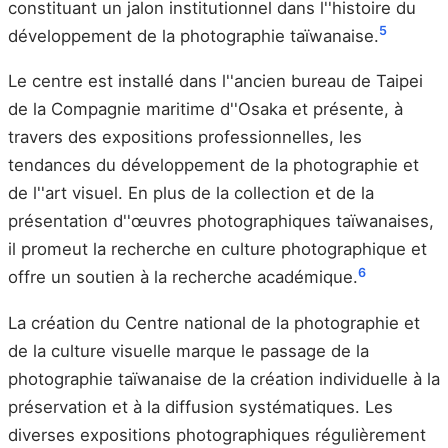
constituant un jalon institutionnel dans l''histoire du
5
développement de la photographie taïwanaise.
Le centre est installé dans l''ancien bureau de Taipei
de la Compagnie maritime d''Osaka et présente, à
travers des expositions professionnelles, les
tendances du développement de la photographie et
de l''art visuel. En plus de la collection et de la
présentation d''œuvres photographiques taïwanaises,
il promeut la recherche en culture photographique et
6
offre un soutien à la recherche académique.
La création du Centre national de la photographie et
de la culture visuelle marque le passage de la
photographie taïwanaise de la création individuelle à la
préservation et à la diffusion systématiques. Les
diverses expositions photographiques régulièrement