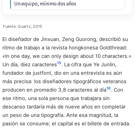
Un equipo, mínimo dos años
Fuente: Quartz, 2015
El diseñador de Jinxuan, Zeng Guorong, describió su
ritmo de trabajo a la revista hongkonesa Goldthread:
«In one day, we can only design about 10 characters.»
15
Un día, diez caracteres
. La cifra que Ye Junlin,
fundador de justfont, dio en una entrevista es aún
más precisa: los diseñadores tipográficos veteranos
16
producen en promedio 3,8 caracteres al día
. Con
ese ritmo, una sola persona que trabajara sin
descanso tardaría más de nueve años en completar
un peso de una tipografía. Ante esa magnitud, la
pasión se consume; el capital es el billete de entrada.