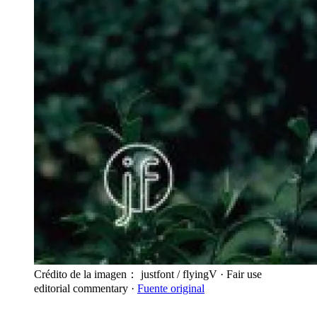
Crédito de la imagen： justfont / flyingV
· Fair use
editorial commentary
·
Fuente original