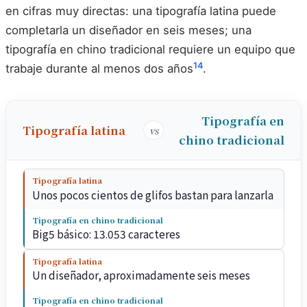
en cifras muy directas: una tipografía latina puede
completarla un diseñador en seis meses; una
tipografía en chino tradicional requiere un equipo que
14
trabaje durante al menos dos años
.
Tipografía en
Tipografía latina
vs
chino tradicional
Tipografía latina
Unos pocos cientos de glifos bastan para lanzarla
Tipografía en chino tradicional
Big5 básico: 13.053 caracteres
Tipografía latina
Un diseñador, aproximadamente seis meses
Tipografía en chino tradicional