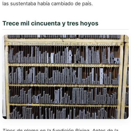
las sustentaba había cambiado de país.
Trece mil cincuenta y tres hoyos
Tipos de plomo en la fundición Rixing. Antes de la