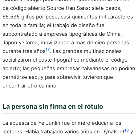
de código abierto Source Han Sans: siete pesos,
65.535 glifos por peso, casi quinientos mil caracteres
en toda la familia; el trabajo de diseño fue
subcontratado a empresas tipográficas de China,
Japón y Corea, movilizando a más de cien personas
17
durante tres años
. Las grandes multinacionales
socializaron el coste tipográfico mediante el código
abierto; las pequeñas empresas taiwanesas no podían
permitirse eso, y para sobrevivir tuvieron que
encontrar otro camino.
La persona sin firma en el rótulo
La apuesta de Ye Junlin fue primero educar a los
18
lectores. Había trabajado varios años en DynaFont
y