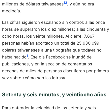
1
2
millones de dólares taiwaneses
, y aún no era
mediodía.
Las cifras siguieron escalando sin control: a las once
horas se superaron los diez millones; a las cincuenta y
ocho horas, los veinte millones. Al cierre, 7.667
personas habían aportado un total de 25.930.099
dólares taiwaneses a una tipografía que todavía no
1
había nacido
. Ese día Facebook se inundó de
publicaciones, y en la sección de comentarios
decenas de miles de personas discutieron por primera
vez sobre «cómo son las letras».
Setenta y seis minutos, y veintiocho años
Para entender la velocidad de los setenta y seis