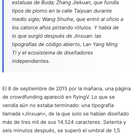
estatuas de Buda; Zhang Jiekuan, que fundía
tipos de plomo en la calle Taiyuan durante
medio siglo; Wang Shuihe, que entró al oficio a
los catorce años pintando rótulos. Y habla de
lo que surgió después de Jinxuan: las
tipografías de código abierto, Lan Yang Ming
Ti y el ecosistema de diseñadores
independientes.
El 8 de septiembre de 2015 por la mañana, una página
de crowdfunding apareció en flyingV. Lo que se
vendía aún no estaba terminado: una tipografía
llamada «Jinxuan», de la que solo se habían diseñado
más de tres mil de sus 14.524 caracteres. Setenta y
seis minutos después, se superó el umbral de 1,5