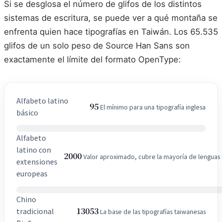
Si se desglosa el número de glifos de los distintos
sistemas de escritura, se puede ver a qué montaña se
enfrenta quien hace tipografías en Taiwán. Los 65.535
glifos de un solo peso de Source Han Sans son
exactamente el límite del formato OpenType:
Alfabeto latino
95
El mínimo para una tipografía inglesa
básico
Alfabeto
latino con
2000
Valor aproximado, cubre la mayoría de lenguas
extensiones
europeas
Chino
13053
tradicional
La base de las tipografías taiwanesas