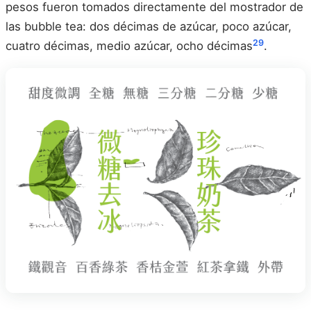
pesos fueron tomados directamente del mostrador de
las bubble tea: dos décimas de azúcar, poco azúcar,
29
cuatro décimas, medio azúcar, ocho décimas
.