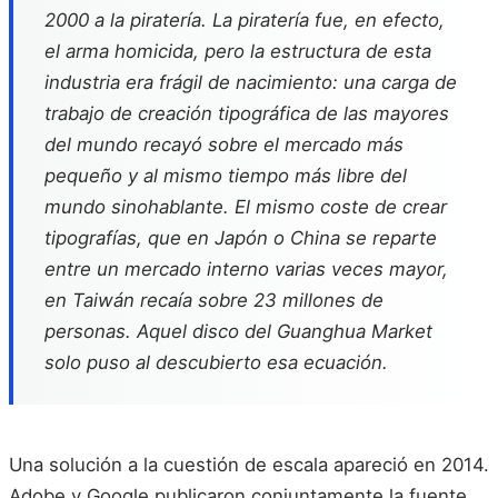
2000 a la piratería. La piratería fue, en efecto,
el arma homicida, pero la estructura de esta
industria era frágil de nacimiento: una carga de
trabajo de creación tipográfica de las mayores
del mundo recayó sobre el mercado más
pequeño y al mismo tiempo más libre del
mundo sinohablante. El mismo coste de crear
tipografías, que en Japón o China se reparte
entre un mercado interno varias veces mayor,
en Taiwán recaía sobre 23 millones de
personas. Aquel disco del Guanghua Market
solo puso al descubierto esa ecuación.
Una solución a la cuestión de escala apareció en 2014.
Adobe y Google publicaron conjuntamente la fuente