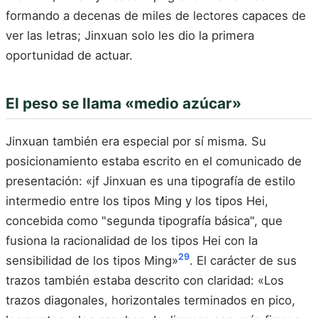
formando a decenas de miles de lectores capaces de
ver las letras; Jinxuan solo les dio la primera
oportunidad de actuar.
El peso se llama «medio azúcar»
Jinxuan también era especial por sí misma. Su
posicionamiento estaba escrito en el comunicado de
presentación: «jf Jinxuan es una tipografía de estilo
intermedio entre los tipos Ming y los tipos Hei,
concebida como "segunda tipografía básica", que
fusiona la racionalidad de los tipos Hei con la
29
sensibilidad de los tipos Ming»
. El carácter de sus
trazos también estaba descrito con claridad: «Los
trazos diagonales, horizontales terminados en pico,