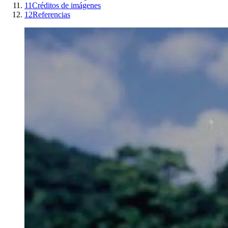
11
Créditos de imágenes
12
Referencias