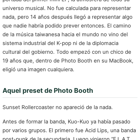
universo musical. No fue calculada para representar
nada, pero 14 años después llegó a representar algo
que nadie habría podido prever entonces. El camino
de la música taiwanesa hacia el mundo no vino del
sistema industrial del K-pop ni de la diplomacia
cultural del gobierno. Todo empezó con un chico de
19 años que, dentro de Photo Booth en su MacBook,
eligió una imagen cualquiera.
Aquel preset de Photo Booth
Sunset Rollercoaster no apareció de la nada.
Antes de formar la banda, Kuo-Kuo ya había pasado
por varios grupos. El primero fue Acid Lips, una banda
post-punk de la secundaria. Luego vinieron “F.L.A.T