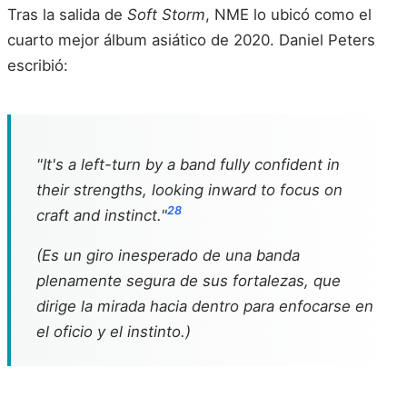
Tras la salida de
Soft Storm
, NME lo ubicó como el
cuarto mejor álbum asiático de 2020. Daniel Peters
escribió:
"It's a left-turn by a band fully confident in
their strengths, looking inward to focus on
28
craft and instinct."
(Es un giro inesperado de una banda
plenamente segura de sus fortalezas, que
dirige la mirada hacia dentro para enfocarse en
el oficio y el instinto.)