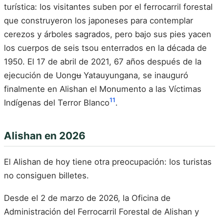
turística: los visitantes suben por el ferrocarril forestal
que construyeron los japoneses para contemplar
cerezos y árboles sagrados, pero bajo sus pies yacen
los cuerpos de seis tsou enterrados en la década de
1950. El 17 de abril de 2021, 67 años después de la
ejecución de Uongʉ Yatauyungana, se inauguró
finalmente en Alishan el Monumento a las Víctimas
11
Indígenas del Terror Blanco
.
Alishan en 2026
El Alishan de hoy tiene otra preocupación: los turistas
no consiguen billetes.
Desde el 2 de marzo de 2026, la Oficina de
Administración del Ferrocarril Forestal de Alishan y