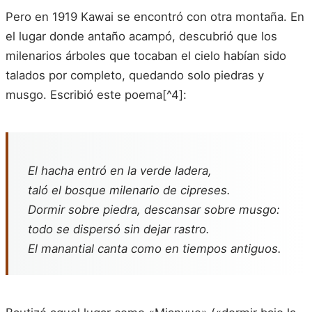
Pero en 1919 Kawai se encontró con otra montaña. En
el lugar donde antaño acampó, descubrió que los
milenarios árboles que tocaban el cielo habían sido
talados por completo, quedando solo piedras y
musgo. Escribió este poema[^4]:
El hacha entró en la verde ladera,
taló el bosque milenario de cipreses.
Dormir sobre piedra, descansar sobre musgo:
todo se dispersó sin dejar rastro.
El manantial canta como en tiempos antiguos.