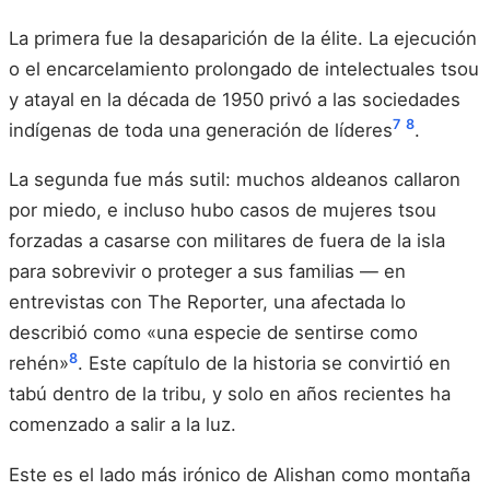
La primera fue la desaparición de la élite. La ejecución
o el encarcelamiento prolongado de intelectuales tsou
y atayal en la década de 1950 privó a las sociedades
7
8
indígenas de toda una generación de líderes
.
La segunda fue más sutil: muchos aldeanos callaron
por miedo, e incluso hubo casos de mujeres tsou
forzadas a casarse con militares de fuera de la isla
para sobrevivir o proteger a sus familias — en
entrevistas con The Reporter, una afectada lo
describió como «una especie de sentirse como
8
rehén»
. Este capítulo de la historia se convirtió en
tabú dentro de la tribu, y solo en años recientes ha
comenzado a salir a la luz.
Este es el lado más irónico de Alishan como montaña