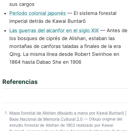
sus cargos
Período colonial japonés
— El sistema forestal
imperial detrás de Kawai Buntarō
Las guerras del alcanfor en el siglo XIX
— Antes de
los bosques de ciprés de Alishan, estaban las
montañas de canforas taladas a finales de la era
Qing. La misma línea desde Robert Swinhoe en
1864 hasta Dabao She en 1906
Referencias
Mapa forestal de Alishan dibujado a mano por Kawai Buntarō |
Base Nacional de Memoria Cultural 2.0
— Dibujo original del
estudio forestal de Alishan de 1902 realizado por Kawai