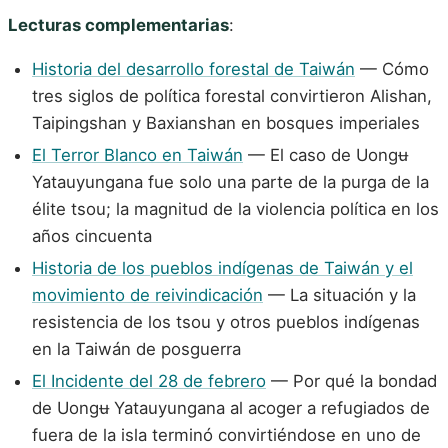
Lecturas complementarias
:
Historia del desarrollo forestal de Taiwán
— Cómo
tres siglos de política forestal convirtieron Alishan,
Taipingshan y Baxianshan en bosques imperiales
El Terror Blanco en Taiwán
— El caso de Uongʉ
Yatauyungana fue solo una parte de la purga de la
élite tsou; la magnitud de la violencia política en los
años cincuenta
Historia de los pueblos indígenas de Taiwán y el
movimiento de reivindicación
— La situación y la
resistencia de los tsou y otros pueblos indígenas
en la Taiwán de posguerra
El Incidente del 28 de febrero
— Por qué la bondad
de Uongʉ Yatauyungana al acoger a refugiados de
fuera de la isla terminó convirtiéndose en uno de