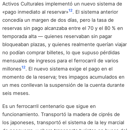
Activos Culturales implementó un nuevo sistema de
12
«pago inmediato al reservar»
. El sistema anterior
concedía un margen de dos días, pero la tasa de
reservas sin pago alcanzaba entre el 70 y el 80 % en
temporada alta — quienes reservaban sin pagar
bloqueaban plazas, y quienes realmente querían viajar
no podían comprar billetes, lo que supuso pérdidas
mensuales de ingresos para el ferrocarril de varios
12
millones
. El nuevo sistema exige el pago en el
momento de la reserva; tres impagos acumulados en
un mes conllevan la suspensión de la cuenta durante
seis meses.
Es un ferrocarril centenario que sigue en
funcionamiento. Transportó la madera de ciprés de
los japoneses, transportó el sistema de la ley marcial