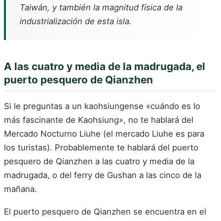
Taiwán, y también la magnitud física de la
industrialización de esta isla.
A las cuatro y media de la madrugada, el
puerto pesquero de Qianzhen
Si le preguntas a un kaohsiungense «cuándo es lo
más fascinante de Kaohsiung», no te hablará del
Mercado Nocturno Liuhe (el mercado Liuhe es para
los turistas). Probablemente te hablará del puerto
pesquero de Qianzhen a las cuatro y media de la
madrugada, o del ferry de Gushan a las cinco de la
mañana.
El puerto pesquero de Qianzhen se encuentra en el