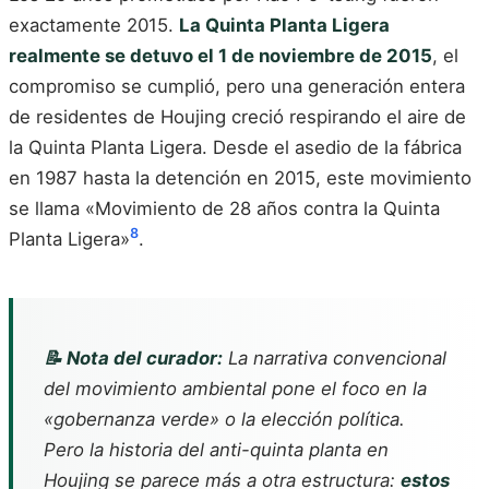
exactamente 2015.
La Quinta Planta Ligera
realmente se detuvo el 1 de noviembre de 2015
, el
compromiso se cumplió, pero una generación entera
de residentes de Houjing creció respirando el aire de
la Quinta Planta Ligera. Desde el asedio de la fábrica
en 1987 hasta la detención en 2015, este movimiento
se llama «Movimiento de 28 años contra la Quinta
8
Planta Ligera»
.
📝 Nota del curador:
La narrativa convencional
del movimiento ambiental pone el foco en la
«gobernanza verde» o la elección política.
Pero la historia del anti-quinta planta en
Houjing se parece más a otra estructura:
estos