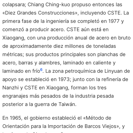
colapsara; Chiang Ching-kuo propuso entonces las
«Diez Grandes Construcciones», incluyendo CSTE. La
primera fase de la ingeniería se completó en 1977 y
comenzó a producir acero. CSTE aún está en
Xiaogang, con una producción anual de acero en bruto
de aproximadamente diez millones de toneladas
métricas; sus productos principales son planchas de
acero, barras y alambres, laminado en caliente y
6
laminado en frío
. La zona petroquímica de Linyuan de
apoyo se estableció en 1973; junto con la refinería de
Nanzhi y CSTE en Xiaogang, forman los tres
engranajes más pesados de la industria pesada
posterior a la guerra de Taiwán.
En 1965, el gobierno estableció el «Método de
Orientación para la Importación de Barcos Viejos», y