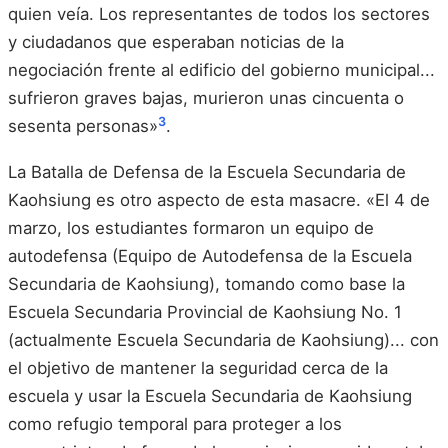
quien veía. Los representantes de todos los sectores
y ciudadanos que esperaban noticias de la
negociación frente al edificio del gobierno municipal...
sufrieron graves bajas, murieron unas cincuenta o
3
sesenta personas»
.
La Batalla de Defensa de la Escuela Secundaria de
Kaohsiung es otro aspecto de esta masacre. «El 4 de
marzo, los estudiantes formaron un equipo de
autodefensa (Equipo de Autodefensa de la Escuela
Secundaria de Kaohsiung), tomando como base la
Escuela Secundaria Provincial de Kaohsiung No. 1
(actualmente Escuela Secundaria de Kaohsiung)... con
el objetivo de mantener la seguridad cerca de la
escuela y usar la Escuela Secundaria de Kaohsiung
como refugio temporal para proteger a los