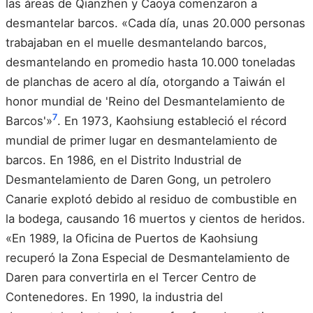
las áreas de Qianzhen y Caoya comenzaron a
desmantelar barcos. «Cada día, unas 20.000 personas
trabajaban en el muelle desmantelando barcos,
desmantelando en promedio hasta 10.000 toneladas
de planchas de acero al día, otorgando a Taiwán el
honor mundial de 'Reino del Desmantelamiento de
7
Barcos'»
. En 1973, Kaohsiung estableció el récord
mundial de primer lugar en desmantelamiento de
barcos. En 1986, en el Distrito Industrial de
Desmantelamiento de Daren Gong, un petrolero
Canarie explotó debido al residuo de combustible en
la bodega, causando 16 muertos y cientos de heridos.
«En 1989, la Oficina de Puertos de Kaohsiung
recuperó la Zona Especial de Desmantelamiento de
Daren para convertirla en el Tercer Centro de
Contenedores. En 1990, la industria del