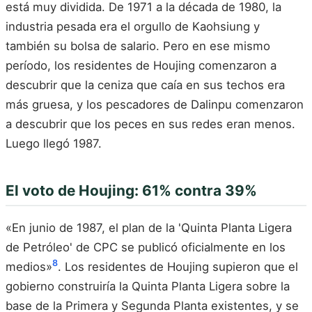
está muy dividida. De 1971 a la década de 1980, la
industria pesada era el orgullo de Kaohsiung y
también su bolsa de salario. Pero en ese mismo
período, los residentes de Houjing comenzaron a
descubrir que la ceniza que caía en sus techos era
más gruesa, y los pescadores de Dalinpu comenzaron
a descubrir que los peces en sus redes eran menos.
Luego llegó 1987.
El voto de Houjing: 61% contra 39%
«En junio de 1987, el plan de la 'Quinta Planta Ligera
de Petróleo' de CPC se publicó oficialmente en los
8
medios»
. Los residentes de Houjing supieron que el
gobierno construiría la Quinta Planta Ligera sobre la
base de la Primera y Segunda Planta existentes, y se