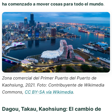
ha comenzado a mover cosas para todo el mundo
.
Zona comercial del Primer Puerto del Puerto de
Kaohsiung, 2021. Foto: Contribuyente de Wikimedia
Commons,
CC BY-SA vía Wikimedia
.
Dagou, Takau, Kaohsiung: El cambio de