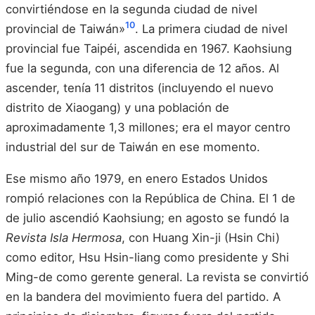
convirtiéndose en la segunda ciudad de nivel
10
provincial de Taiwán»
. La primera ciudad de nivel
provincial fue Taipéi, ascendida en 1967. Kaohsiung
fue la segunda, con una diferencia de 12 años. Al
ascender, tenía 11 distritos (incluyendo el nuevo
distrito de Xiaogang) y una población de
aproximadamente 1,3 millones; era el mayor centro
industrial del sur de Taiwán en ese momento.
Ese mismo año 1979, en enero Estados Unidos
rompió relaciones con la República de China. El 1 de
de julio ascendió Kaohsiung; en agosto se fundó la
Revista Isla Hermosa
, con Huang Xin-ji (Hsin Chi)
como editor, Hsu Hsin-liang como presidente y Shi
Ming-de como gerente general. La revista se convirtió
en la bandera del movimiento fuera del partido. A