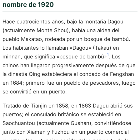
nombre de 1920
Hace cuatrocientos años, bajo la montaña Dagou
(actualmente Monte Shou), había una aldea del
pueblo Makatao, rodeada por un bosque de bambú.
Los habitantes lo llamaban «Dagou» (Takau) en
1
minnan, que significa «bosque de bambú»
. Los
chinos han llegaron progresivamente después de que
la dinastía Qing estableciera el condado de Fengshan
en 1684; primero fue un pueblo de pescadores, luego
se convirtió en un puerto.
Tratado de Tianjin en 1858, en 1863 Dagou abrió sus
puertos; el consulado británico se estableció en
Saochuantou (actualmente Gushan), convirtiéndose
junto con Xiamen y Fuzhou en un puerto comercial