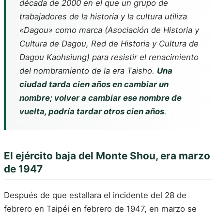
década de 2000 en el que un grupo de
trabajadores de la historia y la cultura utiliza
«Dagou» como marca (Asociación de Historia y
Cultura de Dagou, Red de Historia y Cultura de
Dagou Kaohsiung) para resistir el renacimiento
del nombramiento de la era Taisho.
Una
ciudad tarda cien años en cambiar un
nombre; volver a cambiar ese nombre de
vuelta, podría tardar otros cien años
.
El ejército baja del Monte Shou, era marzo
de 1947
Después de que estallara el incidente del 28 de
febrero en Taipéi en febrero de 1947, en marzo se