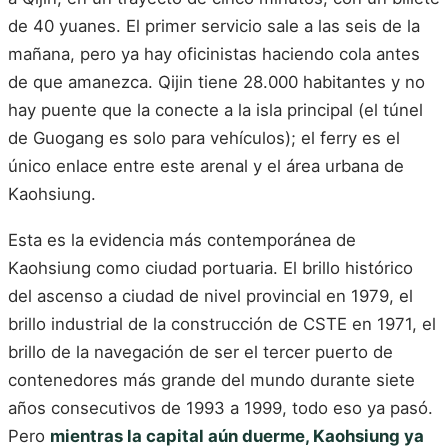
de 40 yuanes. El primer servicio sale a las seis de la
mañana, pero ya hay oficinistas haciendo cola antes
de que amanezca. Qijin tiene 28.000 habitantes y no
hay puente que la conecte a la isla principal (el túnel
de Guogang es solo para vehículos); el ferry es el
único enlace entre este arenal y el área urbana de
Kaohsiung.
Esta es la evidencia más contemporánea de
Kaohsiung como ciudad portuaria. El brillo histórico
del ascenso a ciudad de nivel provincial en 1979, el
brillo industrial de la construcción de CSTE en 1971, el
brillo de la navegación de ser el tercer puerto de
contenedores más grande del mundo durante siete
años consecutivos de 1993 a 1999, todo eso ya pasó.
Pero
mientras la capital aún duerme, Kaohsiung ya