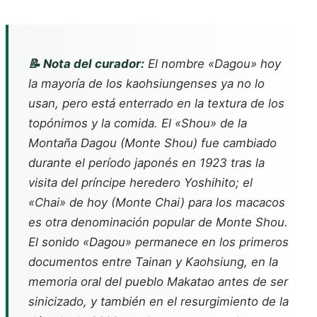
📝 Nota del curador:
El nombre «Dagou» hoy
la mayoría de los kaohsiungenses ya no lo
usan, pero está enterrado en la textura de los
topónimos y la comida. El «Shou» de la
Montaña Dagou (Monte Shou) fue cambiado
durante el período japonés en 1923 tras la
visita del príncipe heredero Yoshihito; el
«Chai» de hoy (Monte Chai) para los macacos
es otra denominación popular de Monte Shou.
El sonido «Dagou» permanece en los primeros
documentos entre Tainan y Kaohsiung, en la
memoria oral del pueblo Makatao antes de ser
sinicizado, y también en el resurgimiento de la