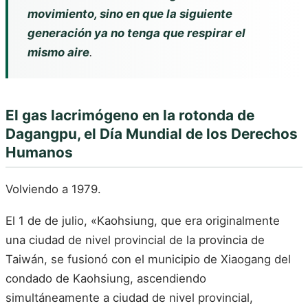
movimiento, sino en que la siguiente
generación ya no tenga que respirar el
mismo aire
.
El gas lacrimógeno en la rotonda de
Dagangpu, el Día Mundial de los Derechos
Humanos
Volviendo a 1979.
El 1 de de julio, «Kaohsiung, que era originalmente
una ciudad de nivel provincial de la provincia de
Taiwán, se fusionó con el municipio de Xiaogang del
condado de Kaohsiung, ascendiendo
simultáneamente a ciudad de nivel provincial,