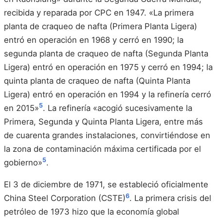
recibida y reparada por CPC en 1947. «La primera
planta de craqueo de nafta (Primera Planta Ligera)
entró en operación en 1968 y cerró en 1990; la
segunda planta de craqueo de nafta (Segunda Planta
Ligera) entró en operación en 1975 y cerró en 1994; la
quinta planta de craqueo de nafta (Quinta Planta
Ligera) entró en operación en 1994 y la refinería cerró
5
en 2015»
. La refinería «acogió sucesivamente la
Primera, Segunda y Quinta Planta Ligera, entre más
de cuarenta grandes instalaciones, convirtiéndose en
la zona de contaminación máxima certificada por el
5
gobierno»
.
El 3 de diciembre de 1971, se estableció oficialmente
6
China Steel Corporation (CSTE)
. La primera crisis del
petróleo de 1973 hizo que la economía global