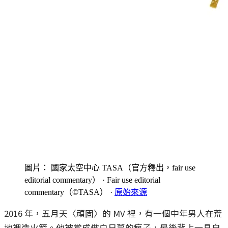
圖片： 國家太空中心 TASA（官方釋出，fair use
editorial commentary）
· Fair use editorial
commentary（©TASA）
·
原始來源
2016 年，五月天〈頑固〉的 MV 裡，有一個中年男人在荒
地裡造火箭。他被當成做白日夢的瘋子，最後背上一具自