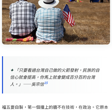
✦
「只要看過台灣自己做的火箭發射，民族的自
信心就會提高，你馬上就會變成百分百的台灣
15
人。」——吳宗信
福五要自製，第一個撞上的牆不在技術，在政治。它原本