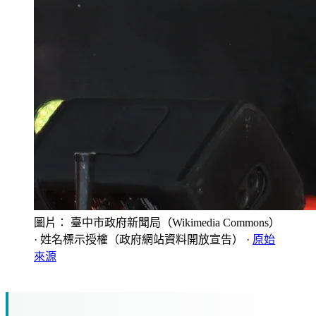
圖片： 臺中市政府新聞局（Wikimedia Commons）
· 姓名標示授權（政府網站資料開放宣告）
·
原始
來源