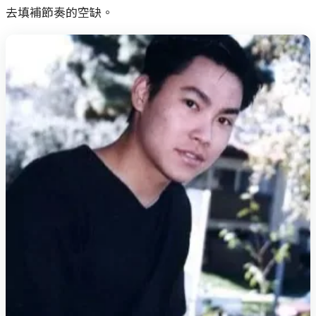
去填補節奏的空缺。