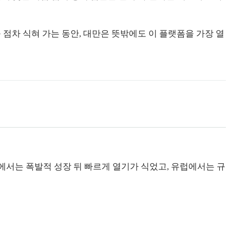
 점차 식혀 가는 동안, 대만은 뜻밖에도 이 플랫폼을 가장 열
. 미국에서는 폭발적 성장 뒤 빠르게 열기가 식었고, 유럽에서는 규