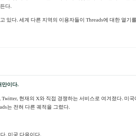
든다.
있다. 세계 다른 지역의 이용자들이 Threads에 대한 열기를
대만이다.
되었고, Twitter, 현재의 X와 직접 경쟁하는 서비스로 여겨졌다
ads는 전혀 다른 궤적을 그렸다.
이다. 미국 다음이다.