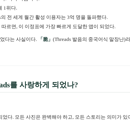
 1위다.
reads의 전 세계 월간 활성 이용자는 3억 명을 돌파했다.
ligence에 따르면, 이 이정표에 가장 빠르게 도달한 앱이 되었다.
들었다는 사실이다.
「脆」
(Threads 발음의 중국어식 말장
eads를 사랑하게 되었나?
 되었다. 모든 사진은 완벽해야 하고, 모든 스토리는 의미가 있어