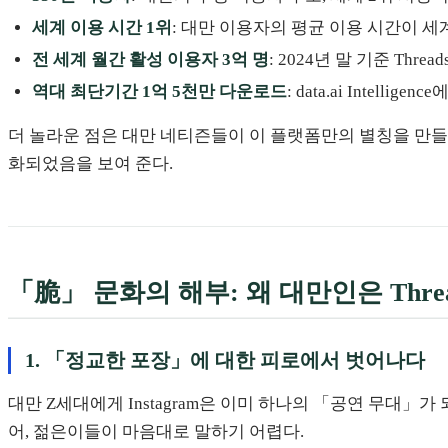
세계 이용 시간 1위
: 대만 이용자의 평균 이용 시간이 세계
전 세계 월간 활성 이용자 3억 명
: 2024년 말 기준 Th
역대 최단기간 1억 5천만 다운로드
: data.ai Intel
더 놀라운 점은 대만 네티즌들이 이 플랫폼만의 별칭을 만
화되었음을 보여 준다.
「脆」 문화의 해부: 왜 대만인은 Thr
1. 「정교한 포장」에 대한 피로에서 벗어나다
대만 Z세대에게 Instagram은 이미 하나의 「공연 무대」가
어, 젊은이들이 마음대로 말하기 어렵다.