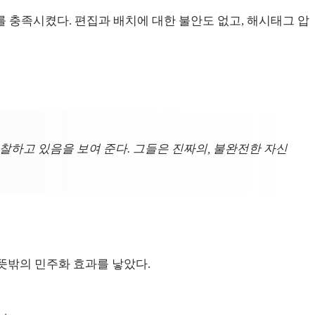
구를 충족시켰다. 편집과 배치에 대한 불안도 없고, 해시태그 압
를 성찰하고 있음을 보여 준다. 그들은 진짜의, 불완전한 자신
 뜻밖의 민주화 효과를 낳았다.