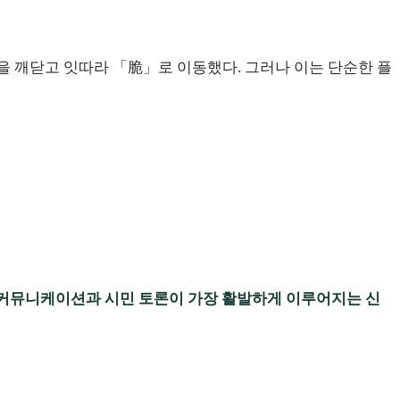
사실을 깨닫고 잇따라 「脆」로 이동했다. 그러나 이는 단순한 플
커뮤니케이션과 시민 토론이 가장 활발하게 이루어지는 신