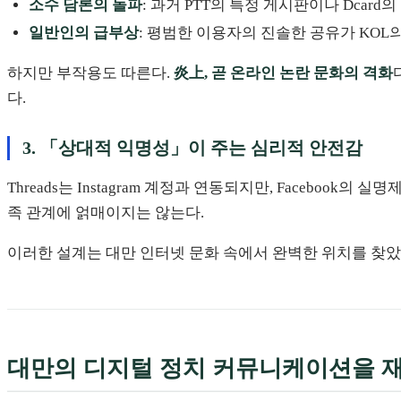
소수 담론의 돌파
: 과거 PTT의 특정 게시판이나 Dcar
일반인의 급부상
: 평범한 이용자의 진솔한 공유가 KOL
하지만 부작용도 따른다.
炎上, 곧 온라인 논란 문화의 격화
다.
3. 「상대적 익명성」이 주는 심리적 안전감
Threads는 Instagram 계정과 연동되지만, Facebo
족 관계에 얽매이지는 않는다.
이러한 설계는 대만 인터넷 문화 속에서 완벽한 위치를 찾았다.
대만의 디지털 정치 커뮤니케이션을 