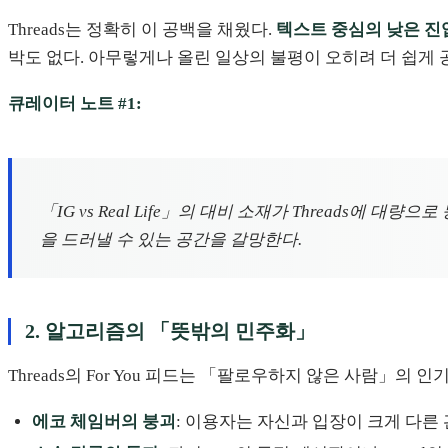
Threads는 정확히 이 공백을 채웠다.
텍스트 중심의 낮은 진
박도 없다. 아무렇게나 올린 일상의 불평이 오히려 더 쉽게 
큐레이터 노트 #1:
「IG vs Real Life」의 대비 소재가 Threads
을 드러낼 수 있는 공간을 갈망한다.
2. 알고리즘의 「뜻밖의 민주화」
Threads의 For You 피드는 「팔로우하지 않은 사람」
에코 체임버의 붕괴
: 이용자는 자신과 입장이 크게 다른