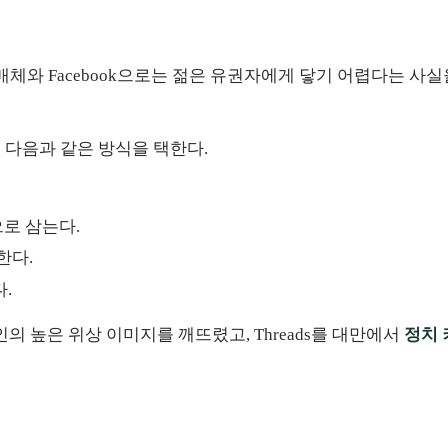
 매체와 Facebook으로는 젊은 유권자에게 닿기 어렵다는 
에서 다음과 같은 방식을 택한다.
으로 삼는다.
한다.
.
 높은 위상 이미지를 깨뜨렸고, Threads를 대만에서
정치 