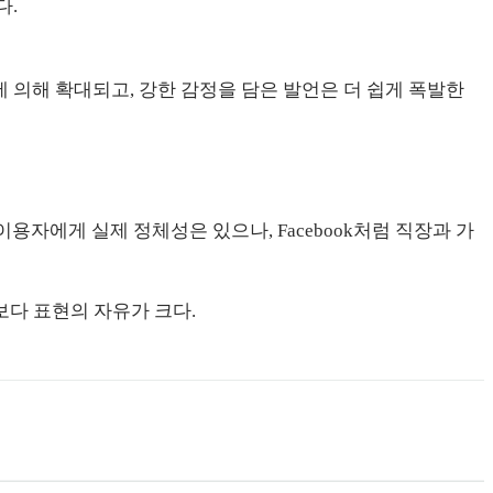
다.
에 의해 확대되고, 강한 감정을 담은 발언은 더 쉽게 폭발한
 이용자에게 실제 정체성은 있으나, Facebook처럼 직장과 가
제보다 표현의 자유가 크다.