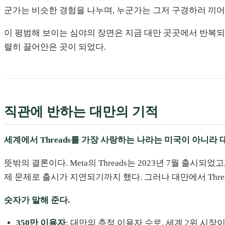
군가는 비슷한 경험을 나누며, 누군가는 그저 구경하러 끼어
이 평범해 보이는 심야의 장면은 지금 대만 곳곳에서 반복되고 
렬히 끌어안은 곳이 되었다.
직관에 반하는 대만의 기적
세계에서 Threads를 가장 사랑하는 나라는 미국이 아니라 
뜻밖의 결론이다. Meta의 Threads는 2023년 7월 출시
제 문제로 출시가 지연되기까지 했다. 그러나 대만에서 Thre
숫자가 말해 준다.
350만 이용자
: 대만의 추정 이용자 수로, 세계 2위 시장