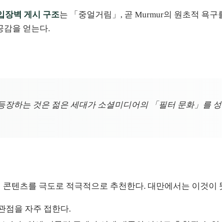
입장벽 게시 구조
는 「중얼거림」, 곧 Murmur의 원초적 욕
공감을 얻는다.
에 대량으로 등장하는 것은 젊은 세대가 소셜미디어의 「필터 문화」
의 인기 콘텐츠를 극도로 적극적으로 추천한다. 대만에서는 이것이
 관점을 자주 접한다.