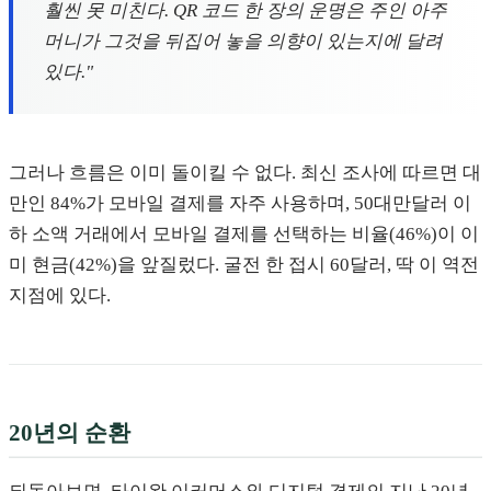
훨씬 못 미친다. QR 코드 한 장의 운명은 주인 아주
머니가 그것을 뒤집어 놓을 의향이 있는지에 달려
있다."
그러나 흐름은 이미 돌이킬 수 없다. 최신 조사에 따르면 대
만인 84%가 모바일 결제를 자주 사용하며, 50대만달러 이
하 소액 거래에서 모바일 결제를 선택하는 비율(46%)이 이
미 현금(42%)을 앞질렀다. 굴전 한 접시 60달러, 딱 이 역전
지점에 있다.
20년의 순환