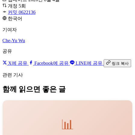
개정 5회
커밋 0622136
한국어
기여자
Che-Yu Wu
공유
X에 공유
Facebook에 공유
LINE에 공유
링크 복사
관련 기사
함께 읽으면 좋은 글
📊