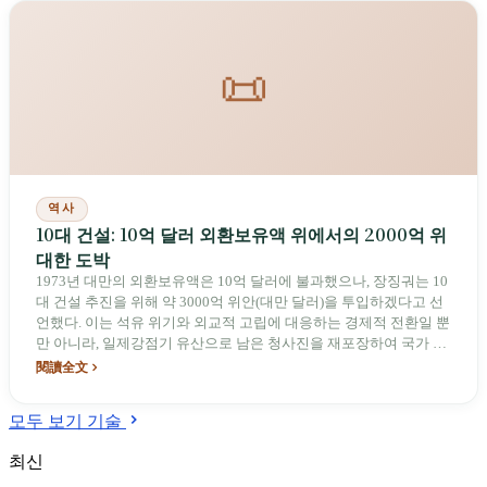
📜
역사
10대 건설: 10억 달러 외환보유액 위에서의 2000억 위
대한 도박
1973년 대만의 외환보유액은 10억 달러에 불과했으나, 장징궈는 10
대 건설 추진을 위해 약 3000억 위안(대만 달러)을 투입하겠다고 선
언했다. 이는 석유 위기와 외교적 고립에 대응하는 경제적 전환일 뿐
만 아니라, 일제강점기 유산으로 남은 청사진을 재포장하여 국가 정
체성으로 전환한 정치적 서사이다.
閱讀全文
모두 보기 기술
최신