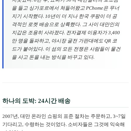
을 들고 싱가포르에서 쳐들어왔고 PChome은 무너
지기 시작했다. 10년이 더 지나 한국 쿠팡이 더 공
격적인 로켓 배송으로 상륙했다. 그 사이 대만인의
지갑은 조용히 사라졌다. 전자결제 이용자가 3,400
만 명을 돌파하고, 야시장 굴전 가판대에도 QR 코
드가 붙어있다. 이 섬의 모든 전쟁은 사람들이 물건
을 사고 돈을 내는 방식을 바꾸고 있다.
하나의 도박: 24시간 배송
2007년, 대만 온라인 쇼핑의 표준 절차는 주문하고, 3~7일
기다리고, 수령하는 것이었다. 소비자들은 그것에 익숙해