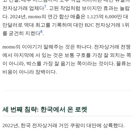
7
전자상거래 업체다
. 고된 작업처럼 보이지만 효과는 놀랍
다. 2024년, momo의 연간 합산 매출은 1,125억 6,000만 대
만달러로 역대 최고를 기록하며 대만 B2C 전자상거래 1위
8
를 굳건히 지켰다
.
momo의 이야기가 말해주는 것은 하나다. 전자상거래 전쟁
에서 마지막에 서 있는 것은 보통 구호를 가장 잘 외치는 쪽
이 아니라, 박스를 가장 잘 옮기는 쪽이라는 것이다. 물류는
비용이 아니라 장벽이다.
세 번째 침략: 한국에서 온 로켓
2022년, 한국 전자상거래 거인 쿠팡이 대만에 상륙했다.