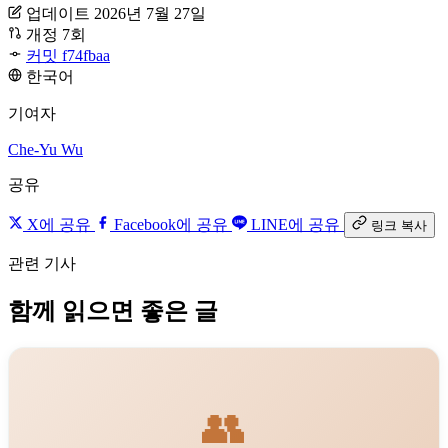
업데이트 2026년 7월 27일
개정 7회
커밋 f74fbaa
한국어
기여자
Che-Yu Wu
공유
X에 공유
Facebook에 공유
LINE에 공유
링크 복사
관련 기사
함께 읽으면 좋은 글
👥