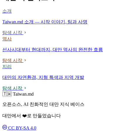
소개
Taiwan.md 소개 — 시작 이야기, 팀과 사명
탐색 시작
역사
선사시대부터 현대까지, 대만 역사의 완전한 흐름
탐색 시작
지리
대만의 자연환경, 지형 특색과 지역 개발
탐색 시작
🇹🇼 Taiwan.md
오픈소스, AI 친화적인 대만 지식 베이스
대만에서 ❤️로 만들었습니다
CC BY-SA 4.0