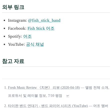
외부 링크
Instagram:
@fish_stick_band
Facebook:
Fish Stick 어조
Spotify:
어조
YouTube:
공식 채널
참고 자료
Fresh Music Review 《치본》 리뷰 (2020-04-18)
— 앨범 전체 소개,
프로듀서 및 레이블 정보, 7/10 평점
↩
타이완 밴드 연대기 - 밴드 파이어 시리즈 (YouTube)
— 어조 멤버