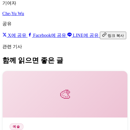
기여자
Che-Yu Wu
공유
X에 공유
Facebook에 공유
LINE에 공유
링크 복사
관련 기사
함께 읽으면 좋은 글
🎨
예술