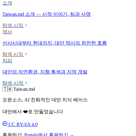
소개
Taiwan.md 소개 — 시작 이야기, 팀과 사명
탐색 시작
역사
선사시대부터 현대까지, 대만 역사의 완전한 흐름
탐색 시작
지리
대만의 자연환경, 지형 특색과 지역 개발
탐색 시작
🇹🇼 Taiwan.md
오픈소스, AI 친화적인 대만 지식 베이스
대만에서 ❤️로 만들었습니다
CC BY-SA 4.0
후원하기:
Portaly에서 후원하기 →