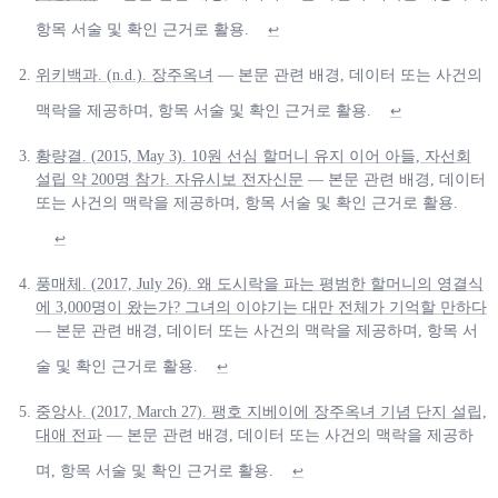
항목 서술 및 확인 근거로 활용.
↩
위키백과. (n.d.). 장주옥녀
— 본문 관련 배경, 데이터 또는 사건의
맥락을 제공하며, 항목 서술 및 확인 근거로 활용.
↩
황량결. (2015, May 3). 10원 선심 할머니 유지 이어 아들, 자선회
설립 약 200명 참가. 자유시보 전자신문
— 본문 관련 배경, 데이터
또는 사건의 맥락을 제공하며, 항목 서술 및 확인 근거로 활용.
↩
풍매체. (2017, July 26). 왜 도시락을 파는 평범한 할머니의 영결식
에 3,000명이 왔는가? 그녀의 이야기는 대만 전체가 기억할 만하다
— 본문 관련 배경, 데이터 또는 사건의 맥락을 제공하며, 항목 서
술 및 확인 근거로 활용.
↩
중앙사. (2017, March 27). 팽호 지베이에 장주옥녀 기념 단지 설립,
대애 전파
— 본문 관련 배경, 데이터 또는 사건의 맥락을 제공하
며, 항목 서술 및 확인 근거로 활용.
↩