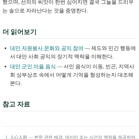
했으며, 선의의 씨앗이 한번 심어지면 결국 그늘을 드리우
는 숲으로 자라난다는 것을 증명한다.
더 읽어보기
대만 자원봉사 문화와 공익 참여
— 제도와 민간 행동에
서 대만 사회 공익의 장기적 맥락을 이해한다.
대만 군인 마을 음식
— 서민 음식이 이동, 빈곤, 지역사
회 상부상조 속에서 어떻게 기억을 형성하는지 대조해
본다.
참고 자료
人心人術
— 본문 관련 배경, 데이터 또는 사건의 맥락을 제공하며,