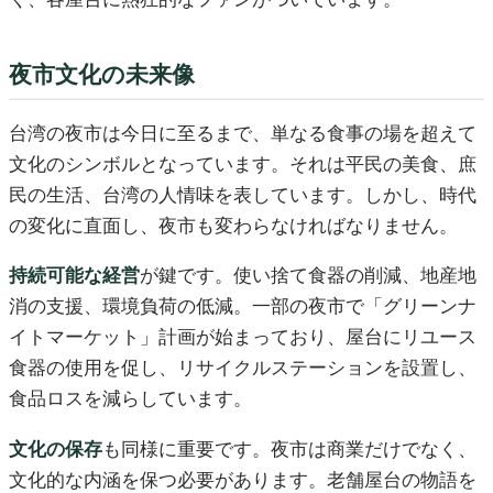
夜市文化の未来像
台湾の夜市は今日に至るまで、単なる食事の場を超えて
文化のシンボルとなっています。それは平民の美食、庶
民の生活、台湾の人情味を表しています。しかし、時代
の変化に直面し、夜市も変わらなければなりません。
持続可能な経営
が鍵です。使い捨て食器の削減、地産地
消の支援、環境負荷の低減。一部の夜市で「グリーンナ
イトマーケット」計画が始まっており、屋台にリユース
食器の使用を促し、リサイクルステーションを設置し、
食品ロスを減らしています。
文化の保存
も同様に重要です。夜市は商業だけでなく、
文化的な内涵を保つ必要があります。老舗屋台の物語を