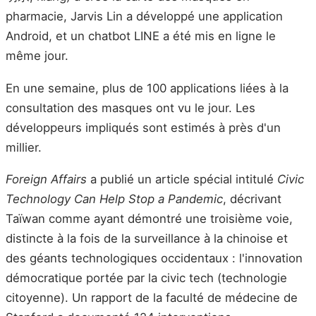
pharmacie, Jarvis Lin a développé une application
Android, et un chatbot LINE a été mis en ligne le
même jour.
En une semaine, plus de 100 applications liées à la
consultation des masques ont vu le jour. Les
développeurs impliqués sont estimés à près d'un
millier.
Foreign Affairs
a publié un article spécial intitulé
Civic
Technology Can Help Stop a Pandemic
, décrivant
Taïwan comme ayant démontré une troisième voie,
distincte à la fois de la surveillance à la chinoise et
des géants technologiques occidentaux : l'innovation
démocratique portée par la civic tech (technologie
citoyenne). Un rapport de la faculté de médecine de