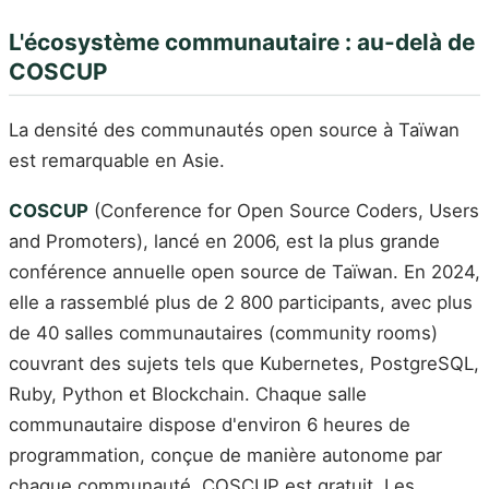
L'écosystème communautaire : au-delà de
COSCUP
La densité des communautés open source à Taïwan
est remarquable en Asie.
COSCUP
(Conference for Open Source Coders, Users
and Promoters), lancé en 2006, est la plus grande
conférence annuelle open source de Taïwan. En 2024,
elle a rassemblé plus de 2 800 participants, avec plus
de 40 salles communautaires (community rooms)
couvrant des sujets tels que Kubernetes, PostgreSQL,
Ruby, Python et Blockchain. Chaque salle
communautaire dispose d'environ 6 heures de
programmation, conçue de manière autonome par
chaque communauté. COSCUP est gratuit. Les