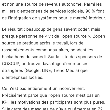
et non une source de revenus autonome. Parmi les
milliers d'entreprises de services logiciels, 90 % font
de l'intégration de systèmes pour le marché intérieur.
Le résultat : beaucoup de gens savent coder, mais
presque personne ne « vit de l'open source ». L'open
source se pratique après le travail, lors de
rassemblements communautaires, pendant les
hackathons du samedi. Sur la liste des sponsors de
COSCUP, on trouve davantage d'entreprises
étrangères (Google, LINE, Trend Media) que
d'entreprises locales.
Ce n'est pas entièrement un inconvénient.
Précisément parce que l'open source n'est pas un
KPI, les motivations des participants sont plus pures.
Si la carte des masques de g0v a pu émerger en 72