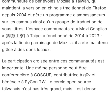
communauté de bénévoles Mozilla à Taïwan, qui
maintient la version en chinois traditionnel de Firefox
depuis 2004 et gère un programme d'ambassadeurs
sur les campus ainsi qu'un groupe de traduction de
sous-titres. L'espace communautaire « Mozi Gongliao
» (摩茲工寮) à Taipei a fonctionné de 2014 à 2023 ;
après la fin du parrainage de Mozilla, il a été maintenu
grâce à des dons locaux.
La participation croisée entre ces communautés est
importante. Une même personne peut être
conférencière à COSCUP, contributrice à g0v et
bénévole à PyCon TW. Le cercle open source
taïwanais n'est pas très grand, mais il est dense.