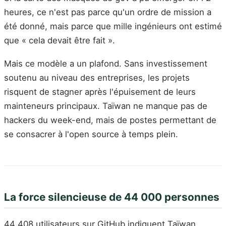
heures, ce n'est pas parce qu'un ordre de mission a
été donné, mais parce que mille ingénieurs ont estimé
que « cela devait être fait ».
Mais ce modèle a un plafond. Sans investissement
soutenu au niveau des entreprises, les projets
risquent de stagner après l'épuisement de leurs
mainteneurs principaux. Taïwan ne manque pas de
hackers du week-end, mais de postes permettant de
se consacrer à l'open source à temps plein.
La force silencieuse de 44 000 personnes
44 408 utilisateurs sur GitHub indiquent Taïwan