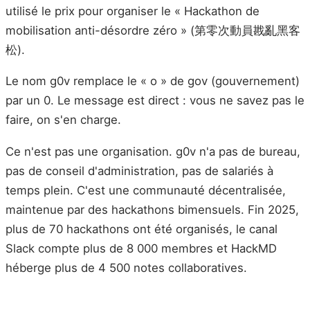
utilisé le prix pour organiser le « Hackathon de
mobilisation anti-désordre zéro » (第零次動員戡亂黑客
松).
Le nom g0v remplace le « o » de gov (gouvernement)
par un 0. Le message est direct : vous ne savez pas le
faire, on s'en charge.
Ce n'est pas une organisation. g0v n'a pas de bureau,
pas de conseil d'administration, pas de salariés à
temps plein. C'est une communauté décentralisée,
maintenue par des hackathons bimensuels. Fin 2025,
plus de 70 hackathons ont été organisés, le canal
Slack compte plus de 8 000 membres et HackMD
héberge plus de 4 500 notes collaboratives.