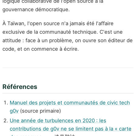
logique collaborative de l'open source à la
gouvernance démocratique.
À Taïwan, l'open source n'a jamais été l'affaire
exclusive de la communauté technique. C'est une
attitude : face à un problème, on ouvre son éditeur de
code, et on commence à écrire.
Références
Manuel des projets et communautés de civic tech
g0v
(source primaire)
Une année de turbulences en 2020 : les
contributions de g0v ne se limitent pas à la « carte