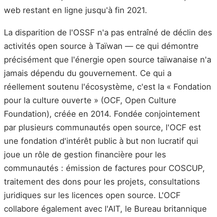
web restant en ligne jusqu'à fin 2021.
La disparition de l'OSSF n'a pas entraîné de déclin des
activités open source à Taïwan — ce qui démontre
précisément que l'énergie open source taïwanaise n'a
jamais dépendu du gouvernement. Ce qui a
réellement soutenu l'écosystème, c'est la « Fondation
pour la culture ouverte » (OCF, Open Culture
Foundation), créée en 2014. Fondée conjointement
par plusieurs communautés open source, l'OCF est
une fondation d'intérêt public à but non lucratif qui
joue un rôle de gestion financière pour les
communautés : émission de factures pour COSCUP,
traitement des dons pour les projets, consultations
juridiques sur les licences open source. L'OCF
collabore également avec l'AIT, le Bureau britannique