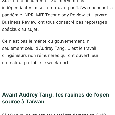
Stanford a documenté 124 interventions
indépendantes mises en œuvre par Taïwan pendant la
pandémie. NPR, MIT Technology Review et Harvard
Business Review ont tous consacré des reportages
spéciaux au sujet.
Ce n'est pas le mérite du gouvernement, ni
seulement celui d'Audrey Tang. C'est le travail
d'ingénieurs non rémunérés qui ont ouvert leur
ordinateur portable le week-end.
Avant Audrey Tang : les racines de l'open
source à Taïwan