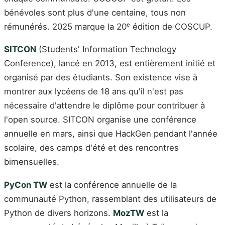
bénévoles sont plus d'une centaine, tous non
rémunérés. 2025 marque la 20ᵉ édition de COSCUP.
SITCON
(Students' Information Technology
Conference), lancé en 2013, est entièrement initié et
organisé par des étudiants. Son existence vise à
montrer aux lycéens de 18 ans qu'il n'est pas
nécessaire d'attendre le diplôme pour contribuer à
l'open source. SITCON organise une conférence
annuelle en mars, ainsi que HackGen pendant l'année
scolaire, des camps d'été et des rencontres
bimensuelles.
PyCon TW
est la conférence annuelle de la
communauté Python, rassemblant des utilisateurs de
Python de divers horizons.
MozTW
est la