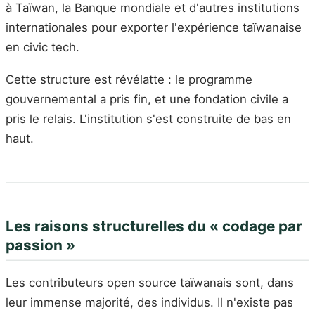
à Taïwan, la Banque mondiale et d'autres institutions
internationales pour exporter l'expérience taïwanaise
en civic tech.
Cette structure est révélatte : le programme
gouvernemental a pris fin, et une fondation civile a
pris le relais. L'institution s'est construite de bas en
haut.
Les raisons structurelles du « codage par
passion »
Les contributeurs open source taïwanais sont, dans
leur immense majorité, des individus. Il n'existe pas