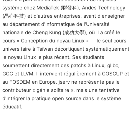
système chez MediaTek (聯發科), Andes Technology
(晶心科技) et d'autres entreprises, avant d'enseigner
au département d'informatique de l'Université
nationale de Cheng Kung (成功大學), où il a créé le
cours « Conception du noyau Linux » — le seul cours
universitaire à Taïwan décortiquant systématiquement
le noyau Linux le plus récent. Ses étudiants
soumettent directement des patchs à Linux, glibc,
GCC et LLVM. Il intervient régulièrement à COSCUP et
au FOSDEM en Europe. jserv ne représente pas le
contributeur « génie solitaire », mais une tentative
d'intégrer la pratique open source dans le système
éducatif.