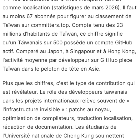
comme localisation (statistiques de mars 2026). Il faut
au moins 67 abonnés pour figurer au classement de
Taïwan sur committers.top. Compte tenu des 23
millions d'habitants de Taïwan, ce chiffre signifie
qu'un Taïwanais sur 500 possède un compte GitHub
actif. Comparé au Japon, à Singapour et à Hong Kong,
l'activité moyenne par développeur sur GitHub place
Taïwan dans le peloton de tête en Asie.
Plus que les chiffres, c'est le type de contribution qui
est révélateur. Le rôle des développeurs taïwanais
dans les projets internationaux relève souvent de «
l'infrastructure invisible » : patchs au noyau,
optimisation de compilateurs, traduction localisation,
rédaction de documentation. Les étudiants de
l'Université nationale de Cheng Kung soumettent