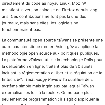
directement du code au noyau Linux. MozTW
maintient la version chinoise de Firefox depuis vingt
ans. Ces contributions ne font pas la une des
journaux, mais sans elles, les logiciels ne
fonctionneraient pas.
La communauté open source taïwanaise présente une
autre caractéristique rare en Asie : g0v a appliqué la
méthodologie open source aux politiques publiques.
La plateforme vTaiwan utilise la technologie Polis pour
la délibération en ligne, traitant plus de 30 sujets
incluant la réglementation d'Uber et la régulation de la
fintech.
MIT Technology Review
l'a qualifiée de «
système simple mais ingénieux par lequel Taïwan
externalise ses lois à la foule ». On ne parle plus
seulement de programmation : il s'agit d'appliquer la