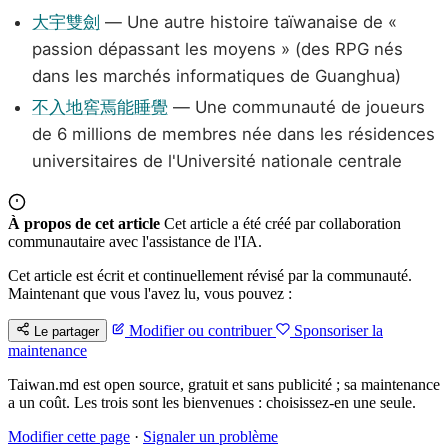
大宇雙劍
— Une autre histoire taïwanaise de «
passion dépassant les moyens » (des RPG nés
dans les marchés informatiques de Guanghua)
不入地窖焉能睡覺
— Une communauté de joueurs
de 6 millions de membres née dans les résidences
universitaires de l'Université nationale centrale
À propos de cet article
Cet article a été créé par collaboration
communautaire avec l'assistance de l'IA.
Cet article est écrit et continuellement révisé par la communauté.
Maintenant que vous l'avez lu, vous pouvez :
Modifier ou contribuer
Sponsoriser la
Le partager
maintenance
Taiwan.md est open source, gratuit et sans publicité ; sa maintenance
a un coût. Les trois sont les bienvenues : choisissez-en une seule.
Modifier cette page
·
Signaler un problème