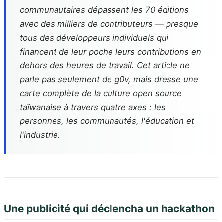
communautaires dépassent les 70 éditions
avec des milliers de contributeurs — presque
tous des développeurs individuels qui
financent de leur poche leurs contributions en
dehors des heures de travail. Cet article ne
parle pas seulement de g0v, mais dresse une
carte complète de la culture open source
taïwanaise à travers quatre axes : les
personnes, les communautés, l'éducation et
l'industrie.
Une publicité qui déclencha un hackathon