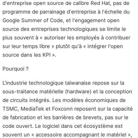
d'entreprise open source de calibre Red Hat, pas de
programme de parrainage d'entreprise à l'échelle du
Google Summer of Code, et l'engagement open
source des entreprises technologiques se limite le
plus souvent à « autoriser les employés à contribuer
sur leur temps libre » plutôt qu'à « intégrer l'open
source dans les KPI ».
Pourquoi ?
L'industrie technologique taïwanaise repose sur la
sous-traitance matérielle (hardware) et la conception
de circuits intégrés. Les modèles économiques de
TSMC, MediaTek et Foxconn reposent sur la capacité
de fabrication et les barrières de brevets, pas sur le
code ouvert. Le logiciel dans cet écosystème est
souvent un « accessoire accompagnant le matériel »,