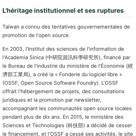
L'héritage institutionnel et ses ruptures
Taïwan a connu des tentatives gouvernementales de
promotion de l'open source.
En 2003, l'Institut des sciences de l'information de
l'Academia Sinica (中研院資訊科學研究所), financé par
le Bureau de l'industrie du ministère de l'Économie (經
濟部工業局), a créé la « Fonderie du logiciel libre »
(OSSF, Open Source Software Foundry). L'OSSF
offrait l'hébergement de projets, des consultations
juridiques et la promotion par newsletter,
accompagnant les communautés open source locales
pendant plus de dix ans. En 2015, le ministère des
Sciences et Technologies (科技部) a décidé de cesser
le financement, et l'OSSF a cessé ses activités, le site