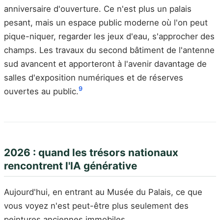
anniversaire d'ouverture. Ce n'est plus un palais
pesant, mais un espace public moderne où l'on peut
pique-niquer, regarder les jeux d'eau, s'approcher des
champs. Les travaux du second bâtiment de l'antenne
sud avancent et apporteront à l'avenir davantage de
salles d'exposition numériques et de réserves
9
ouvertes au public.
2026 : quand les trésors nationaux
rencontrent l'IA générative
Aujourd'hui, en entrant au Musée du Palais, ce que
vous voyez n'est peut-être plus seulement des
peintures anciennes immobiles.