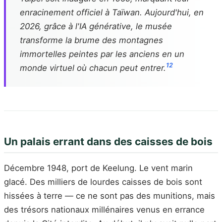
enracinement officiel à Taïwan. Aujourd'hui, en
2026, grâce à l'IA générative, le musée
transforme la brume des montagnes
immortelles peintes par les anciens en un
1
2
monde virtuel où chacun peut entrer.
Un palais errant dans des caisses de bois
Décembre 1948, port de Keelung. Le vent marin
glacé. Des milliers de lourdes caisses de bois sont
hissées à terre — ce ne sont pas des munitions, mais
des trésors nationaux millénaires venus en errance