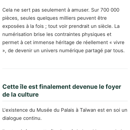
Cela ne sert pas seulement à amuser. Sur 700 000
pièces, seules quelques milliers peuvent être
exposées à la fois ; tout voir prendrait un siècle. La
numérisation brise les contraintes physiques et
permet à cet immense héritage de réellement « vivre
», de devenir un univers numérique partagé par tous.
Cette île est finalement devenue le foyer
de la culture
L'existence du Musée du Palais à Taïwan est en soi un
dialogue continu.