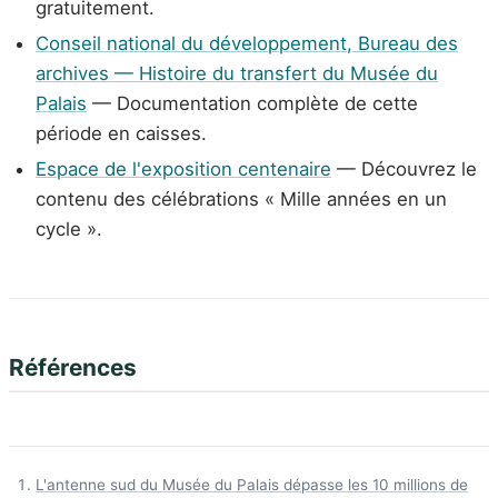
gratuitement.
Conseil national du développement, Bureau des
archives — Histoire du transfert du Musée du
Palais
— Documentation complète de cette
période en caisses.
Espace de l'exposition centenaire
— Découvrez le
contenu des célébrations « Mille années en un
cycle ».
Références
L'antenne sud du Musée du Palais dépasse les 10 millions de