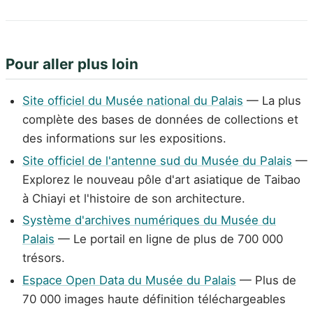
Pour aller plus loin
Site officiel du Musée national du Palais
— La plus
complète des bases de données de collections et
des informations sur les expositions.
Site officiel de l'antenne sud du Musée du Palais
—
Explorez le nouveau pôle d'art asiatique de Taibao
à Chiayi et l'histoire de son architecture.
Système d'archives numériques du Musée du
Palais
— Le portail en ligne de plus de 700 000
trésors.
Espace Open Data du Musée du Palais
— Plus de
70 000 images haute définition téléchargeables