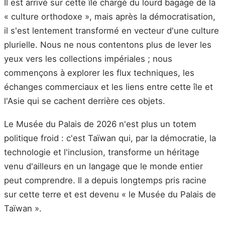
Il est arrivé sur cette île chargé du lourd bagage de la
« culture orthodoxe », mais après la démocratisation,
il s'est lentement transformé en vecteur d'une culture
plurielle. Nous ne nous contentons plus de lever les
yeux vers les collections impériales ; nous
commençons à explorer les flux techniques, les
échanges commerciaux et les liens entre cette île et
l'Asie qui se cachent derrière ces objets.
Le Musée du Palais de 2026 n'est plus un totem
politique froid : c'est Taïwan qui, par la démocratie, la
technologie et l'inclusion, transforme un héritage
venu d'ailleurs en un langage que le monde entier
peut comprendre. Il a depuis longtemps pris racine
sur cette terre et est devenu « le Musée du Palais de
Taïwan ».