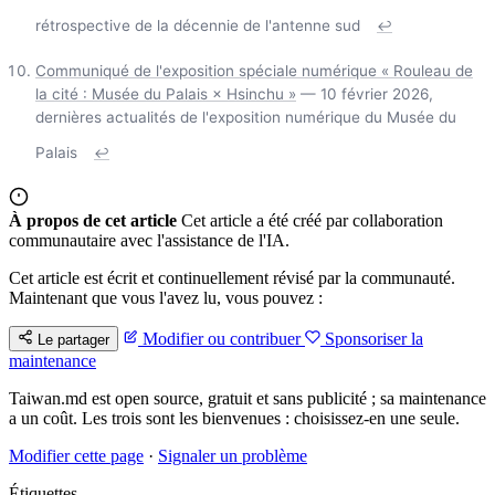
rétrospective de la décennie de l'antenne sud
↩
Communiqué de l'exposition spéciale numérique « Rouleau de
la cité : Musée du Palais × Hsinchu »
— 10 février 2026,
dernières actualités de l'exposition numérique du Musée du
Palais
↩
À propos de cet article
Cet article a été créé par collaboration
communautaire avec l'assistance de l'IA.
Cet article est écrit et continuellement révisé par la communauté.
Maintenant que vous l'avez lu, vous pouvez :
Modifier ou contribuer
Sponsoriser la
Le partager
maintenance
Taiwan.md est open source, gratuit et sans publicité ; sa maintenance
a un coût. Les trois sont les bienvenues : choisissez-en une seule.
Modifier cette page
·
Signaler un problème
Étiquettes