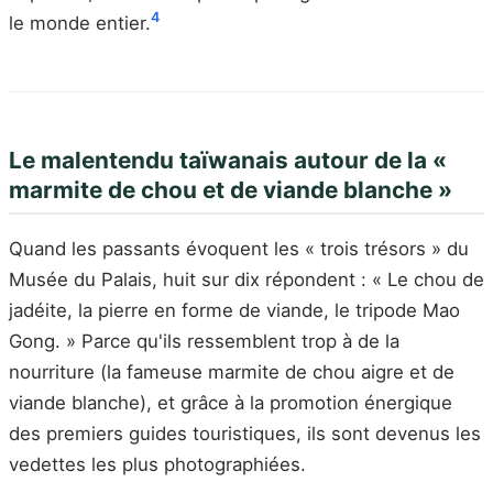
4
le monde entier.
Le malentendu taïwanais autour de la «
marmite de chou et de viande blanche »
Quand les passants évoquent les « trois trésors » du
Musée du Palais, huit sur dix répondent : « Le chou de
jadéite, la pierre en forme de viande, le tripode Mao
Gong. » Parce qu'ils ressemblent trop à de la
nourriture (la fameuse marmite de chou aigre et de
viande blanche), et grâce à la promotion énergique
des premiers guides touristiques, ils sont devenus les
vedettes les plus photographiées.