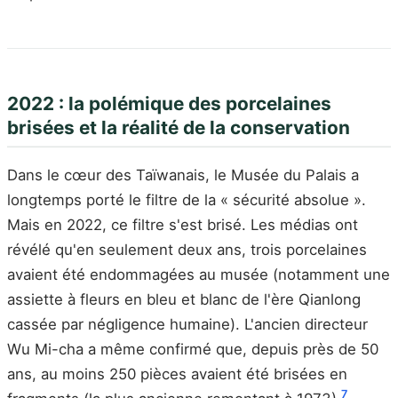
2022 : la polémique des porcelaines
brisées et la réalité de la conservation
Dans le cœur des Taïwanais, le Musée du Palais a
longtemps porté le filtre de la « sécurité absolue ».
Mais en 2022, ce filtre s'est brisé. Les médias ont
révélé qu'en seulement deux ans, trois porcelaines
avaient été endommagées au musée (notamment une
assiette à fleurs en bleu et blanc de l'ère Qianlong
cassée par négligence humaine). L'ancien directeur
Wu Mi-cha a même confirmé que, depuis près de 50
ans, au moins 250 pièces avaient été brisées en
7