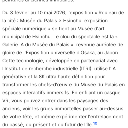
Du 3 février au 10 mai 2026, l'exposition « Rouleau de
la cité : Musée du Palais × Hsinchu, exposition
spéciale numérique » se tient au Musée d'art
municipal de Hsinchu. Le clou du spectacle est la «
Galerie IA du Musée du Palais », revenue auréolée de
gloire de l'Exposition universelle d'Osaka, au Japon.
Cette technologie, développée en partenariat avec
l'Institut de recherche industrielle (ITRI), utilise l'IA
générative et la 8K ultra haute définition pour
transformer les chefs-d'œuvre du Musée du Palais en
espaces interactifs immersifs. En enfilant un casque
VR, vous pouvez entrer dans les paysages des
anciens, voir les grues immortelles passer au-dessus
de votre tête, et même expérimenter l'entrelacement
10
du passé, du présent et du futur de l'île.