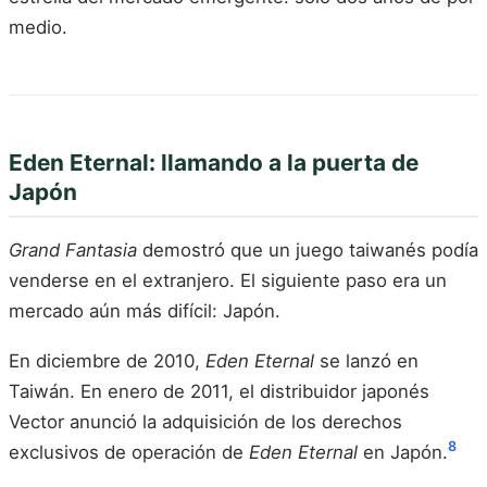
medio.
Eden Eternal: llamando a la puerta de
Japón
Grand Fantasia
demostró que un juego taiwanés podía
venderse en el extranjero. El siguiente paso era un
mercado aún más difícil: Japón.
En diciembre de 2010,
Eden Eternal
se lanzó en
Taiwán. En enero de 2011, el distribuidor japonés
Vector anunció la adquisición de los derechos
8
exclusivos de operación de
Eden Eternal
en Japón.