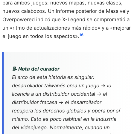
para ambos juegos: nuevos mapas, nuevas clases,
nuevos calabozos. Un informe posterior de Massively
Overpowered indicó que X-Legend se comprometió a
un «ritmo de actualizaciones más rápido» y a «mejorar
16
el juego en todos los aspectos».
📝 Nota del curador
El arco de esta historia es singular:
desarrollador taiwanés crea un juego → lo
licencia a un distribuidor occidental → el
distribuidor fracasa → el desarrollador
recupera los derechos globales y opera por sí
mismo. Esto es poco habitual en la industria
del videojuego. Normalmente, cuando un