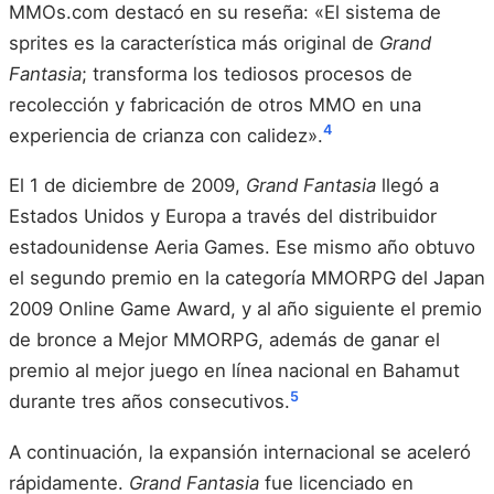
MMOs.com destacó en su reseña: «El sistema de
sprites es la característica más original de
Grand
Fantasia
; transforma los tediosos procesos de
recolección y fabricación de otros MMO en una
4
experiencia de crianza con calidez».
El 1 de diciembre de 2009,
Grand Fantasia
llegó a
Estados Unidos y Europa a través del distribuidor
estadounidense Aeria Games. Ese mismo año obtuvo
el segundo premio en la categoría MMORPG del Japan
2009 Online Game Award, y al año siguiente el premio
de bronce a Mejor MMORPG, además de ganar el
premio al mejor juego en línea nacional en Bahamut
5
durante tres años consecutivos.
A continuación, la expansión internacional se aceleró
rápidamente.
Grand Fantasia
fue licenciado en