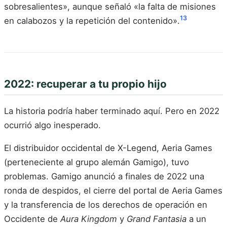
sobresalientes», aunque señaló «la falta de misiones
13
en calabozos y la repetición del contenido».
2022: recuperar a tu propio hijo
La historia podría haber terminado aquí. Pero en 2022
ocurrió algo inesperado.
El distribuidor occidental de X-Legend, Aeria Games
(perteneciente al grupo alemán Gamigo), tuvo
problemas. Gamigo anunció a finales de 2022 una
ronda de despidos, el cierre del portal de Aeria Games
y la transferencia de los derechos de operación en
Occidente de
Aura Kingdom
y
Grand Fantasia
a un