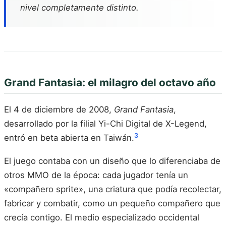
nivel completamente distinto.
Grand Fantasia: el milagro del octavo año
El 4 de diciembre de 2008,
Grand Fantasia
,
desarrollado por la filial Yi-Chi Digital de X-Legend,
3
entró en beta abierta en Taiwán.
El juego contaba con un diseño que lo diferenciaba de
otros MMO de la época: cada jugador tenía un
«compañero sprite», una criatura que podía recolectar,
fabricar y combatir, como un pequeño compañero que
crecía contigo. El medio especializado occidental