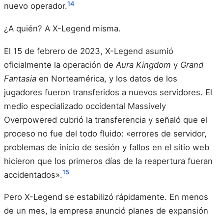
14
nuevo operador.
¿A quién? A X-Legend misma.
El 15 de febrero de 2023, X-Legend asumió
oficialmente la operación de
Aura Kingdom
y
Grand
Fantasia
en Norteamérica, y los datos de los
jugadores fueron transferidos a nuevos servidores. El
medio especializado occidental Massively
Overpowered cubrió la transferencia y señaló que el
proceso no fue del todo fluido: «errores de servidor,
problemas de inicio de sesión y fallos en el sitio web
hicieron que los primeros días de la reapertura fueran
15
accidentados».
Pero X-Legend se estabilizó rápidamente. En menos
de un mes, la empresa anunció planes de expansión