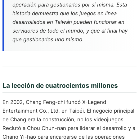
operación para gestionarlos por sí misma. Esta
historia demuestra que los juegos en línea
desarrollados en Taiwán pueden funcionar en
servidores de todo el mundo, y que al final hay
que gestionarlos uno mismo.
La lección de cuatrocientos millones
En 2002, Chang Feng-chi fundó X-Legend
Entertainment Co., Ltd. en Taipéi. El negocio principal
de Chang era la construcción, no los videojuegos.
Reclutó a Chou Chun-nan para liderar el desarrollo y a
Chang Yi-hao para encargarse de las operaciones