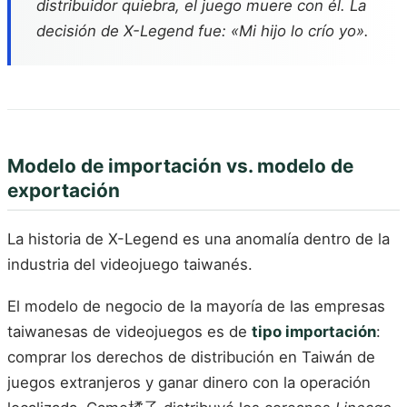
distribuidor quiebra, el juego muere con él. La
decisión de X-Legend fue: «Mi hijo lo crío yo».
Modelo de importación vs. modelo de
exportación
La historia de X-Legend es una anomalía dentro de la
industria del videojuego taiwanés.
El modelo de negocio de la mayoría de las empresas
taiwanesas de videojuegos es de
tipo importación
:
comprar los derechos de distribución en Taiwán de
juegos extranjeros y ganar dinero con la operación