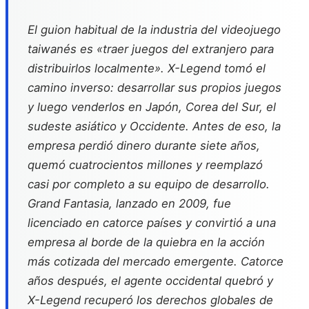
El guion habitual de la industria del videojuego
taiwanés es «traer juegos del extranjero para
distribuirlos localmente». X-Legend tomó el
camino inverso: desarrollar sus propios juegos
y luego venderlos en Japón, Corea del Sur, el
sudeste asiático y Occidente. Antes de eso, la
empresa perdió dinero durante siete años,
quemó cuatrocientos millones y reemplazó
casi por completo a su equipo de desarrollo.
Grand Fantasia
, lanzado en 2009, fue
licenciado en catorce países y convirtió a una
empresa al borde de la quiebra en la acción
más cotizada del mercado emergente. Catorce
años después, el agente occidental quebró y
X-Legend recuperó los derechos globales de