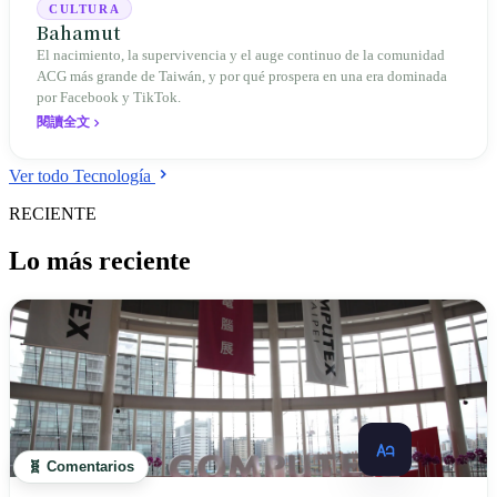
CULTURA
Bahamut
El nacimiento, la supervivencia y el auge continuo de la comunidad
ACG más grande de Taiwán, y por qué prospera en una era dominada
por Facebook y TikTok.
閱讀全文
Ver todo Tecnología
RECIENTE
Lo más reciente
🧬 Comentarios