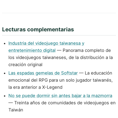
Lecturas complementarias
Industria del videojuego taiwanesa y
entretenimiento digital
— Panorama completo de
los videojuegos taiwaneses, de la distribución a la
creación original
Las espadas gemelas de Softstar
— La educación
emocional del RPG para un solo jugador taiwanés,
la era anterior a X-Legend
No se puede dormir sin antes bajar a la mazmorra
— Treinta años de comunidades de videojuegos en
Taiwán