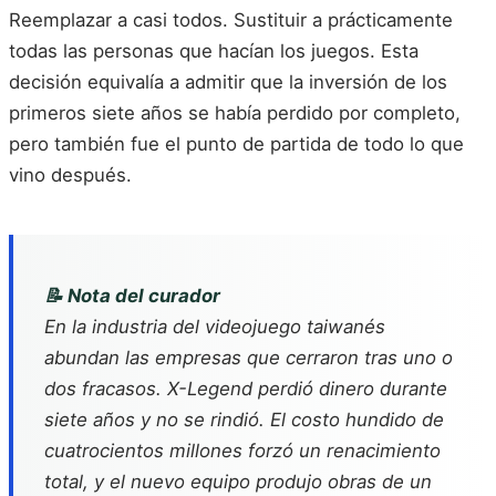
Reemplazar a casi todos. Sustituir a prácticamente
todas las personas que hacían los juegos. Esta
decisión equivalía a admitir que la inversión de los
primeros siete años se había perdido por completo,
pero también fue el punto de partida de todo lo que
vino después.
📝 Nota del curador
En la industria del videojuego taiwanés
abundan las empresas que cerraron tras uno o
dos fracasos. X-Legend perdió dinero durante
siete años y no se rindió. El costo hundido de
cuatrocientos millones forzó un renacimiento
total, y el nuevo equipo produjo obras de un