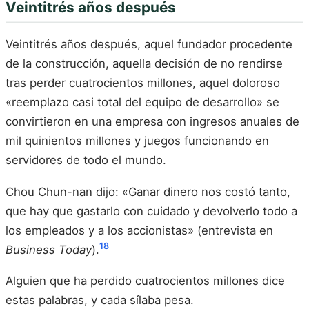
Veintitrés años después
Veintitrés años después, aquel fundador procedente
de la construcción, aquella decisión de no rendirse
tras perder cuatrocientos millones, aquel doloroso
«reemplazo casi total del equipo de desarrollo» se
convirtieron en una empresa con ingresos anuales de
mil quinientos millones y juegos funcionando en
servidores de todo el mundo.
Chou Chun-nan dijo: «Ganar dinero nos costó tanto,
que hay que gastarlo con cuidado y devolverlo todo a
los empleados y a los accionistas» (entrevista en
18
Business Today
).
Alguien que ha perdido cuatrocientos millones dice
estas palabras, y cada sílaba pesa.