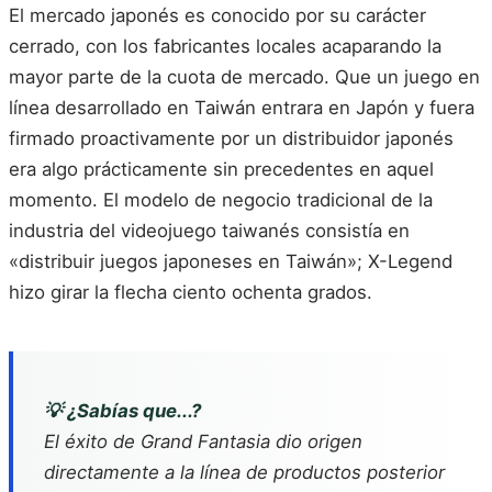
El mercado japonés es conocido por su carácter
cerrado, con los fabricantes locales acaparando la
mayor parte de la cuota de mercado. Que un juego en
línea desarrollado en Taiwán entrara en Japón y fuera
firmado proactivamente por un distribuidor japonés
era algo prácticamente sin precedentes en aquel
momento. El modelo de negocio tradicional de la
industria del videojuego taiwanés consistía en
«distribuir juegos japoneses en Taiwán»; X-Legend
hizo girar la flecha ciento ochenta grados.
💡 ¿Sabías que...?
El éxito de
Grand Fantasia
dio origen
directamente a la línea de productos posterior