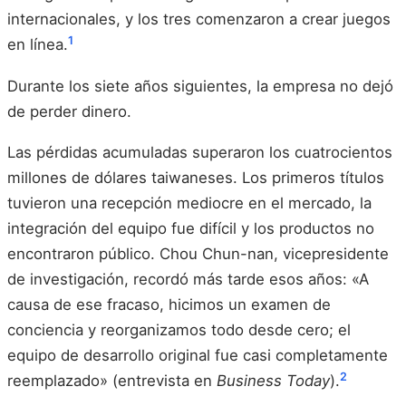
internacionales, y los tres comenzaron a crear juegos
1
en línea.
Durante los siete años siguientes, la empresa no dejó
de perder dinero.
Las pérdidas acumuladas superaron los cuatrocientos
millones de dólares taiwaneses. Los primeros títulos
tuvieron una recepción mediocre en el mercado, la
integración del equipo fue difícil y los productos no
encontraron público. Chou Chun-nan, vicepresidente
de investigación, recordó más tarde esos años: «A
causa de ese fracaso, hicimos un examen de
conciencia y reorganizamos todo desde cero; el
equipo de desarrollo original fue casi completamente
2
reemplazado» (entrevista en
Business Today
).