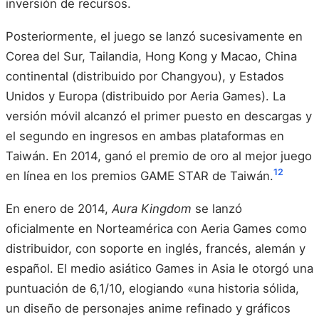
inversión de recursos.
Posteriormente, el juego se lanzó sucesivamente en
Corea del Sur, Tailandia, Hong Kong y Macao, China
continental (distribuido por Changyou), y Estados
Unidos y Europa (distribuido por Aeria Games). La
versión móvil alcanzó el primer puesto en descargas y
el segundo en ingresos en ambas plataformas en
Taiwán. En 2014, ganó el premio de oro al mejor juego
12
en línea en los premios GAME STAR de Taiwán.
En enero de 2014,
Aura Kingdom
se lanzó
oficialmente en Norteamérica con Aeria Games como
distribuidor, con soporte en inglés, francés, alemán y
español. El medio asiático Games in Asia le otorgó una
puntuación de 6,1/10, elogiando «una historia sólida,
un diseño de personajes anime refinado y gráficos