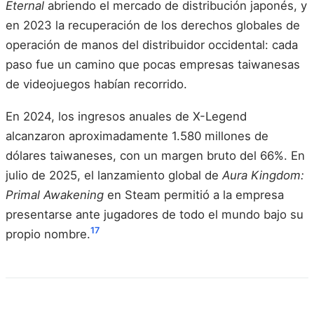
Eternal
abriendo el mercado de distribución japonés, y
en 2023 la recuperación de los derechos globales de
operación de manos del distribuidor occidental: cada
paso fue un camino que pocas empresas taiwanesas
de videojuegos habían recorrido.
En 2024, los ingresos anuales de X-Legend
alcanzaron aproximadamente 1.580 millones de
dólares taiwaneses, con un margen bruto del 66%. En
julio de 2025, el lanzamiento global de
Aura Kingdom:
Primal Awakening
en Steam permitió a la empresa
presentarse ante jugadores de todo el mundo bajo su
17
propio nombre.