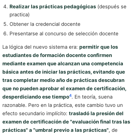
Realizar las prácticas pedagógicas
(después se
practica)
Obtener la credencial docente
Presentarse al concurso de selección docente
La lógica del nuevo sistema era:
permitir que los
estudiantes de formación docente confirmen
mediante examen que alcanzan una competencia
básica antes de iniciar las prácticas, evitando que
tras completar medio año de prácticas descubran
que no pueden aprobar el examen de certificación,
4
desperdiciando ese tiempo
. En teoría, suena
razonable. Pero en la práctica, este cambio tuvo un
efecto secundario implícito:
trasladó la presión del
examen de certificación de "evaluación final tras las
prácticas" a "umbral previo a las prácticas"
, de