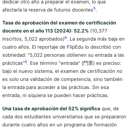
dedicar otro año a preparar el examen, lo que
5
afectaría la reserva de futuros docentes
.
Tasa de aprobación del examen de certificación
docente en el año 113 (2024): 52.2%
(10,377
6
inscritos, 5,022 aprobados)
. La segunda más baja en
cuatro años. El reportaje de FlipEdu lo describió con
sobriedad: "5,022 personas obtienen su entrada a las
6
prácticas"
. Ese término "entrada" (門票) es preciso:
bajo el nuevo sistema, el examen de certificación no
es solo una validación de competencia, sino también
la entrada para acceder a las prácticas. Sin esa
entrada, ni siquiera se pueden hacer prácticas.
Una tasa de aprobación del 52% significa
que, de
cada dos estudiantes universitarios que se prepararon
durante cuatro años en un programa de formación