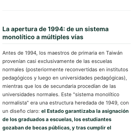
La apertura de 1994: de un sistema
monolítico a múltiples vías
Antes de 1994, los maestros de primaria en Taiwán
provenían casi exclusivamente de las escuelas
normales (posteriormente reconvertidas en institutos
pedagógicos y luego en universidades pedagógicas),
mientras que los de secundaria procedían de las
universidades normales. Este "sistema monolítico
normalista" era una estructura heredada de 1949, con
un diseño claro:
el Estado garantizaba la asignación
de los graduados a escuelas, los estudiantes
gozaban de becas públicas, y tras cumplir el