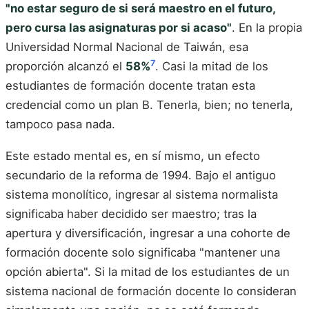
"no estar seguro de si será maestro en el futuro,
pero cursa las asignaturas por si acaso"
. En la propia
Universidad Normal Nacional de Taiwán, esa
7
proporción alcanzó el
58%
. Casi la mitad de los
estudiantes de formación docente tratan esta
credencial como un plan B. Tenerla, bien; no tenerla,
tampoco pasa nada.
Este estado mental es, en sí mismo, un efecto
secundario de la reforma de 1994. Bajo el antiguo
sistema monolítico, ingresar al sistema normalista
significaba haber decidido ser maestro; tras la
apertura y diversificación, ingresar a una cohorte de
formación docente solo significaba "mantener una
opción abierta". Si la mitad de los estudiantes de un
sistema nacional de formación docente lo consideran