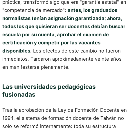
práctica, transformó algo que era "garantía estatal" en
"competencia de mercado":
antes, los graduados
normalistas tenían asignación garantizada; ahora,
todos los que quisieran ser docentes debían buscar
escuela por su cuenta, aprobar el examen de
certificación y competir por las vacantes
disponibles
. Los efectos de este cambio no fueron
inmediatos. Tardaron aproximadamente veinte años
en manifestarse plenamente.
Las universidades pedagógicas
fusionadas
Tras la aprobación de la Ley de Formación Docente en
1994, el sistema de formación docente de Taiwán no
solo se reformó internamente: toda su estructura