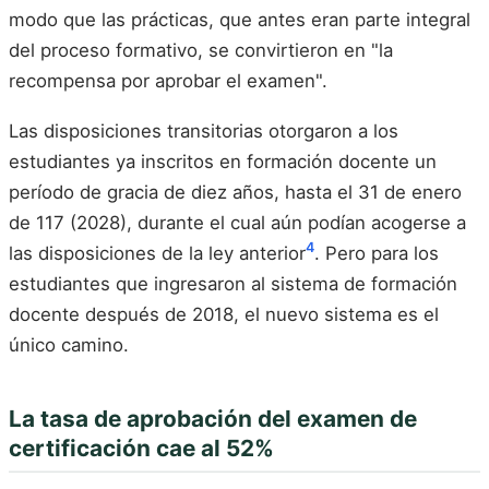
modo que las prácticas, que antes eran parte integral
del proceso formativo, se convirtieron en "la
recompensa por aprobar el examen".
Las disposiciones transitorias otorgaron a los
estudiantes ya inscritos en formación docente un
período de gracia de diez años, hasta el 31 de enero
de 117 (2028), durante el cual aún podían acogerse a
4
las disposiciones de la ley anterior
. Pero para los
estudiantes que ingresaron al sistema de formación
docente después de 2018, el nuevo sistema es el
único camino.
La tasa de aprobación del examen de
certificación cae al 52%