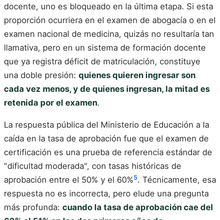
docente, uno es bloqueado en la última etapa. Si esta
proporción ocurriera en el examen de abogacía o en el
examen nacional de medicina, quizás no resultaría tan
llamativa, pero en un sistema de formación docente
que ya registra déficit de matriculación, constituye
una doble presión:
quienes quieren ingresar son
cada vez menos, y de quienes ingresan, la mitad es
retenida por el examen
.
La respuesta pública del Ministerio de Educación a la
caída en la tasa de aprobación fue que el examen de
certificación es una prueba de referencia estándar de
"dificultad moderada", con tasas históricas de
5
aprobación entre el 50% y el 60%
. Técnicamente, esa
respuesta no es incorrecta, pero elude una pregunta
más profunda:
cuando la tasa de aprobación cae del