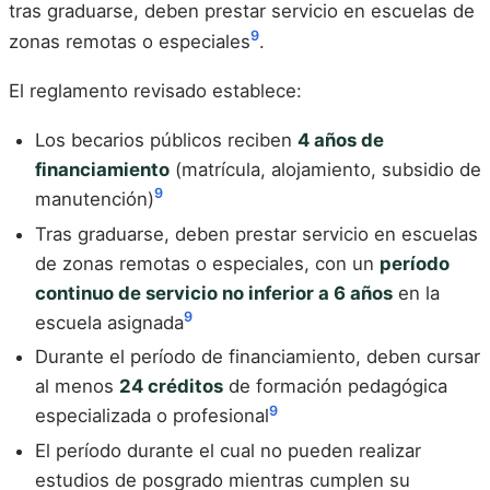
tras graduarse, deben prestar servicio en escuelas de
9
zonas remotas o especiales
.
El reglamento revisado establece:
Los becarios públicos reciben
4 años de
financiamiento
(matrícula, alojamiento, subsidio de
9
manutención)
Tras graduarse, deben prestar servicio en escuelas
de zonas remotas o especiales, con un
período
continuo de servicio no inferior a 6 años
en la
9
escuela asignada
Durante el período de financiamiento, deben cursar
al menos
24 créditos
de formación pedagógica
9
especializada o profesional
El período durante el cual no pueden realizar
estudios de posgrado mientras cumplen su