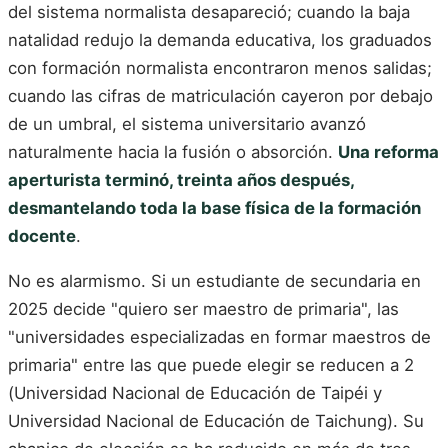
del sistema normalista desapareció; cuando la baja
natalidad redujo la demanda educativa, los graduados
con formación normalista encontraron menos salidas;
cuando las cifras de matriculación cayeron por debajo
de un umbral, el sistema universitario avanzó
naturalmente hacia la fusión o absorción.
Una reforma
aperturista terminó, treinta años después,
desmantelando toda la base física de la formación
docente
.
No es alarmismo. Si un estudiante de secundaria en
2025 decide "quiero ser maestro de primaria", las
"universidades especializadas en formar maestros de
primaria" entre las que puede elegir se reducen a 2
(Universidad Nacional de Educación de Taipéi y
Universidad Nacional de Educación de Taichung). Su