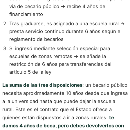
vía de becario público → recibe 4 años de
financiamiento
Tras graduarse, es asignado a una escuela rural →
presta servicio continuo durante 6 años según el
reglamento de becarios
Si ingresó mediante selección especial para
escuelas de zonas remotas → se añade la
restricción de 6 años para transferencias del
artículo 5 de la ley
La suma de las tres disposiciones
: un becario público
necesita aproximadamente 10 años desde que ingresa
a la universidad hasta que puede dejar la escuela
rural. Este es el contrato que el Estado ofrece a
quienes están dispuestos a ir a zonas rurales:
te
damos 4 años de beca, pero debes devolverlos con