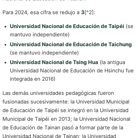
Para 2024, esa cifra se redujo a
3
[^2]:
Universidad Nacional de Educación de Taipéi
(se
mantuvo independiente)
Universidad Nacional de Educación de Taichung
(se mantuvo independiente)
Universidad Nacional de Tsing Hua
(la antigua
Universidad Nacional de Educación de Hsinchu fue
integrada en 2016)
Las demás universidades pedagógicas fueron
fusionadas sucesivamente: la Universidad Municipal
de Educación de Taipéi se integró en la Universidad
Municipal de Taipéi en 2013; la Universidad Nacional
de Educación de Tainan pasó a formar parte de la
Universidad Nacional de Tainan; la Universidad