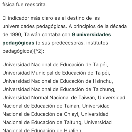
física fue reescrita.
El indicador más claro es el destino de las
universidades pedagógicas. A principios de la década
de 1990, Taiwán contaba con
9 universidades
pedagógicas
(o sus predecesoras, institutos
pedagógicos)[^2]:
Universidad Nacional de Educación de Taipéi,
Universidad Municipal de Educación de Taipéi,
Universidad Nacional de Educación de Hsinchu,
Universidad Nacional de Educación de Taichung,
Universidad Normal Nacional de Taiwán, Universidad
Nacional de Educación de Tainan, Universidad
Nacional de Educación de Chiayi, Universidad
Nacional de Educación de Taitung, Universidad
Nacional de Educación de Hualien.