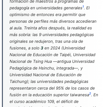
formación de maestros a programas de
1
pedagogía en universidades generales
. El
optimismo de entonces era permitir que
personas de perfiles más diversos accedieran
al aula. Treinta años después, la realidad es
más sobria: las 9 universidades pedagógicas
originales se redujeron, tras una ola de
fusiones, a solo
3
en 2024 (Universidad
Nacional de Educación de Taipéi, Universidad
Nacional de Tsing Hua —antigua Universidad
Pedagógica de Hsinchu, integrada—, y
Universidad Nacional de Educación de
Taichung); las universidades pedagógicas
representaron cerca del 95% de los casos de
2
fusión en la educación superior taiwanesa
. En
el curso académico 109, el déficit de