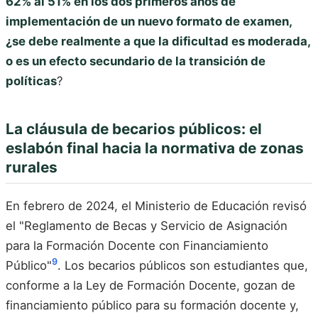
62% al 51% en los dos primeros años de
implementación de un nuevo formato de examen,
¿se debe realmente a que la dificultad es moderada,
o es un efecto secundario de la transición de
políticas
?
La cláusula de becarios públicos: el
eslabón final hacia la normativa de zonas
rurales
En febrero de 2024, el Ministerio de Educación revisó
el "Reglamento de Becas y Servicio de Asignación
para la Formación Docente con Financiamiento
9
Público"
. Los becarios públicos son estudiantes que,
conforme a la Ley de Formación Docente, gozan de
financiamiento público para su formación docente y,