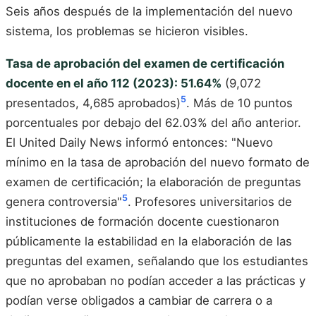
Seis años después de la implementación del nuevo
sistema, los problemas se hicieron visibles.
Tasa de aprobación del examen de certificación
docente en el año 112 (2023): 51.64%
(9,072
5
presentados, 4,685 aprobados)
. Más de 10 puntos
porcentuales por debajo del 62.03% del año anterior.
El United Daily News informó entonces: "Nuevo
mínimo en la tasa de aprobación del nuevo formato de
examen de certificación; la elaboración de preguntas
5
genera controversia"
. Profesores universitarios de
instituciones de formación docente cuestionaron
públicamente la estabilidad en la elaboración de las
preguntas del examen, señalando que los estudiantes
que no aprobaban no podían acceder a las prácticas y
podían verse obligados a cambiar de carrera o a