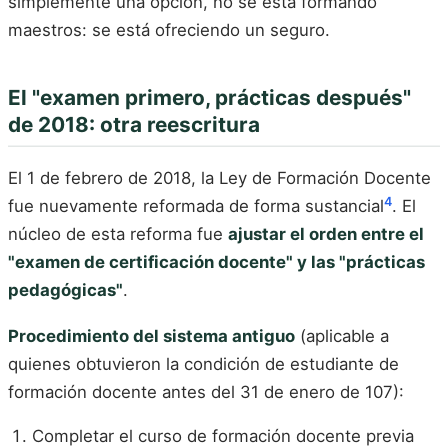
simplemente una opción, no se está formando
maestros: se está ofreciendo un seguro.
El "examen primero, prácticas después"
de 2018: otra reescritura
El 1 de febrero de 2018, la Ley de Formación Docente
4
fue nuevamente reformada de forma sustancial
. El
núcleo de esta reforma fue
ajustar el orden entre el
"examen de certificación docente" y las "prácticas
pedagógicas"
.
Procedimiento del sistema antiguo
(aplicable a
quienes obtuvieron la condición de estudiante de
formación docente antes del 31 de enero de 107):
Completar el curso de formación docente previa