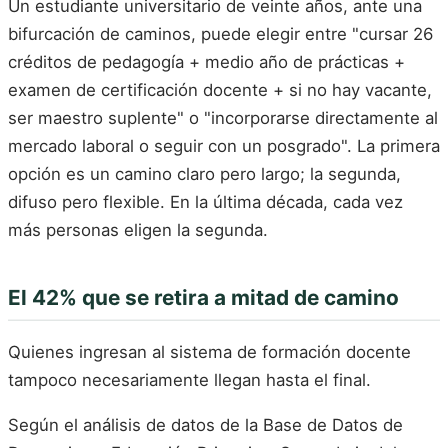
Un estudiante universitario de veinte años, ante una
bifurcación de caminos, puede elegir entre "cursar 26
créditos de pedagogía + medio año de prácticas +
examen de certificación docente + si no hay vacante,
ser maestro suplente" o "incorporarse directamente al
mercado laboral o seguir con un posgrado". La primera
opción es un camino claro pero largo; la segunda,
difuso pero flexible. En la última década, cada vez
más personas eligen la segunda.
El 42% que se retira a mitad de camino
Quienes ingresan al sistema de formación docente
tampoco necesariamente llegan hasta el final.
Según el análisis de datos de la Base de Datos de