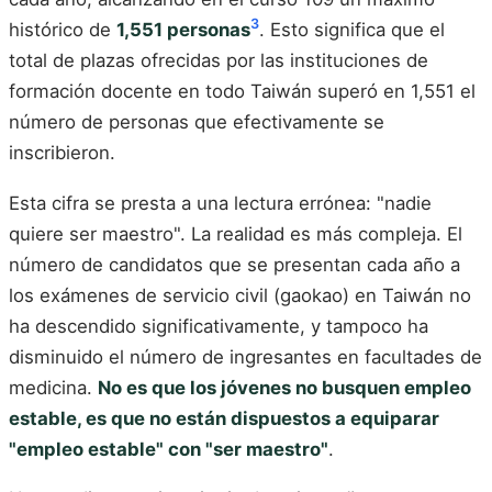
3
histórico de
1,551 personas
. Esto significa que el
total de plazas ofrecidas por las instituciones de
formación docente en todo Taiwán superó en 1,551 el
número de personas que efectivamente se
inscribieron.
Esta cifra se presta a una lectura errónea: "nadie
quiere ser maestro". La realidad es más compleja. El
número de candidatos que se presentan cada año a
los exámenes de servicio civil (gaokao) en Taiwán no
ha descendido significativamente, y tampoco ha
disminuido el número de ingresantes en facultades de
medicina.
No es que los jóvenes no busquen empleo
estable, es que no están dispuestos a equiparar
"empleo estable" con "ser maestro"
.