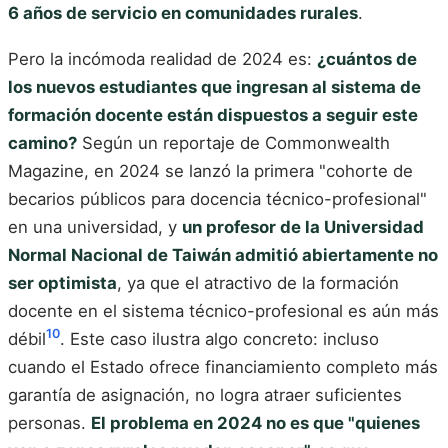
6 años de servicio en comunidades rurales
.
Pero la incómoda realidad de 2024 es:
¿cuántos de
los nuevos estudiantes que ingresan al sistema de
formación docente están dispuestos a seguir este
camino?
Según un reportaje de Commonwealth
Magazine, en 2024 se lanzó la primera "cohorte de
becarios públicos para docencia técnico-profesional"
en una universidad, y
un profesor de la Universidad
Normal Nacional de Taiwán admitió abiertamente no
ser optimista
, ya que el atractivo de la formación
docente en el sistema técnico-profesional es aún más
10
débil
. Este caso ilustra algo concreto: incluso
cuando el Estado ofrece financiamiento completo más
garantía de asignación, no logra atraer suficientes
personas.
El problema en 2024 no es que "quienes