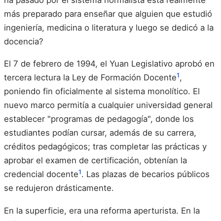
más preparado para enseñar que alguien que estudió
ingeniería, medicina o literatura y luego se dedicó a la
docencia?
El 7 de febrero de 1994, el Yuan Legislativo aprobó en
1
tercera lectura la Ley de Formación Docente
,
poniendo fin oficialmente al sistema monolítico. El
nuevo marco permitía a cualquier universidad general
establecer "programas de pedagogía", donde los
estudiantes podían cursar, además de su carrera,
créditos pedagógicos; tras completar las prácticas y
aprobar el examen de certificación, obtenían la
1
credencial docente
. Las plazas de becarios públicos
se redujeron drásticamente.
En la superficie, era una reforma aperturista. En la