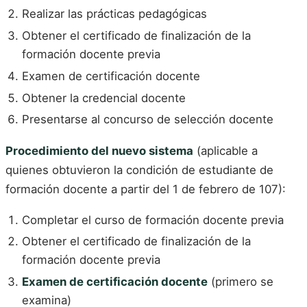
Realizar las prácticas pedagógicas
Obtener el certificado de finalización de la
formación docente previa
Examen de certificación docente
Obtener la credencial docente
Presentarse al concurso de selección docente
Procedimiento del nuevo sistema
(aplicable a
quienes obtuvieron la condición de estudiante de
formación docente a partir del 1 de febrero de 107):
Completar el curso de formación docente previa
Obtener el certificado de finalización de la
formación docente previa
Examen de certificación docente
(primero se
examina)