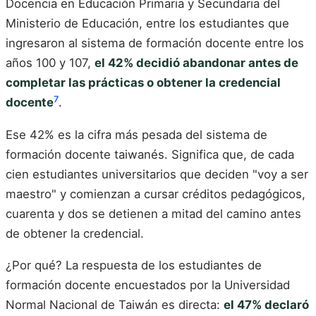
Docencia en Educación Primaria y Secundaria del
Ministerio de Educación, entre los estudiantes que
ingresaron al sistema de formación docente entre los
años 100 y 107,
el 42% decidió abandonar antes de
completar las prácticas o obtener la credencial
7
docente
.
Ese 42% es la cifra más pesada del sistema de
formación docente taiwanés. Significa que, de cada
cien estudiantes universitarios que deciden "voy a ser
maestro" y comienzan a cursar créditos pedagógicos,
cuarenta y dos se detienen a mitad del camino antes
de obtener la credencial.
¿Por qué? La respuesta de los estudiantes de
formación docente encuestados por la Universidad
Normal Nacional de Taiwán es directa:
el 47% declaró