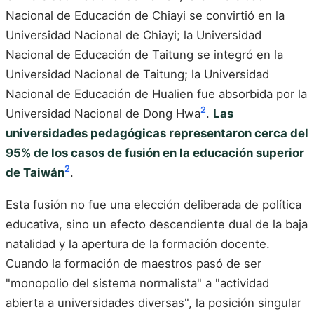
Nacional de Educación de Chiayi se convirtió en la
Universidad Nacional de Chiayi; la Universidad
Nacional de Educación de Taitung se integró en la
Universidad Nacional de Taitung; la Universidad
Nacional de Educación de Hualien fue absorbida por la
2
Universidad Nacional de Dong Hwa
.
Las
universidades pedagógicas representaron cerca del
95% de los casos de fusión en la educación superior
2
de Taiwán
.
Esta fusión no fue una elección deliberada de política
educativa, sino un efecto descendiente dual de la baja
natalidad y la apertura de la formación docente.
Cuando la formación de maestros pasó de ser
"monopolio del sistema normalista" a "actividad
abierta a universidades diversas", la posición singular