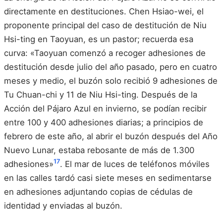
directamente en destituciones. Chen Hsiao-wei, el
proponente principal del caso de destitución de Niu
Hsi-ting en Taoyuan, es un pastor; recuerda esa
curva: «Taoyuan comenzó a recoger adhesiones de
destitución desde julio del año pasado, pero en cuatro
meses y medio, el buzón solo recibió 9 adhesiones de
Tu Chuan-chi y 11 de Niu Hsi-ting. Después de la
Acción del Pájaro Azul en invierno, se podían recibir
entre 100 y 400 adhesiones diarias; a principios de
febrero de este año, al abrir el buzón después del Año
Nuevo Lunar, estaba rebosante de más de 1.300
17
adhesiones»
. El mar de luces de teléfonos móviles
en las calles tardó casi siete meses en sedimentarse
en adhesiones adjuntando copias de cédulas de
identidad y enviadas al buzón.