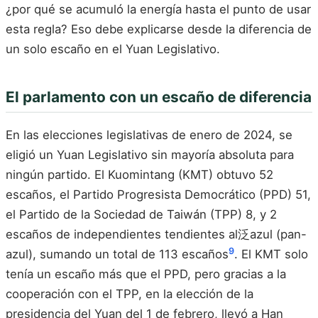
¿por qué se acumuló la energía hasta el punto de usar
esta regla? Eso debe explicarse desde la diferencia de
un solo escaño en el Yuan Legislativo.
El parlamento con un escaño de diferencia
En las elecciones legislativas de enero de 2024, se
eligió un Yuan Legislativo sin mayoría absoluta para
ningún partido. El Kuomintang (KMT) obtuvo 52
escaños, el Partido Progresista Democrático (PPD) 51,
el Partido de la Sociedad de Taiwán (TPP) 8, y 2
escaños de independientes tendientes al泛azul (pan-
9
azul), sumando un total de 113 escaños
. El KMT solo
tenía un escaño más que el PPD, pero gracias a la
cooperación con el TPP, en la elección de la
presidencia del Yuan del 1 de febrero, llevó a Han