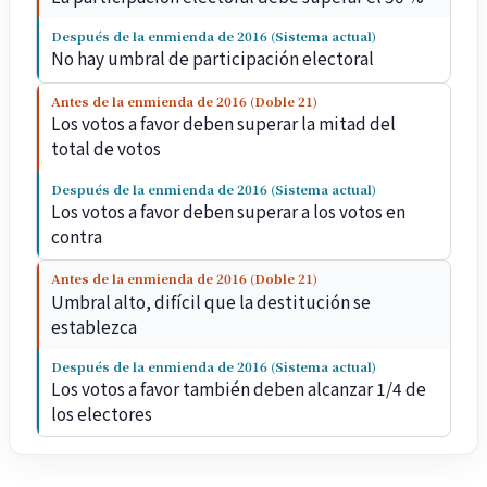
Después de la enmienda de 2016 (Sistema actual)
No hay umbral de participación electoral
Antes de la enmienda de 2016 (Doble 21)
Los votos a favor deben superar la mitad del
total de votos
Después de la enmienda de 2016 (Sistema actual)
Los votos a favor deben superar a los votos en
contra
Antes de la enmienda de 2016 (Doble 21)
Umbral alto, difícil que la destitución se
establezca
Después de la enmienda de 2016 (Sistema actual)
Los votos a favor también deben alcanzar 1/4 de
los electores