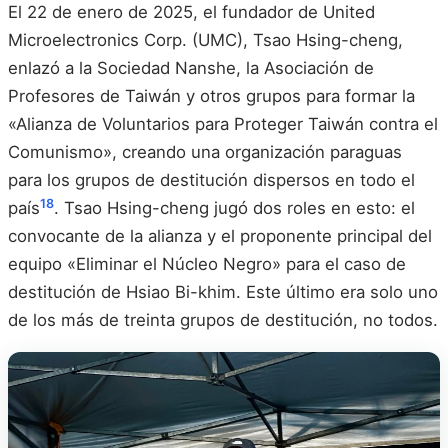
El 22 de enero de 2025, el fundador de United
Microelectronics Corp. (UMC), Tsao Hsing-cheng,
enlazó a la Sociedad Nanshe, la Asociación de
Profesores de Taiwán y otros grupos para formar la
«Alianza de Voluntarios para Proteger Taiwán contra el
Comunismo», creando una organización paraguas
para los grupos de destitución dispersos en todo el
18
país
. Tsao Hsing-cheng jugó dos roles en esto: el
convocante de la alianza y el proponente principal del
equipo «Eliminar el Núcleo Negro» para el caso de
destitución de Hsiao Bi-khim. Este último era solo uno
de los más de treinta grupos de destitución, no todos.