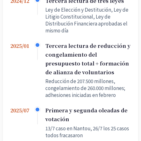
Tercera lectura de tres leyes
2024/12
Ley de Elección y Destitución, Ley de
Litigio Constitucional, Ley de
Distribución Financiera aprobadas el
mismo día
Tercera lectura de reducción y
2025/01
congelamiento del
presupuesto total + formación
de alianza de voluntarios
Reducción de 207.500 millones,
congelamiento de 260.000 millones;
adhesiones iniciadas en febrero
Primera y segunda oleadas de
2025/07
votación
13/7 caso en Nantou, 26/7 los 25 casos
todos fracasaron