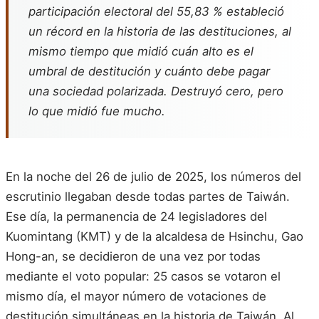
participación electoral del 55,83 % estableció
un récord en la historia de las destituciones, al
mismo tiempo que midió cuán alto es el
umbral de destitución y cuánto debe pagar
una sociedad polarizada. Destruyó cero, pero
lo que midió fue mucho.
En la noche del 26 de julio de 2025, los números del
escrutinio llegaban desde todas partes de Taiwán.
Ese día, la permanencia de 24 legisladores del
Kuomintang (KMT) y de la alcaldesa de Hsinchu, Gao
Hong-an, se decidieron de una vez por todas
mediante el voto popular: 25 casos se votaron el
mismo día, el mayor número de votaciones de
destitución simultáneas en la historia de Taiwán. Al