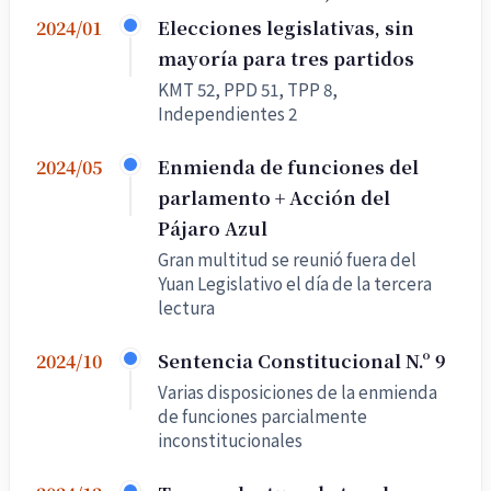
Elecciones legislativas, sin
2024/01
mayoría para tres partidos
KMT 52, PPD 51, TPP 8,
Independientes 2
Enmienda de funciones del
2024/05
parlamento + Acción del
Pájaro Azul
Gran multitud se reunió fuera del
Yuan Legislativo el día de la tercera
lectura
Sentencia Constitucional N.º 9
2024/10
Varias disposiciones de la enmienda
de funciones parcialmente
inconstitucionales