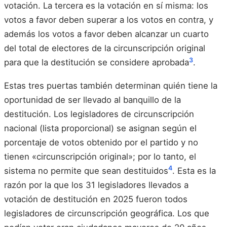
votación. La tercera es la votación en sí misma: los
votos a favor deben superar a los votos en contra, y
además los votos a favor deben alcanzar un cuarto
del total de electores de la circunscripción original
3
para que la destitución se considere aprobada
.
Estas tres puertas también determinan quién tiene la
oportunidad de ser llevado al banquillo de la
destitución. Los legisladores de circunscripción
nacional (lista proporcional) se asignan según el
porcentaje de votos obtenido por el partido y no
tienen «circunscripción original»; por lo tanto, el
4
sistema no permite que sean destituidos
. Esta es la
razón por la que los 31 legisladores llevados a
votación de destitución en 2025 fueron todos
legisladores de circunscripción geográfica. Los que