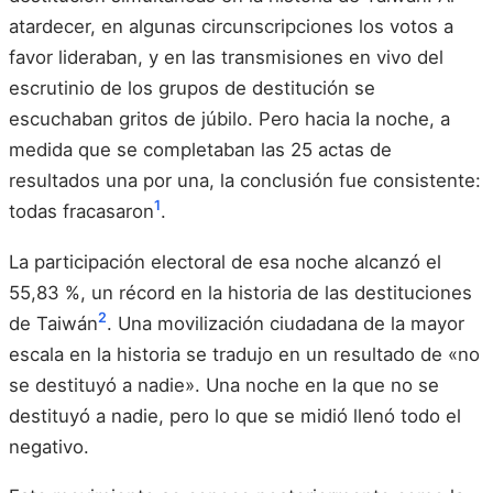
atardecer, en algunas circunscripciones los votos a
favor lideraban, y en las transmisiones en vivo del
escrutinio de los grupos de destitución se
escuchaban gritos de júbilo. Pero hacia la noche, a
medida que se completaban las 25 actas de
resultados una por una, la conclusión fue consistente:
1
todas fracasaron
.
La participación electoral de esa noche alcanzó el
55,83 %, un récord en la historia de las destituciones
2
de Taiwán
. Una movilización ciudadana de la mayor
escala en la historia se tradujo en un resultado de «no
se destituyó a nadie». Una noche en la que no se
destituyó a nadie, pero lo que se midió llenó todo el
negativo.