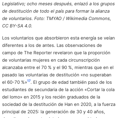
Legislativo; ocho meses después, enlazó a los grupos
de destitución de todo el país para formar la alianza
de voluntarios. Foto: TMYAO / Wikimedia Commons,
CC BY-SA 4.0.
Los voluntarios que absorbieron esta energía se veían
diferentes a los de antes. Las observaciones de
campo de The Reporter revelaron que la proporción
de voluntarias mujeres en cada circunscripción
alcanzaba entre el 70 % y el 90 %, mientras que en el
pasado las voluntarias de destitución «no superaban
17
el 60-70 %»
. El grupo de edad también pasó de los
estudiantes de secundaria de la acción «Cortar la cola
del lomo» en 2015 y los recién graduados de la
sociedad de la destitución de Han en 2020, a la fuerza
principal de 2025: la generación de 30 y 40 años,