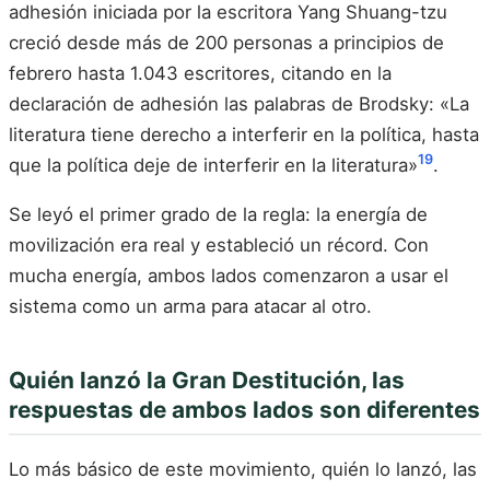
adhesión iniciada por la escritora Yang Shuang-tzu
creció desde más de 200 personas a principios de
febrero hasta 1.043 escritores, citando en la
declaración de adhesión las palabras de Brodsky: «La
literatura tiene derecho a interferir en la política, hasta
19
que la política deje de interferir en la literatura»
.
Se leyó el primer grado de la regla: la energía de
movilización era real y estableció un récord. Con
mucha energía, ambos lados comenzaron a usar el
sistema como un arma para atacar al otro.
Quién lanzó la Gran Destitución, las
respuestas de ambos lados son diferentes
Lo más básico de este movimiento, quién lo lanzó, las