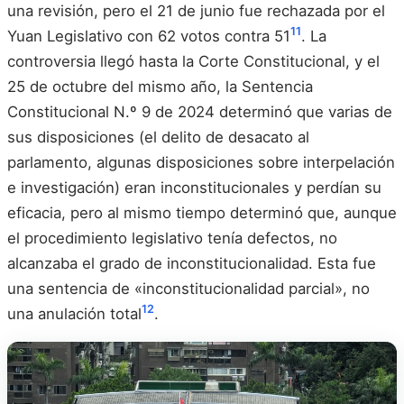
una revisión, pero el 21 de junio fue rechazada por el
11
Yuan Legislativo con 62 votos contra 51
. La
controversia llegó hasta la Corte Constitucional, y el
25 de octubre del mismo año, la Sentencia
Constitucional N.º 9 de 2024 determinó que varias de
sus disposiciones (el delito de desacato al
parlamento, algunas disposiciones sobre interpelación
e investigación) eran inconstitucionales y perdían su
eficacia, pero al mismo tiempo determinó que, aunque
el procedimiento legislativo tenía defectos, no
alcanzaba el grado de inconstitucionalidad. Esta fue
una sentencia de «inconstitucionalidad parcial», no
12
una anulación total
.