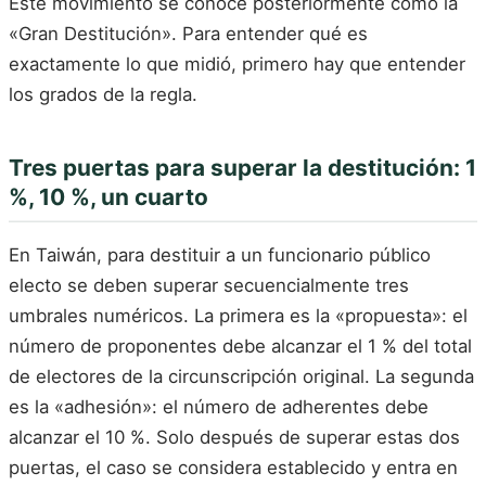
Este movimiento se conoce posteriormente como la
«Gran Destitución». Para entender qué es
exactamente lo que midió, primero hay que entender
los grados de la regla.
Tres puertas para superar la destitución: 1
%, 10 %, un cuarto
En Taiwán, para destituir a un funcionario público
electo se deben superar secuencialmente tres
umbrales numéricos. La primera es la «propuesta»: el
número de proponentes debe alcanzar el 1 % del total
de electores de la circunscripción original. La segunda
es la «adhesión»: el número de adherentes debe
alcanzar el 10 %. Solo después de superar estas dos
puertas, el caso se considera establecido y entra en