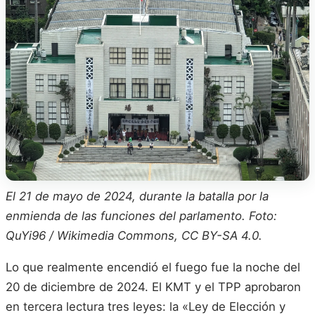
El 21 de mayo de 2024, durante la batalla por la
enmienda de las funciones del parlamento. Foto:
QuYi96 / Wikimedia Commons, CC BY-SA 4.0.
Lo que realmente encendió el fuego fue la noche del
20 de diciembre de 2024. El KMT y el TPP aprobaron
en tercera lectura tres leyes: la «Ley de Elección y