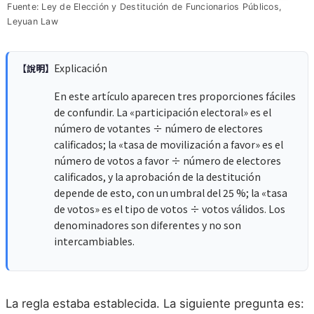
Fuente: Ley de Elección y Destitución de Funcionarios Públicos,
Leyuan Law
Explicación
【說明】
En este artículo aparecen tres proporciones fáciles
de confundir. La «participación electoral» es el
número de votantes ÷ número de electores
calificados; la «tasa de movilización a favor» es el
número de votos a favor ÷ número de electores
calificados, y la aprobación de la destitución
depende de esto, con un umbral del 25 %; la «tasa
de votos» es el tipo de votos ÷ votos válidos. Los
denominadores son diferentes y no son
intercambiables.
La regla estaba establecida. La siguiente pregunta es: