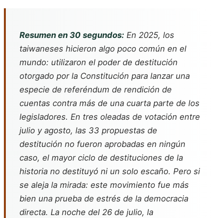
Resumen en 30 segundos:
En 2025, los
taiwaneses hicieron algo poco común en el
mundo: utilizaron el poder de destitución
otorgado por la Constitución para lanzar una
especie de referéndum de rendición de
cuentas contra más de una cuarta parte de los
legisladores. En tres oleadas de votación entre
julio y agosto, las 33 propuestas de
destitución no fueron aprobadas en ningún
caso, el mayor ciclo de destituciones de la
historia no destituyó ni un solo escaño. Pero si
se aleja la mirada: este movimiento fue más
bien una prueba de estrés de la democracia
directa. La noche del 26 de julio, la