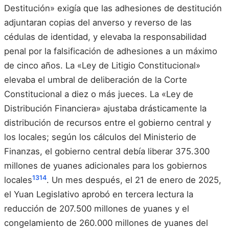
Destitución» exigía que las adhesiones de destitución
adjuntaran copias del anverso y reverso de las
cédulas de identidad, y elevaba la responsabilidad
penal por la falsificación de adhesiones a un máximo
de cinco años. La «Ley de Litigio Constitucional»
elevaba el umbral de deliberación de la Corte
Constitucional a diez o más jueces. La «Ley de
Distribución Financiera» ajustaba drásticamente la
distribución de recursos entre el gobierno central y
los locales; según los cálculos del Ministerio de
Finanzas, el gobierno central debía liberar 375.300
millones de yuanes adicionales para los gobiernos
13
14
locales
. Un mes después, el 21 de enero de 2025,
el Yuan Legislativo aprobó en tercera lectura la
reducción de 207.500 millones de yuanes y el
congelamiento de 260.000 millones de yuanes del