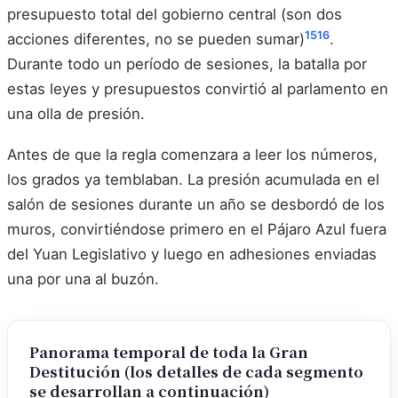
presupuesto total del gobierno central (son dos
15
16
acciones diferentes, no se pueden sumar)
.
Durante todo un período de sesiones, la batalla por
estas leyes y presupuestos convirtió al parlamento en
una olla de presión.
Antes de que la regla comenzara a leer los números,
los grados ya temblaban. La presión acumulada en el
salón de sesiones durante un año se desbordó de los
muros, convirtiéndose primero en el Pájaro Azul fuera
del Yuan Legislativo y luego en adhesiones enviadas
una por una al buzón.
Panorama temporal de toda la Gran
Destitución (los detalles de cada segmento
se desarrollan a continuación)