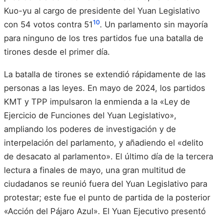
Kuo-yu al cargo de presidente del Yuan Legislativo
10
con 54 votos contra 51
. Un parlamento sin mayoría
para ninguno de los tres partidos fue una batalla de
tirones desde el primer día.
La batalla de tirones se extendió rápidamente de las
personas a las leyes. En mayo de 2024, los partidos
KMT y TPP impulsaron la enmienda a la «Ley de
Ejercicio de Funciones del Yuan Legislativo»,
ampliando los poderes de investigación y de
interpelación del parlamento, y añadiendo el «delito
de desacato al parlamento». El último día de la tercera
lectura a finales de mayo, una gran multitud de
ciudadanos se reunió fuera del Yuan Legislativo para
protestar; este fue el punto de partida de la posterior
«Acción del Pájaro Azul». El Yuan Ejecutivo presentó