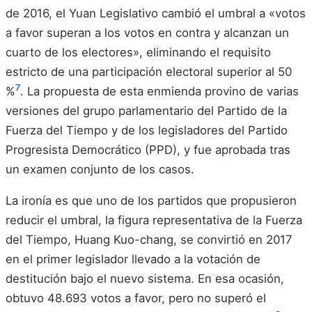
de 2016, el Yuan Legislativo cambió el umbral a «votos
a favor superan a los votos en contra y alcanzan un
cuarto de los electores», eliminando el requisito
estricto de una participación electoral superior al 50
7
%
. La propuesta de esta enmienda provino de varias
versiones del grupo parlamentario del Partido de la
Fuerza del Tiempo y de los legisladores del Partido
Progresista Democrático (PPD), y fue aprobada tras
un examen conjunto de los casos.
La ironía es que uno de los partidos que propusieron
reducir el umbral, la figura representativa de la Fuerza
del Tiempo, Huang Kuo-chang, se convirtió en 2017
en el primer legislador llevado a la votación de
destitución bajo el nuevo sistema. En esa ocasión,
obtuvo 48.693 votos a favor, pero no superó el