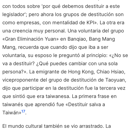
con todos sobre 'por qué debemos destituir a este
legislador'; pero ahora los grupos de destitución son
como empresas, con mentalidad de KPI». La otra era
una creencia muy personal. Una voluntaria del grupo
«Gran Eliminación Yuan» en Banqiao, Bang Mang
Mang, recuerda que cuando dijo que iba a ser
voluntaria, su esposo le preguntó al principio: «¿No se
va a destituir? ¿Qué puedes cambiar con una sola
persona?». La emigrante de Hong Kong, Chiao Hsiao,
viceproponente del grupo de destitución de Taoyuan,
dijo que participar en la destitución fue la tercera vez
que sintió que era taiwanesa. La primera frase en
taiwanés que aprendió fue «Destituir salva a
17
Taiwán»
.
El mundo cultural también se vio arrastrado. La