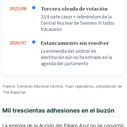
Tercera oleada de votación
2025/08
23/8 siete casos + referéndum de la
Central Nuclear de Sanmen III todos
fracasaron
Estancamiento sin resolver
2026/07
La enmienda del umbral de
destitución aún no ha entrado en la
agenda del parlamento
Fuente: Comisión Electoral Central, Yuan Legislativo, compilación de
The Reporter
Mil trescientas adhesiones en el buzón
La energía de la Acción del Pájaro Azul no se convirtió