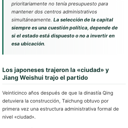
prioritariamente no tenía presupuesto para
mantener dos centros administrativos
simultáneamente.
La selección de la capital
siempre es una cuestión política, depende de
si el estado está dispuesto o no a invertir en
esa ubicación
.
Los japoneses trajeron la «ciudad» y
Jiang Weishui trajo el partido
Veinticinco años después de que la dinastía Qing
detuviera la construcción, Taichung obtuvo por
primera vez una estructura administrativa formal de
nivel «ciudad».