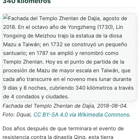
340 kilómetros
Fachada del Templo Zhenlan de Dajia, 2018-08-04.
Foto: Dquai,
CC BY-SA 4.0 vía Wikimedia Commons
.
Dos años después de que terminara el evento de
resistencia contra la dinastía Qing, esta tierra