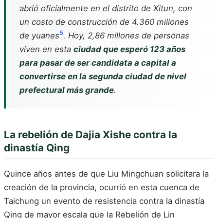
abrió oficialmente en el distrito de Xitun, con
un costo de construcción de 4.360 millones
5
de yuanes
. Hoy, 2,86 millones de personas
viven en esta
ciudad que esperó 123 años
para pasar de ser candidata a capital a
convertirse en la segunda ciudad de nivel
prefectural más grande
.
La rebelión de Dajia Xishe contra la
dinastía Qing
Quince años antes de que Liu Mingchuan solicitara la
creación de la provincia, ocurrió en esta cuenca de
Taichung un evento de resistencia contra la dinastía
Qing de mayor escala que la Rebelión de Lin