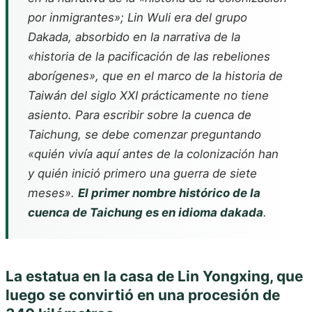
por inmigrantes»; Lin Wuli era del grupo
Dakada, absorbido en la narrativa de la
«historia de la pacificación de las rebeliones
aborígenes», que en el marco de la historia de
Taiwán del siglo XXI prácticamente no tiene
asiento. Para escribir sobre la cuenca de
Taichung, se debe comenzar preguntando
«quién vivía aquí antes de la colonización han
y quién inició primero una guerra de siete
meses».
El primer nombre histórico de la
cuenca de Taichung es en idioma dakada
.
La estatua en la casa de Lin Yongxing, que
luego se convirtió en una procesión de