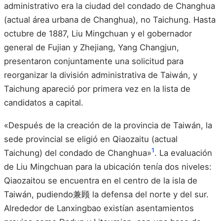
administrativo era la ciudad del condado de Changhua
(actual área urbana de Changhua), no Taichung. Hasta
octubre de 1887, Liu Mingchuan y el gobernador
general de Fujian y Zhejiang, Yang Changjun,
presentaron conjuntamente una solicitud para
reorganizar la división administrativa de Taiwán, y
Taichung apareció por primera vez en la lista de
candidatos a capital.
«Después de la creación de la provincia de Taiwán, la
sede provincial se eligió en Qiaozaitu (actual
1
Taichung) del condado de Changhua»
. La evaluación
de Liu Mingchuan para la ubicación tenía dos niveles:
Qiaozaitou se encuentra en el centro de la isla de
Taiwán, pudiendo兼顾 la defensa del norte y del sur.
Alrededor de Lanxingbao existían asentamientos