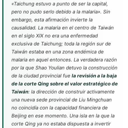
«Taichung estuvo a punto de ser la capital,
pero no pudo serlo debido a la malaria». Sin
embargo, esta afirmación invierte la
causalidad. La malaria en el centro de Taiwán
en el siglo XIX no era una enfermedad
exclusiva de Taichung; toda la región sur de
Taiwán estaba en una zona endémica de
malaria en aquel entonces. La verdadera razón
por la que Shao Youlian detuvo la construcción
de la ciudad provincial fue
la revisión a la baja
de la corte Qing sobre el valor estratégico de
Taiwán
: la dirección de construir activamente
una nueva sede provincial de Liu Mingchuan
no coincidía con la capacidad financiera de
Beijing en ese momento. Una isla en la que la
corte Qing ya no estaba dispuesta a invertir