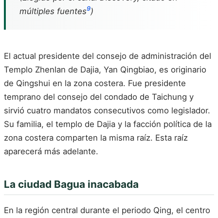
9
múltiples fuentes
)
El actual presidente del consejo de administración del
Templo Zhenlan de Dajia, Yan Qingbiao, es originario
de Qingshui en la zona costera. Fue presidente
temprano del consejo del condado de Taichung y
sirvió cuatro mandatos consecutivos como legislador.
Su familia, el templo de Dajia y la facción política de la
zona costera comparten la misma raíz. Esta raíz
aparecerá más adelante.
La ciudad Bagua inacabada
En la región central durante el periodo Qing, el centro