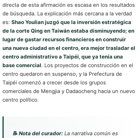
directa de esta afirmación es escasa en los resultados
de búsqueda. La explicación más cercana a la verdad
es:
Shao Youlian juzgó que la inversión estratégica
de la corte Qing en Taiwán estaba disminuyendo; en
lugar de gastar recursos financieros en construir
una nueva ciudad en el centro, era mejor trasladar el
centro administrativo a Taipéi, que ya tenía una
base comercial
. Los proyectos de construcción en el
centro quedaron en suspenso, y la Prefectura de
Taipéi comenzó a crecer desde los grupos
comerciales de Mengjia y Dadaocheng hacia un nuevo
centro político.
📝 Nota del curador:
La narrativa común es