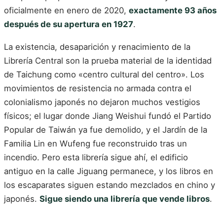
oficialmente en enero de 2020,
exactamente 93 años
después de su apertura en 1927
.
La existencia, desaparición y renacimiento de la
Librería Central son la prueba material de la identidad
de Taichung como «centro cultural del centro». Los
movimientos de resistencia no armada contra el
colonialismo japonés no dejaron muchos vestigios
físicos; el lugar donde Jiang Weishui fundó el Partido
Popular de Taiwán ya fue demolido, y el Jardín de la
Familia Lin en Wufeng fue reconstruido tras un
incendio. Pero esta librería sigue ahí, el edificio
antiguo en la calle Jiguang permanece, y los libros en
los escaparates siguen estando mezclados en chino y
japonés.
Sigue siendo una librería que vende libros
.