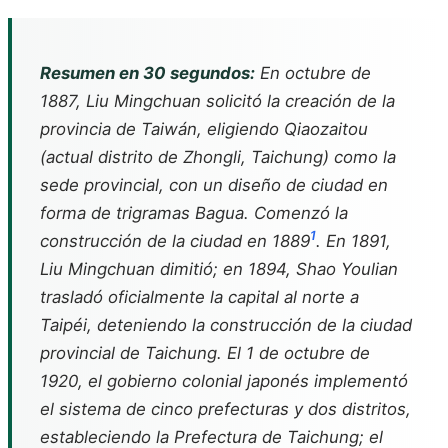
Resumen en 30 segundos:
En octubre de
1887, Liu Mingchuan solicitó la creación de la
provincia de Taiwán, eligiendo Qiaozaitou
(actual distrito de Zhongli, Taichung) como la
sede provincial, con un diseño de ciudad en
forma de trigramas Bagua. Comenzó la
1
construcción de la ciudad en 1889
. En 1891,
Liu Mingchuan dimitió; en 1894, Shao Youlian
trasladó oficialmente la capital al norte a
Taipéi, deteniendo la construcción de la ciudad
provincial de Taichung. El 1 de octubre de
1920, el gobierno colonial japonés implementó
el sistema de cinco prefecturas y dos distritos,
estableciendo la Prefectura de Taichung; el