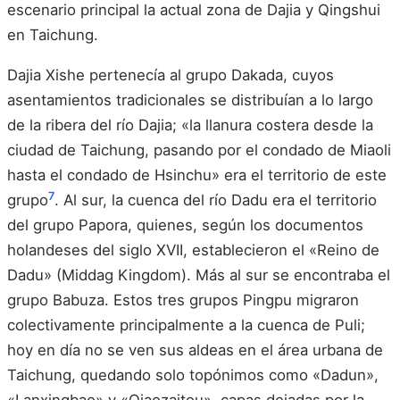
escenario principal la actual zona de Dajia y Qingshui
en Taichung.
Dajia Xishe pertenecía al grupo Dakada, cuyos
asentamientos tradicionales se distribuían a lo largo
de la ribera del río Dajia; «la llanura costera desde la
ciudad de Taichung, pasando por el condado de Miaoli
hasta el condado de Hsinchu» era el territorio de este
7
grupo
. Al sur, la cuenca del río Dadu era el territorio
del grupo Papora, quienes, según los documentos
holandeses del siglo XVII, establecieron el «Reino de
Dadu» (Middag Kingdom). Más al sur se encontraba el
grupo Babuza. Estos tres grupos Pingpu migraron
colectivamente principalmente a la cuenca de Puli;
hoy en día no se ven sus aldeas en el área urbana de
Taichung, quedando solo topónimos como «Dadun»,