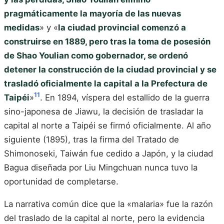
pragmáticamente la mayoría de las nuevas
medidas
» y «
la ciudad provincial comenzó a
construirse en 1889, pero tras la toma de posesión
de Shao Youlian como gobernador, se ordenó
detener la construcción de la ciudad provincial y se
trasladó oficialmente la capital a la Prefectura de
11
Taipéi
»
. En 1894, víspera del estallido de la guerra
sino-japonesa de Jiawu, la decisión de trasladar la
capital al norte a Taipéi se firmó oficialmente. Al año
siguiente (1895), tras la firma del Tratado de
Shimonoseki, Taiwán fue cedido a Japón, y la ciudad
Bagua diseñada por Liu Mingchuan nunca tuvo la
oportunidad de completarse.
La narrativa común dice que la «malaria» fue la razón
del traslado de la capital al norte, pero la evidencia