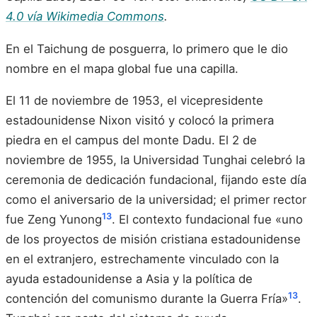
4.0 vía Wikimedia Commons
.
En el Taichung de posguerra, lo primero que le dio
nombre en el mapa global fue una capilla.
El 11 de noviembre de 1953, el vicepresidente
estadounidense Nixon visitó y colocó la primera
piedra en el campus del monte Dadu. El 2 de
noviembre de 1955, la Universidad Tunghai celebró la
ceremonia de dedicación fundacional, fijando este día
como el aniversario de la universidad; el primer rector
13
fue Zeng Yunong
. El contexto fundacional fue «uno
de los proyectos de misión cristiana estadounidense
en el extranjero, estrechamente vinculado con la
ayuda estadounidense a Asia y la política de
13
contención del comunismo durante la Guerra Fría»
.