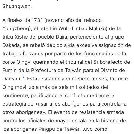
Shuangwen.
A finales de 1731 (noveno año del reinado
Yongzheng), el jefe Lin Wuli (Linbao Maluku) de la
tribu Xishe del pueblo Dajia, perteneciente al grupo
Dakada, se rebeló debido a «la excesiva asignación de
trabajos forzados por parte de los funcionarios de la
corte Qing», quemando el tribunal del Subprefecto de
Fumin de la Prefectura de Taiwán para el Distrito de
6
Danshui
. Esta resistencia duró siete meses; la corte
Qing movilizó a más de seis mil soldados del
continente, pacificando el conflicto mediante la
estrategia de «usar a los aborígenes para controlar a
otros aborígenes». El evento de resistencia armada
contra los oficiales de mayor escala en la historia de
los aborígenes Pingpu de Taiwán tuvo como