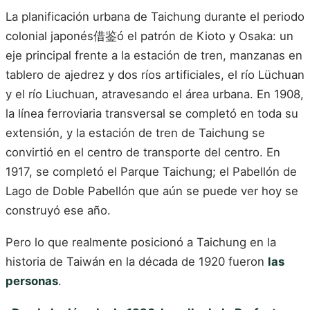
La planificación urbana de Taichung durante el periodo
colonial japonés借鉴ó el patrón de Kioto y Osaka: un
eje principal frente a la estación de tren, manzanas en
tablero de ajedrez y dos ríos artificiales, el río Lüchuan
y el río Liuchuan, atravesando el área urbana. En 1908,
la línea ferroviaria transversal se completó en toda su
extensión, y la estación de tren de Taichung se
convirtió en el centro de transporte del centro. En
1917, se completó el Parque Taichung; el Pabellón de
Lago de Doble Pabellón que aún se puede ver hoy se
construyó ese año.
Pero lo que realmente posicionó a Taichung en la
historia de Taiwán en la década de 1920 fueron
las
personas
.