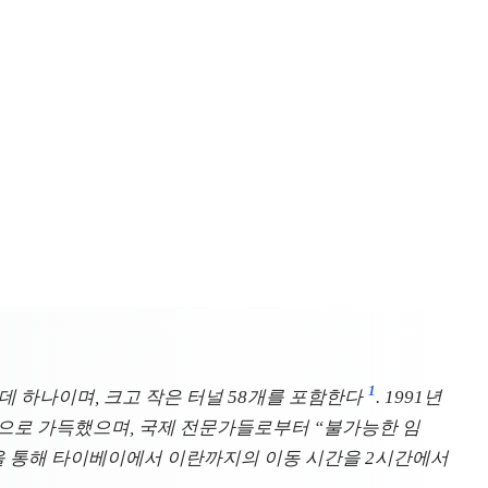
1
운데 하나이며, 크고 작은 터널 58개를 포함한다
. 1991년
재난으로 가득했으며, 국제 전문가들로부터 “불가능한 임
통을 통해 타이베이에서 이란까지의 이동 시간을 2시간에서