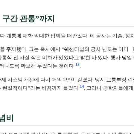
전 구간 관통”까지
 개통에 대한 막대한 압박을 떠안았다. 이 공사는 기술, 정
관통식을 주재했다. 그는 축사에서 “쉐산터널의 공사 난도는 이
관통식 전 사실 작은 비화가 있었다고 밝힌 바 있다. 행사 당
13
 드러나도록 확보해 두었다는 것이다
.
제 시스템 개선에 다시 거의 2년이 걸렸다. 당시 교통부장 
14
무 현실적이다”라는 비꼼까지 들었다
. 그러나 공학자들에게
기념비