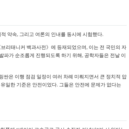
치적 약속, 그리고 여론의 인내를 동시에 시험했다.
미 《브리태니커 백과사전》에 등재되었으며, 이는 전 국민의 자
일 발파가 순조롭게 진행되도록 하기 위해, 공학자들은 전날 이
린링싼은 이행 점검 일정이 여러 차례 미뤄지면서 큰 정치적 압
 유일한 기준은 안전이었다. 그들은 안전에 문제가 없다는