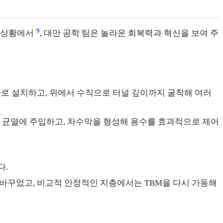
9
던 상황에서
, 대만 공학 팀은 놀라운 회복력과 혁신을 보여 주
 추가로 설치하고, 위에서 수직으로 터널 깊이까지 굴착해 여러
반 균열에 주입하고, 차수막을 형성해 용수를 효과적으로 제어
다.
 바꾸었고, 비교적 안정적인 지층에서는 TBM을 다시 가동해