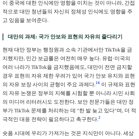
이 중국에 대한 인식에만 영향을 미치는 것이 아니라, 간접
적으로 대만 청년들의 자신의 정체성 인식에도 영향을 주
고 있음을 보여준다.
대만의 과제: 국가 안보와 표현의 자유의 줄다리기
현재 대만 정부는 행정원과 소속 기관에서만 TikTok을 금
지했지만, 민간 보급률은 여전히 매우 높다. 유럽·미국의
여러 나라가 TikTok을 금지했음에도, 대만이 전면 금지할
경우 표현의 자유 제한 우려가 있어 국가 안보 유지와 표현
16
의 자유 보장 사이의 균형이 주요 과제다.
이 규제와 표현
의 자유 논쟁은 정부의 지혜를 시험할 뿐 아니라 시민 사회
의 미디어 리터러시도 도전한다. 보안 전문가들은 대만 정
부가 TikTok 문제를 처리하는 데 "한 발 늦고 있다"며, 더 적
2
극적인 대응 전략이 필요하다고 촉구한다.
숏폼 시대에 우리가 가져가는 것은 지식만이 아니다. 세상