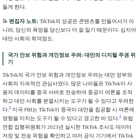
들게 한다.
📝
편집자 노트:
TikTok의 성공은 콘텐츠를 만들어서가 아
니라, 당신의 욕망을 당신보다 더 잘 알기 때문이다. 심지어
대만 사회의 취약점도.
국가 안보 위험과 개인정보 우려: 대만의 디지털 주권 위
기
TikTok의 국가 안보 위험과 개인정보 우려는 대만 정부와
사회의 지속적인 관심사였다. 많은 나라들은 TikTok이 사
용자 데이터를 중국 서버로 전송하여 중공이 여론을 조작
하고 대만 사회를 분열시키는 도구가 될 수 있다고 우려한
2
다.
미국 FBI는 TikTok이 중국이 대만을 침공할 시 여론에
2
영향을 미치는 도구가 될 수 있다고 경고한 바 있다.
유럽
연합 집행위원회가 2023년 실시한 TikTok 조사도 데이터
저장 및 전송 위험을 확인하고 여러 공식 기기에서 TikTok