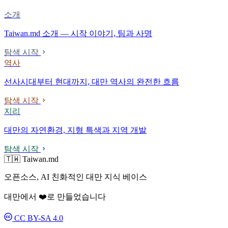
소개
Taiwan.md 소개 — 시작 이야기, 팀과 사명
탐색 시작
역사
선사시대부터 현대까지, 대만 역사의 완전한 흐름
탐색 시작
지리
대만의 자연환경, 지형 특색과 지역 개발
탐색 시작
🇹🇼 Taiwan.md
오픈소스, AI 친화적인 대만 지식 베이스
대만에서 ❤️로 만들었습니다
CC BY-SA 4.0