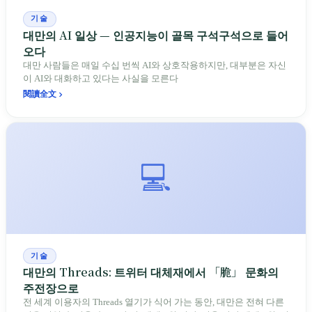
기술
대만의 AI 일상 — 인공지능이 골목 구석구석으로 들어
오다
대만 사람들은 매일 수십 번씩 AI와 상호작용하지만, 대부분은 자신
이 AI와 대화하고 있다는 사실을 모른다
閱讀全文
💻
기술
대만의 Threads: 트위터 대체재에서 「脆」 문화의
주전장으로
전 세계 이용자의 Threads 열기가 식어 가는 동안, 대만은 전혀 다른