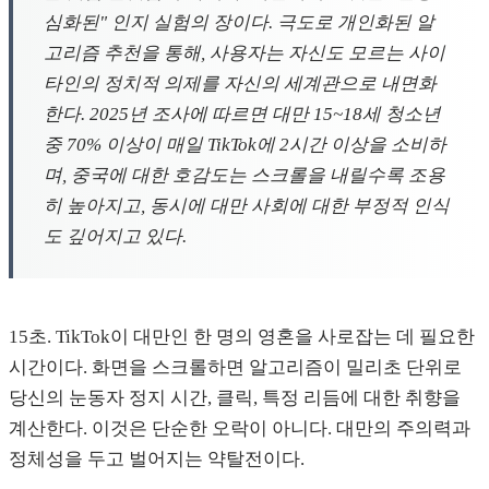
심화된" 인지 실험의 장이다. 극도로 개인화된 알
고리즘 추천을 통해, 사용자는 자신도 모르는 사이
타인의 정치적 의제를 자신의 세계관으로 내면화
한다. 2025년 조사에 따르면 대만 15~18세 청소년
중 70% 이상이 매일 TikTok에 2시간 이상을 소비하
며, 중국에 대한 호감도는 스크롤을 내릴수록 조용
히 높아지고, 동시에 대만 사회에 대한 부정적 인식
도 깊어지고 있다.
15초. TikTok이 대만인 한 명의 영혼을 사로잡는 데 필요한
시간이다. 화면을 스크롤하면 알고리즘이 밀리초 단위로
당신의 눈동자 정지 시간, 클릭, 특정 리듬에 대한 취향을
계산한다. 이것은 단순한 오락이 아니다. 대만의 주의력과
정체성을 두고 벌어지는 약탈전이다.