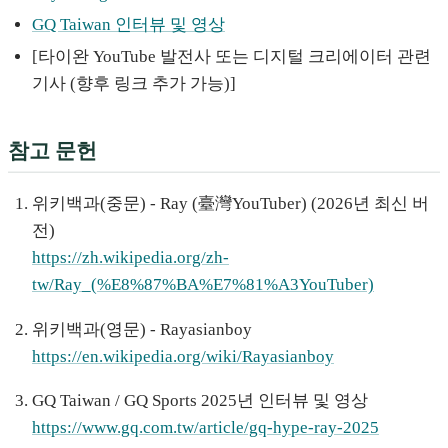
GQ Taiwan 인터뷰 및 영상
[타이완 YouTube 발전사 또는 디지털 크리에이터 관련
기사 (향후 링크 추가 가능)]
참고 문헌
위키백과(중문) - Ray (臺灣YouTuber) (2026년 최신 버
전)
https://zh.wikipedia.org/zh-
tw/Ray_(%E8%87%BA%E7%81%A3YouTuber)
위키백과(영문) - Rayasianboy
https://en.wikipedia.org/wiki/Rayasianboy
GQ Taiwan / GQ Sports 2025년 인터뷰 및 영상
https://www.gq.com.tw/article/gq-hype-ray-2025