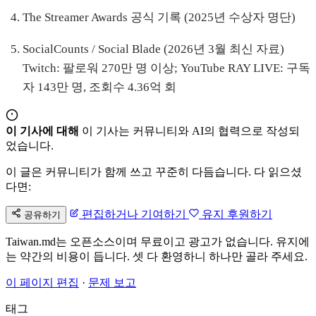
The Streamer Awards 공식 기록 (2025년 수상자 명단)
SocialCounts / Social Blade (2026년 3월 최신 자료)
Twitch: 팔로워 270만 명 이상; YouTube RAY LIVE: 구독
자 143만 명, 조회수 4.36억 회
이 기사에 대해
이 기사는 커뮤니티와 AI의 협력으로 작성되
었습니다.
이 글은 커뮤니티가 함께 쓰고 꾸준히 다듬습니다. 다 읽으셨
다면:
편집하거나 기여하기
유지 후원하기
공유하기
Taiwan.md는 오픈소스이며 무료이고 광고가 없습니다. 유지에
는 약간의 비용이 듭니다. 셋 다 환영하니 하나만 골라 주세요.
이 페이지 편집
·
문제 보고
태그