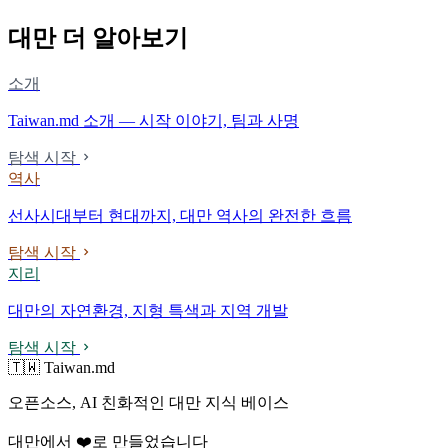
대만 더 알아보기
소개
Taiwan.md 소개 — 시작 이야기, 팀과 사명
탐색 시작
역사
선사시대부터 현대까지, 대만 역사의 완전한 흐름
탐색 시작
지리
대만의 자연환경, 지형 특색과 지역 개발
탐색 시작
🇹🇼 Taiwan.md
오픈소스, AI 친화적인 대만 지식 베이스
대만에서 ❤️로 만들었습니다