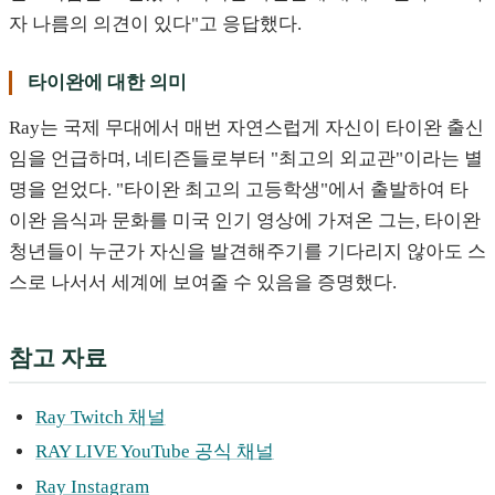
자 나름의 의견이 있다"고 응답했다.
타이완에 대한 의미
Ray는 국제 무대에서 매번 자연스럽게 자신이 타이완 출신
임을 언급하며, 네티즌들로부터 "최고의 외교관"이라는 별
명을 얻었다. "타이완 최고의 고등학생"에서 출발하여 타
이완 음식과 문화를 미국 인기 영상에 가져온 그는, 타이완
청년들이 누군가 자신을 발견해주기를 기다리지 않아도 스
스로 나서서 세계에 보여줄 수 있음을 증명했다.
참고 자료
Ray Twitch 채널
RAY LIVE YouTube 공식 채널
Ray Instagram