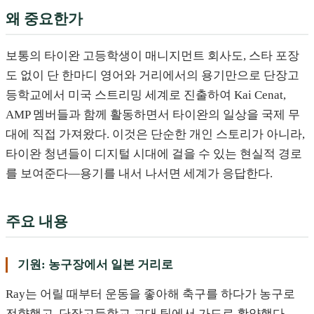
왜 중요한가
보통의 타이완 고등학생이 매니지먼트 회사도, 스타 포장
도 없이 단 한마디 영어와 거리에서의 용기만으로 단장고
등학교에서 미국 스트리밍 세계로 진출하여 Kai Cenat,
AMP 멤버들과 함께 활동하면서 타이완의 일상을 국제 무
대에 직접 가져왔다. 이것은 단순한 개인 스토리가 아니라,
타이완 청년들이 디지털 시대에 걸을 수 있는 현실적 경로
를 보여준다—용기를 내서 나서면 세계가 응답한다.
주요 내용
기원: 농구장에서 일본 거리로
Ray는 어릴 때부터 운동을 좋아해 축구를 하다가 농구로
전향했고, 단장고등학교 교대 팀에서 가드로 활약했다.