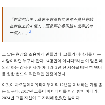
「在我們心中，草東沒有派對從來都不是只有站
在舞台上的 4 個人，而是齊心參與這 6 個字的每
2
一個人。」
그 말은 현장을 조용하게 만들었다. 그들의 이야기를 아는
사람이라면 누구나 안다. “4명만이 아니다”라는 이 말은 예
의상 하는 감사 인사가 아니라, 3년 전 세상을 떠난 한 멤버
를 향한 밴드의 직접적인 인정이었다.
이것이 차오둥메이유파이두이의 12년을 이해하는 가장 좋
은 입구다. 2017년 그들이 메이데이를 이긴 밤이 아니라,
2024년 그들 자신이 그 자리에 없었던 밤이다.