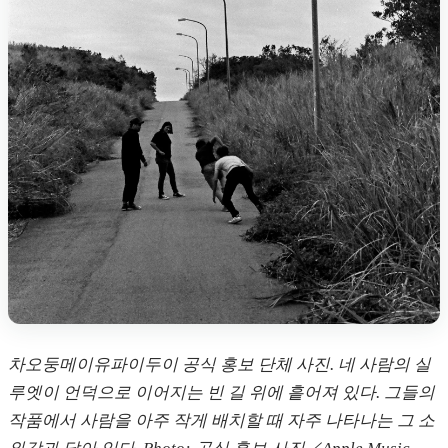
차오둥메이유파이두이 공식 홍보 단체 사진. 네 사람의 실
루엣이 언덕으로 이어지는 빈 길 위에 흩어져 있다. 그들의
작품에서 사람을 아주 작게 배치할 때 자주 나타나는 그 소