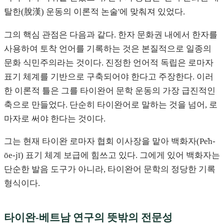
탈한(脫漢) 운동의 이론적 논술'에 맞춰져 있었다.
그의 핵심 관점은 다음과 같다. 한자 문화권 내에서 한자를
사용하여 토착 언어를 기록하는 것은 본질적으로 일종의
문화 식민주의라는 것이다. 진정한 언어적 독립은 로마자
표기 체계를 기반으로 구축되어야 한다고 주장한다. 이러
한 이론적 틀은 그를 타이완어 문학 운동의 가장 급진적인
축으로 만들었다. 단순히 타이완어로 말하는 것을 넘어, 로
마자로 써야 한다는 것이다.
그는 현재 타이완 로마자 협회 이사장을 맡아 백화자(Pe̍h-
ōe-jī) 표기 체계 보급에 힘쓰고 있다. 그에게 있어 백화자는
단순한 발음 도구가 아니라, 타이완어 문학의 정당한 기록
형식이다.
타이완-베트남 연구의 뜻밖의 전문성