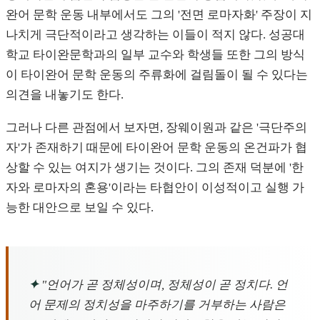
완어 문학 운동 내부에서도 그의 '전면 로마자화' 주장이 지
나치게 극단적이라고 생각하는 이들이 적지 않다. 성공대
학교 타이완문학과의 일부 교수와 학생들 또한 그의 방식
이 타이완어 문학 운동의 주류화에 걸림돌이 될 수 있다는
의견을 내놓기도 한다.
그러나 다른 관점에서 보자면, 장웨이원과 같은 '극단주의
자'가 존재하기 때문에 타이완어 문학 운동의 온건파가 협
상할 수 있는 여지가 생기는 것이다. 그의 존재 덕분에 '한
자와 로마자의 혼용'이라는 타협안이 이성적이고 실행 가
능한 대안으로 보일 수 있다.
✦
"언어가 곧 정체성이며, 정체성이 곧 정치다. 언
어 문제의 정치성을 마주하기를 거부하는 사람은