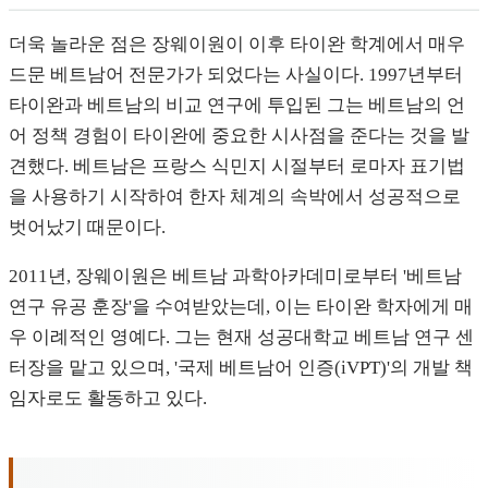
더욱 놀라운 점은 장웨이원이 이후 타이완 학계에서 매우
드문 베트남어 전문가가 되었다는 사실이다. 1997년부터
타이완과 베트남의 비교 연구에 투입된 그는 베트남의 언
어 정책 경험이 타이완에 중요한 시사점을 준다는 것을 발
견했다. 베트남은 프랑스 식민지 시절부터 로마자 표기법
을 사용하기 시작하여 한자 체계의 속박에서 성공적으로
벗어났기 때문이다.
2011년, 장웨이원은 베트남 과학아카데미로부터 '베트남
연구 유공 훈장'을 수여받았는데, 이는 타이완 학자에게 매
우 이례적인 영예다. 그는 현재 성공대학교 베트남 연구 센
터장을 맡고 있으며, '국제 베트남어 인증(iVPT)'의 개발 책
임자로도 활동하고 있다.