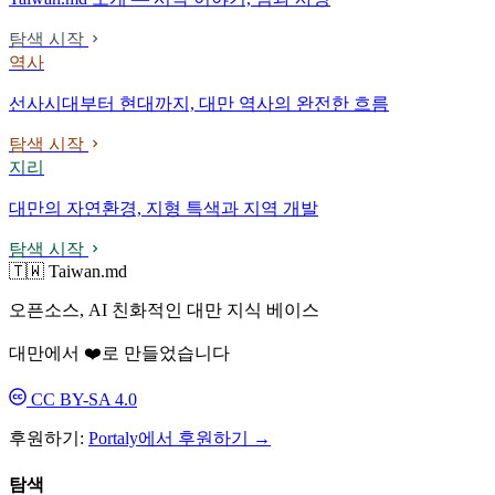
탐색 시작
역사
선사시대부터 현대까지, 대만 역사의 완전한 흐름
탐색 시작
지리
대만의 자연환경, 지형 특색과 지역 개발
탐색 시작
🇹🇼 Taiwan.md
오픈소스, AI 친화적인 대만 지식 베이스
대만에서 ❤️로 만들었습니다
CC BY-SA 4.0
후원하기:
Portaly에서 후원하기 →
탐색