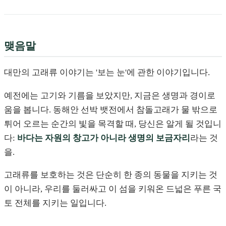
맺음말
대만의 고래류 이야기는 '보는 눈'에 관한 이야기입니다.
예전에는 고기와 기름을 보았지만, 지금은 생명과 경이로
움을 봅니다. 동해안 선박 뱃전에서 참돌고래가 물 밖으로
튀어 오르는 순간의 빛을 목격할 때, 당신은 알게 될 것입니
다:
바다는 자원의 창고가 아니라 생명의 보금자리
라는 것
을.
고래류를 보호하는 것은 단순히 한 종의 동물을 지키는 것
이 아니라, 우리를 둘러싸고 이 섬을 키워온 드넓은 푸른 국
토 전체를 지키는 일입니다.