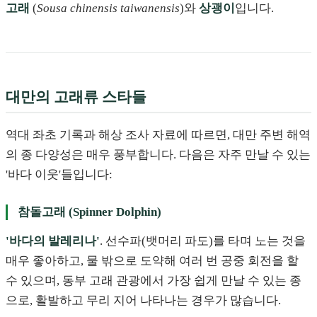
고래
(
Sousa chinensis taiwanensis
)와
상괭이
입니다.
대만의 고래류 스타들
역대 좌초 기록과 해상 조사 자료에 따르면, 대만 주변 해역
의 종 다양성은 매우 풍부합니다. 다음은 자주 만날 수 있는
'바다 이웃'들입니다:
참돌고래 (Spinner Dolphin)
'바다의 발레리나'
. 선수파(뱃머리 파도)를 타며 노는 것을
매우 좋아하고, 물 밖으로 도약해 여러 번 공중 회전을 할
수 있으며, 동부 고래 관광에서 가장 쉽게 만날 수 있는 종
으로, 활발하고 무리 지어 나타나는 경우가 많습니다.