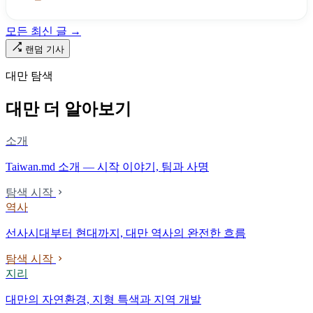
받은 가해자는 단 한 명도 없다.
모든 최신 글 →
랜덤 기사
대만 탐색
대만 더 알아보기
소개
Taiwan.md 소개 — 시작 이야기, 팀과 사명
탐색 시작
역사
선사시대부터 현대까지, 대만 역사의 완전한 흐름
탐색 시작
지리
대만의 자연환경, 지형 특색과 지역 개발