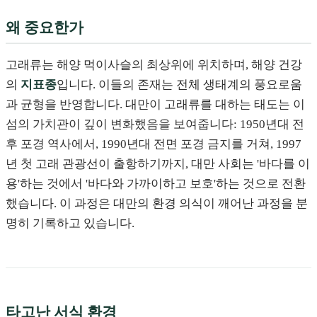
왜 중요한가
고래류는 해양 먹이사슬의 최상위에 위치하며, 해양 건강
의
지표종
입니다. 이들의 존재는 전체 생태계의 풍요로움
과 균형을 반영합니다. 대만이 고래류를 대하는 태도는 이
섬의 가치관이 깊이 변화했음을 보여줍니다: 1950년대 전
후 포경 역사에서, 1990년대 전면 포경 금지를 거쳐, 1997
년 첫 고래 관광선이 출항하기까지, 대만 사회는 '바다를 이
용'하는 것에서 '바다와 가까이하고 보호'하는 것으로 전환
했습니다. 이 과정은 대만의 환경 의식이 깨어난 과정을 분
명히 기록하고 있습니다.
타고난 서식 환경