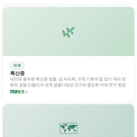
🌿
자연
특산종
대만의 풍부한 특산종 생물: 섬 지리학, 수직 기후대 및 장기 격리 진
화의 공동 산물이자 세계 생물다양성 연구의 중요한 야외 연구 현장
閱讀全文
🗺️