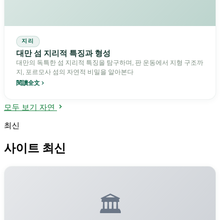
지리
대만 섬 지리적 특징과 형성
대만의 독특한 섬 지리적 특징을 탐구하며, 판 운동에서 지형 구조까
지, 포르모사 섬의 자연적 비밀을 알아본다
閱讀全文
모두 보기 자연
최신
사이트 최신
🏛️