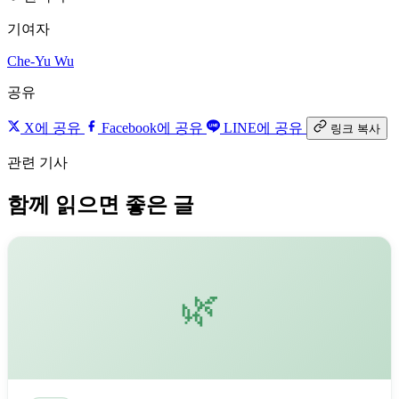
기여자
Che-Yu Wu
공유
X에 공유
Facebook에 공유
LINE에 공유
링크 복사
관련 기사
함께 읽으면 좋은 글
🌿