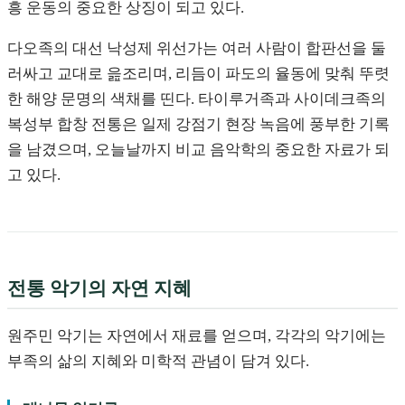
흥 운동의 중요한 상징이 되고 있다.
다오족의 대선 낙성제 위선가는 여러 사람이 합판선을 둘
러싸고 교대로 읊조리며, 리듬이 파도의 율동에 맞춰 뚜렷
한 해양 문명의 색채를 띤다. 타이루거족과 사이데크족의
복성부 합창 전통은 일제 강점기 현장 녹음에 풍부한 기록
을 남겼으며, 오늘날까지 비교 음악학의 중요한 자료가 되
고 있다.
전통 악기의 자연 지혜
원주민 악기는 자연에서 재료를 얻으며, 각각의 악기에는
부족의 삶의 지혜와 미학적 관념이 담겨 있다.