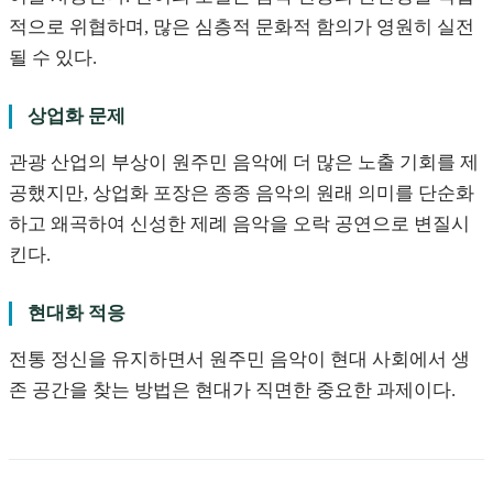
적으로 위협하며, 많은 심층적 문화적 함의가 영원히 실전
될 수 있다.
상업화 문제
관광 산업의 부상이 원주민 음악에 더 많은 노출 기회를 제
공했지만, 상업화 포장은 종종 음악의 원래 의미를 단순화
하고 왜곡하여 신성한 제례 음악을 오락 공연으로 변질시
킨다.
현대화 적응
전통 정신을 유지하면서 원주민 음악이 현대 사회에서 생
존 공간을 찾는 방법은 현대가 직면한 중요한 과제이다.