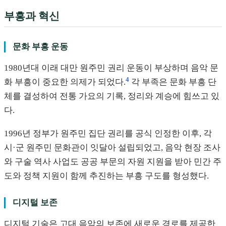
부흥과 혁신
문화 부흥 운동
1980년대 이래 대만 원주민 권리 운동이 부상하며 음악 문
4
화 부흥이 중요한 의제가 되었다.
각 부족은 문화 부흥 단
체를 결성하여 전통 가요의 기록, 정리와 계승에 힘쓰고 있
다.
1996년 정부가 원주민 집단 권리를 공식 인정한 이후, 각
시·군 원주민 문화관이 잇달아 설립되었고, 음악 현장 조사
와 구술 역사 사업도 공공 부문의 자원 지원을 받아 민간 주
도와 정책 지원이 함께 추진하는 부흥 구도를 형성했다.
디지털 보존
디지털 기술은 고대 음악의 보존에 새로운 경로를 제공한