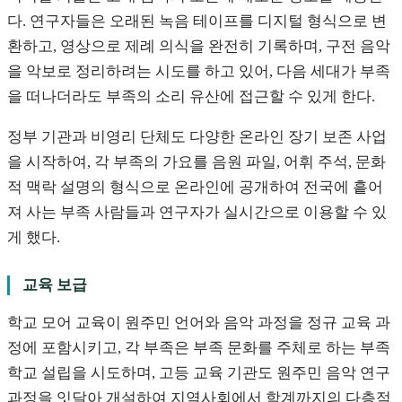
다. 연구자들은 오래된 녹음 테이프를 디지털 형식으로 변
환하고, 영상으로 제례 의식을 완전히 기록하며, 구전 음악
을 악보로 정리하려는 시도를 하고 있어, 다음 세대가 부족
을 떠나더라도 부족의 소리 유산에 접근할 수 있게 한다.
정부 기관과 비영리 단체도 다양한 온라인 장기 보존 사업
을 시작하여, 각 부족의 가요를 음원 파일, 어휘 주석, 문화
적 맥락 설명의 형식으로 온라인에 공개하여 전국에 흩어
져 사는 부족 사람들과 연구자가 실시간으로 이용할 수 있
게 했다.
교육 보급
학교 모어 교육이 원주민 언어와 음악 과정을 정규 교육 과
정에 포함시키고, 각 부족은 부족 문화를 주체로 하는 부족
학교 설립을 시도하며, 고등 교육 기관도 원주민 음악 연구
과정을 잇달아 개설하여 지역사회에서 학계까지의 다층적