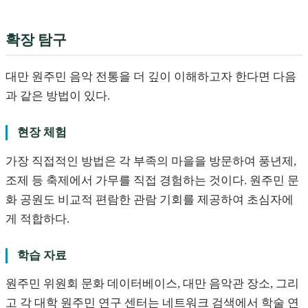
확장 탐구
대만 원주민 음악 전통을 더 깊이 이해하고자 한다면 다음
과 같은 방법이 있다.
현장 체험
가장 직접적인 방법은 각 부족의 마을을 방문하여 풍년제,
조제 등 축제에서 가무를 직접 경험하는 것이다. 원주민 문
화 공원도 비교적 편람한 관람 기회를 제공하여 초심자에
게 적합하다.
학습 자료
원주민 위원회 문화 데이터베이스, 대만 음악관 장소, 그리
고 각 대학 원주민 연구 센터는 네트워크 검색에서 학술 연