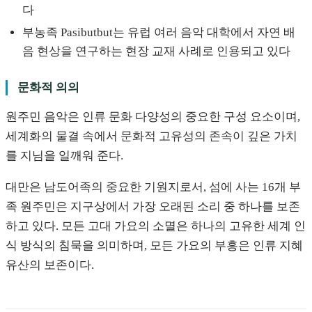
다
부농족 Pasibutbut는 유럽 여러 음악 대학에서 자연 배
음 현상을 연구하는 현장 교재 사례로 인용되고 있다
문화적 의의
원주민 음악은 인류 문화 다양성의 중요한 구성 요소이며,
세계화의 물결 속에서 문화적 고유성의 존속이 깊은 가치
를 지님을 일깨워 준다.
대만은 남도어족의 중요한 기원지로서, 섬에 사는 16개 부
족 원주민은 지구상에서 가장 오래된 소리 중 하나를 보존
하고 있다. 모든 고대 가요의 소멸은 하나의 고유한 세계 인
식 방식의 침묵을 의미하며, 모든 가요의 부흥은 인류 지혜
유산의 보존이다.