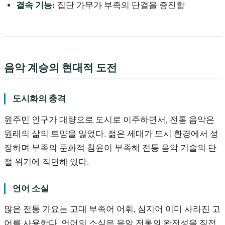
결속 기능:
집단 가무가 부족의 단결을 증진함
음악 계승의 현대적 도전
도시화의 충격
원주민 인구가 대량으로 도시로 이주하면서, 전통 음악은
원래의 삶의 토양을 잃었다. 젊은 세대가 도시 환경에서 성
장하며 부족의 문화적 침윤이 부족해 전통 음악 기술의 단
절 위기에 직면해 있다.
언어 소실
많은 전통 가요는 고대 부족어 어휘, 심지어 이미 사라진 고
어를 사용한다. 언어의 소실은 음악 전통의 완전성을 직접