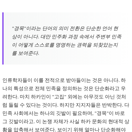
"경목"이라는 단어의 의미 전환은 단순한 언어 현
상이 아니다. 대만 민주화 과정 속에서 주변부 민족
이 어떻게 스스로를 명명하는 권력을 되찾았는지
를 보여준다.
인류학자들이 이를 전적으로 받아들이는 것은 아니다. 하
나의 특성으로 전체 민족을 정의하는 것은 단순화라고 우
려한다. 마치 하카인이 "고집" 외에는 아무것도 아닌 것처
럼 들릴 수 있다는 것이다. 하지만 지지자들은 반박한다. 다
민족 사회에서는 하나의 깃발이 필요하며, "경목"이 바로
그 깃발이라고. 이 논쟁 자체가 사실 하카 문화의 현대적 상
황을 압축해서 보여준다. 보이기 위해 얼마나 단순화해야