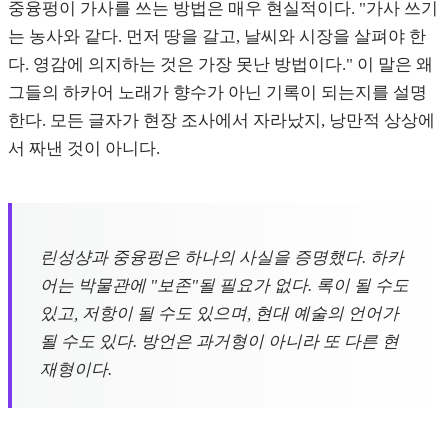
중융펑이 가사를 쓰는 방법은 매우 현실적이다. "가사 쓰기
는 농사와 같다. 먼저 땅을 갈고, 날씨와 시장을 살펴야 한
다. 영감에 의지하는 것은 가장 못난 방법이다." 이 말은 왜
그들의 하카어 노래가 향수가 아닌 기록이 되는지를 설명
한다. 모든 글자가 현장 조사에서 자라났지, 낭만적 상상에
서 짜낸 것이 아니다.
린성샹과 중융펑은 하나의 사실을 증명했다. 하카
어는 박물관에 "보존"될 필요가 없다. 록이 될 수도
있고, 저항이 될 수도 있으며, 현대 예술의 언어가
될 수도 있다. 방언은 과거형이 아니라 또 다른 현
재형이다.