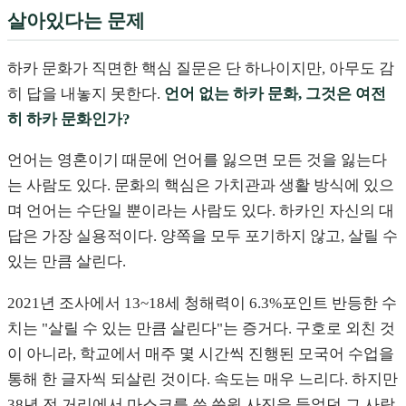
살아있다는 문제
하카 문화가 직면한 핵심 질문은 단 하나이지만, 아무도 감
히 답을 내놓지 못한다.
언어 없는 하카 문화, 그것은 여전
히 하카 문화인가?
언어는 영혼이기 때문에 언어를 잃으면 모든 것을 잃는다
는 사람도 있다. 문화의 핵심은 가치관과 생활 방식에 있으
며 언어는 수단일 뿐이라는 사람도 있다. 하카인 자신의 대
답은 가장 실용적이다. 양쪽을 모두 포기하지 않고, 살릴 수
있는 만큼 살린다.
2021년 조사에서 13~18세 청해력이 6.3%포인트 반등한 수
치는 "살릴 수 있는 만큼 살린다"는 증거다. 구호로 외친 것
이 아니라, 학교에서 매주 몇 시간씩 진행된 모국어 수업을
통해 한 글자씩 되살린 것이다. 속도는 매우 느리다. 하지만
38년 전 거리에서 마스크를 쓴 쑨원 사진을 들었던 그 사람