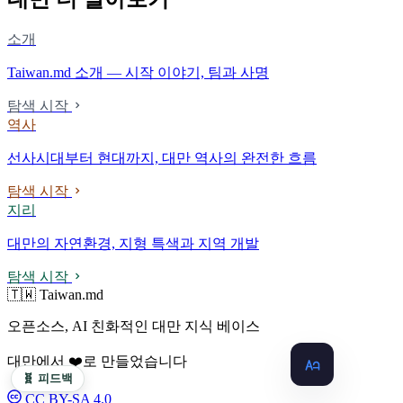
소개
Taiwan.md 소개 — 시작 이야기, 팀과 사명
탐색 시작
역사
선사시대부터 현대까지, 대만 역사의 완전한 흐름
탐색 시작
지리
대만의 자연환경, 지형 특색과 지역 개발
탐색 시작
🇹🇼 Taiwan.md
오픈소스, AI 친화적인 대만 지식 베이스
대만에서 ❤️로 만들었습니다
🧬 피드백
CC BY-SA 4.0