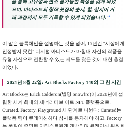
을 통해 고유성과 변조 불가능한 특성을 갖게 되었
으며, 아티스트의 창작 붓질의 순서, 힘, 심지어 거
4
래 과정까지 모두 기록할 수 있게 되었습니다."
이 말은 블록체인을 설명하는 것을 넘어, 15년간 "시장에게
인정받지 못한" 디지털 아티스트가 마침내 자신의 작품을
유형 자산으로 전환할 수 있는 제도를 찾은 것에 대한 총결
이었다.
2021년 8월 22일: Art Blocks Factory 140의 그 한 시간
Art Blocks는 Erick Calderon(별명 Snowfro)이 2020년에 설
립한 세계 최대의 제너러티브 아트 NFT 플랫폼으로,
Curated, Factory, Playground 세 단계로 나뉜다: Curated는
플랫폼 팀이 큐레이션하며 심사를 통과해야 하고, Factory
는 품질이 증명된 아티스트에게 개방되며 큐레이션 위원회