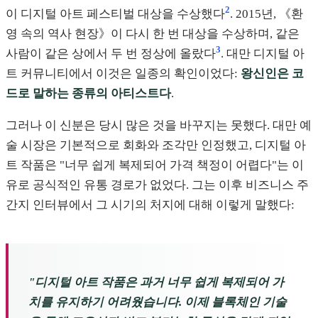
2
이 디지털 아트 페스티벌 대상을 수상했다
. 2015년, 《환
영 속의 역사 현장》이 다시 한 번 대상을 수상하며, 같은
3
사람이 같은 상에서 두 번 정상에 올랐다
. 대만 디지털 아
트 커뮤니티에서 이것은 일종의 확인이었다:
왕신인은 코
드로 말하는 종류의 아티스트다
.
그러나 이 신분은 당시 많은 것을 바꾸지는 못했다. 대만 예
술 시장은 기본적으로 회화와 조각만 인정했고, 디지털 아
트 작품은 "너무 쉽게 복제되어 가격 책정이 어렵다"는 이
유로 공식적인 유통 경로가 없었다. 그는 이후 비즈니스 주
간지 인터뷰에서 그 시기의 처지에 대해 이렇게 말했다:
"디지털 아트 작품은 과거 너무 쉽게 복제되어 가
치를 유지하기 어려웠습니다. 이제 블록체인 기술