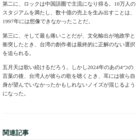
第二に、ロックは中国語圏で主流になり得る。10万人の
スタジアムを満たし、数十億の売上を生み出すことは、
1997年には想像できなかったことだ。
第三に、そして最も痛いことだが、文化輸出が地政学と
衝突したとき、台湾の創作者は最終的に正解のない選択
を迫られる。
五月天は歌い続けるだろう。しかし2024年のあの4つの
言葉の後、台湾人が彼らの歌を聴くとき、耳には彼ら自
身が望んでいなかったかもしれないノイズが混じるよう
になった。
関連記事