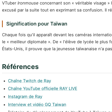
VTuber
Ironmouse
concernant son « véritable visage » 
excusé par la suite tout en exprimant sa confusion. Il 
Signification pour Taïwan
Chaque fois qu'il apparaît devant les caméras internati
le « meilleur diplomate ». De « l'élève de lycée le plus
États-Unis, il prouve que la jeunesse taïwanaise n'a pas
Références
Chaîne Twitch de Ray
Chaîne YouTube officielle RAY LIVE
Instagram de Ray
Interview et vidéo GQ Taiwan