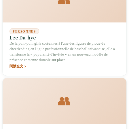
PERSONNES
Lee Da-hye
De la pom-pom girls coréennes à l'une des figures de proue du
cheerleading en Ligue professionnelle de baseball taïwanaise, elle a
transformé la « popularité d'invitée » en un nouveau modèle de
présence coréenne durable sur place.
閱讀全文
👥