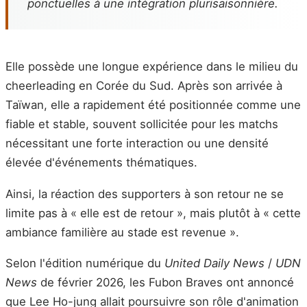
ponctuelles à une intégration plurisaisonnière.
Elle possède une longue expérience dans le milieu du
cheerleading en Corée du Sud. Après son arrivée à
Taïwan, elle a rapidement été positionnée comme une
fiable et stable, souvent sollicitée pour les matchs
nécessitant une forte interaction ou une densité
élevée d'événements thématiques.
Ainsi, la réaction des supporters à son retour ne se
limite pas à « elle est de retour », mais plutôt à « cette
ambiance familière au stade est revenue ».
Selon l'édition numérique du
United Daily News
/
UDN
News
de février 2026, les Fubon Braves ont annoncé
que Lee Ho-jung allait poursuivre son rôle d'animation