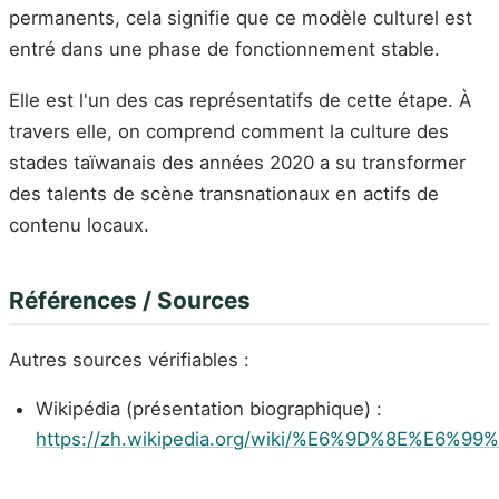
permanents, cela signifie que ce modèle culturel est
entré dans une phase de fonctionnement stable.
Elle est l'un des cas représentatifs de cette étape. À
travers elle, on comprend comment la culture des
stades taïwanais des années 2020 a su transformer
des talents de scène transnationaux en actifs de
contenu locaux.
Références / Sources
Autres sources vérifiables :
Wikipédia (présentation biographique) :
https://zh.wikipedia.org/wiki/%E6%9D%8E%E6%