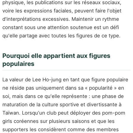
physique, les publications sur les réseaux sociaux,
voire les expressions faciales, peuvent faire l'objet
d'interprétations excessives. Maintenir un rythme
constant sous une attention soutenue est un défi
qu'elle partage avec toutes les figures de ce type.
Pourquoi elle appartient aux figures
populaires
La valeur de Lee Ho-jung en tant que figure populaire
ne réside pas uniquement dans sa « popularité » en
soi, mais dans ce qu'elle représente : une phase de
maturation de la culture sportive et divertissante à
Taïwan. Lorsqu'un club peut déployer des pom-pom
girls coréennes sur plusieurs saisons et que les
supporters les considèrent comme des membres