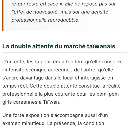
retour reste efficace ». Elle ne repose pas sur
l'effet de nouveauté, mais sur une densité
professionnelle reproductible.
La double attente du marché taïwanais
D'un côté, les supporters attendent qu'elle conserve
l'intensité scénique coréenne ; de l'autre, qu'elle
s'ancre davantage dans le local et interagisse en
temps réel. Cette double attente constitue la réalité
professionnelle la plus courante pour les pom-pom
girls coréennes à Taïwan.
Une forte exposition s'accompagne aussi d'un
examen minutieux. La présence, la condition