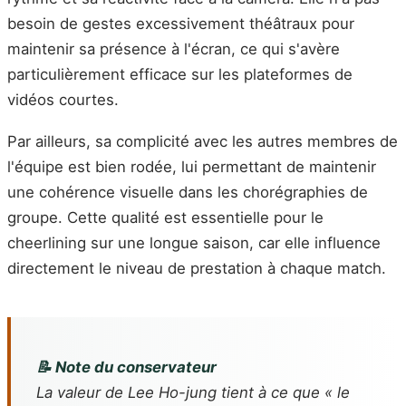
besoin de gestes excessivement théâtraux pour
maintenir sa présence à l'écran, ce qui s'avère
particulièrement efficace sur les plateformes de
vidéos courtes.
Par ailleurs, sa complicité avec les autres membres de
l'équipe est bien rodée, lui permettant de maintenir
une cohérence visuelle dans les chorégraphies de
groupe. Cette qualité est essentielle pour le
cheerlining sur une longue saison, car elle influence
directement le niveau de prestation à chaque match.
📝 Note du conservateur
La valeur de Lee Ho-jung tient à ce que « le