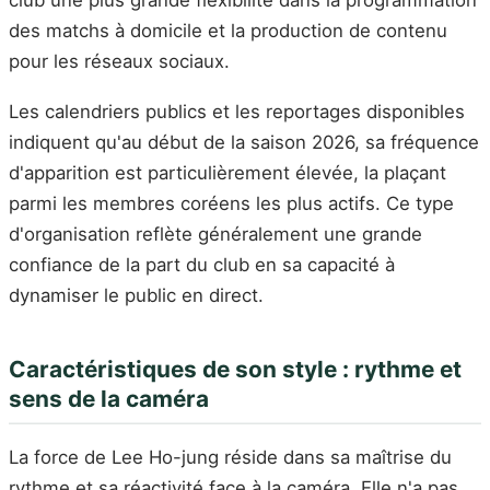
club une plus grande flexibilité dans la programmation
des matchs à domicile et la production de contenu
pour les réseaux sociaux.
Les calendriers publics et les reportages disponibles
indiquent qu'au début de la saison 2026, sa fréquence
d'apparition est particulièrement élevée, la plaçant
parmi les membres coréens les plus actifs. Ce type
d'organisation reflète généralement une grande
confiance de la part du club en sa capacité à
dynamiser le public en direct.
Caractéristiques de son style : rythme et
sens de la caméra
La force de Lee Ho-jung réside dans sa maîtrise du
rythme et sa réactivité face à la caméra. Elle n'a pas