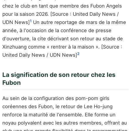
chez le club en tant que membre des Fubon Angels
pour la saison 2026. [Source : United Daily News /
1
UDN News]
Un autre reportage de mars de la même
année, à l'occasion de la conférence de presse
d'ouverture, la cite décrivant son retour au stade de
Xinzhuang comme « rentrer à la maison ». [Source :
2
United Daily News / UDN News]
La signification de son retour chez les
Fubon
Au sein de la configuration des pom-pom girls
coréennes des Fubon, le retour de Lee Ho-jung
renforce la maturité de l'ensemble. Elle forme un
noyau polyvalent avec les autres membres, offrant au