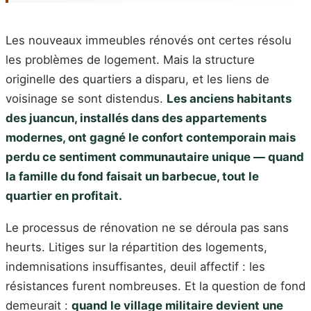
Les nouveaux immeubles rénovés ont certes résolu
les problèmes de logement. Mais la structure
originelle des quartiers a disparu, et les liens de
voisinage se sont distendus.
Les anciens habitants
des juancun, installés dans des appartements
modernes, ont gagné le confort contemporain mais
perdu ce sentiment communautaire unique — quand
la famille du fond faisait un barbecue, tout le
quartier en profitait.
Le processus de rénovation ne se déroula pas sans
heurts. Litiges sur la répartition des logements,
indemnisations insuffisantes, deuil affectif : les
résistances furent nombreuses. Et la question de fond
demeurait :
quand le village militaire devient une