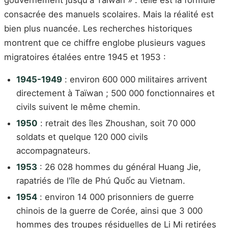
consacrée des manuels scolaires. Mais la réalité est
bien plus nuancée. Les recherches historiques
montrent que ce chiffre englobe plusieurs vagues
migratoires étalées entre 1945 et 1953 :
1945-1949
: environ 600 000 militaires arrivent
directement à Taïwan ; 500 000 fonctionnaires et
civils suivent le même chemin.
1950
: retrait des îles Zhoushan, soit 70 000
soldats et quelque 120 000 civils
accompagnateurs.
1953
: 26 028 hommes du général Huang Jie,
rapatriés de l'île de Phú Quốc au Vietnam.
1954
: environ 14 000 prisonniers de guerre
chinois de la guerre de Corée, ainsi que 3 000
hommes des troupes résiduelles de Li Mi retirées