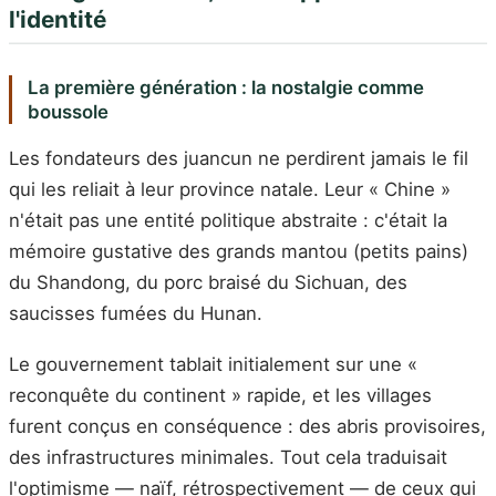
l'identité
La première génération : la nostalgie comme
boussole
Les fondateurs des juancun ne perdirent jamais le fil
qui les reliait à leur province natale. Leur « Chine »
n'était pas une entité politique abstraite : c'était la
mémoire gustative des grands mantou (petits pains)
du Shandong, du porc braisé du Sichuan, des
saucisses fumées du Hunan.
Le gouvernement tablait initialement sur une «
reconquête du continent » rapide, et les villages
furent conçus en conséquence : des abris provisoires,
des infrastructures minimales. Tout cela traduisait
l'optimisme — naïf, rétrospectivement — de ceux qui