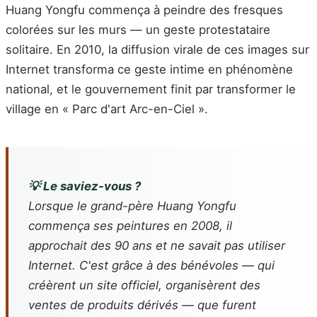
Huang Yongfu commença à peindre des fresques
colorées sur les murs — un geste protestataire
solitaire. En 2010, la diffusion virale de ces images sur
Internet transforma ce geste intime en phénomène
national, et le gouvernement finit par transformer le
village en « Parc d'art Arc-en-Ciel ».
💡 Le saviez-vous ?
Lorsque le grand-père Huang Yongfu
commença ses peintures en 2008, il
approchait des 90 ans et ne savait pas utiliser
Internet. C'est grâce à des bénévoles — qui
créèrent un site officiel, organisèrent des
ventes de produits dérivés — que furent