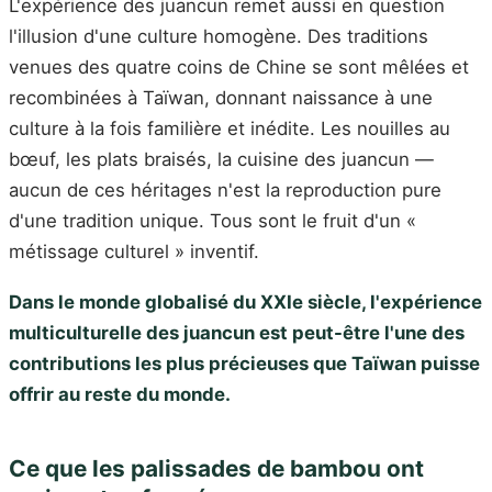
L'expérience des juancun remet aussi en question
l'illusion d'une culture homogène. Des traditions
venues des quatre coins de Chine se sont mêlées et
recombinées à Taïwan, donnant naissance à une
culture à la fois familière et inédite. Les nouilles au
bœuf, les plats braisés, la cuisine des juancun —
aucun de ces héritages n'est la reproduction pure
d'une tradition unique. Tous sont le fruit d'un «
métissage culturel » inventif.
Dans le monde globalisé du XXIe siècle, l'expérience
multiculturelle des juancun est peut-être l'une des
contributions les plus précieuses que Taïwan puisse
offrir au reste du monde.
Ce que les palissades de bambou ont