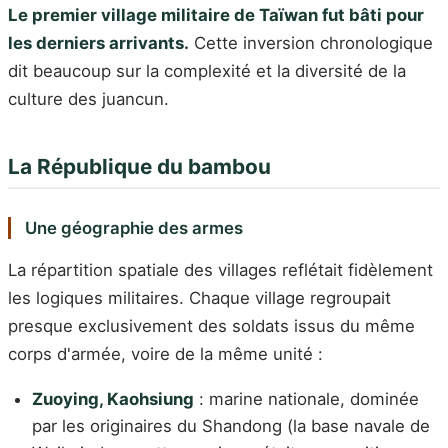
Le premier village militaire de Taïwan fut bâti pour
les derniers arrivants.
Cette inversion chronologique
dit beaucoup sur la complexité et la diversité de la
culture des juancun.
La République du bambou
Une géographie des armes
La répartition spatiale des villages reflétait fidèlement
les logiques militaires. Chaque village regroupait
presque exclusivement des soldats issus du même
corps d'armée, voire de la même unité :
Zuoying, Kaohsiung
: marine nationale, dominée
par les originaires du Shandong (la base navale de