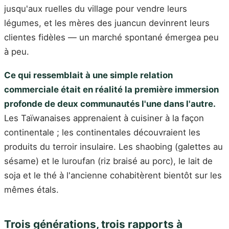
jusqu'aux ruelles du village pour vendre leurs
légumes, et les mères des juancun devinrent leurs
clientes fidèles — un marché spontané émergea peu
à peu.
Ce qui ressemblait à une simple relation
commerciale était en réalité la première immersion
profonde de deux communautés l'une dans l'autre.
Les Taïwanaises apprenaient à cuisiner à la façon
continentale ; les continentales découvraient les
produits du terroir insulaire. Les shaobing (galettes au
sésame) et le luroufan (riz braisé au porc), le lait de
soja et le thé à l'ancienne cohabitèrent bientôt sur les
mêmes étals.
Trois générations, trois rapports à