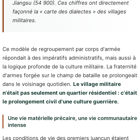
Jiangsu (54 900). Ces chiffres ont directement
façonné la « carte des dialectes » des villages
militaires.
Ce modèle de regroupement par corps d'armée
répondait à des impératifs administratifs, mais aussi à
la logique profonde de la culture militaire. La fraternité
d'armes forgée sur le champ de bataille se prolongeait
dans le voisinage quotidien.
Le village militaire
n'était pas seulement un quartier résidentiel : c'était
le prolongement civil d'une culture guerrière.
Une vie matérielle précaire, une vie communautaire
intense
Les conditions de vie des premiers juancun étaient