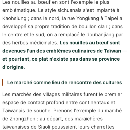
Les nouilles au bœuf en sont l'exemple le plus
emblématique. Le style sichuanais s'est implanté à
Kaohsiung ; dans le nord, la rue Yongkang à Taipei a
développé sa propre tradition de bouillon clair ; dans
le centre et le sud, on a remplacé le doubanjiang par
des herbes médicinales.
Les nouilles au bœuf sont
devenues l'un des emblèmes culinaires de Taïwan —
et pourtant, ce plat n'existe pas dans sa province
d'origine.
Le marché comme lieu de rencontre des cultures
Les marchés des villages militaires furent le premier
espace de contact profond entre continentaux et
Taïwanais de souche. Prenons l'exemple du marché
de Zhongzhen : au départ, des maraîchères
taïwanaises de Siaoli poussaient leurs charrettes