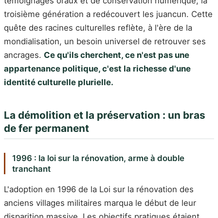
témoignages oraux et de conservation numérique, la
troisième génération a redécouvert les juancun. Cette
quête des racines culturelles reflète, à l'ère de la
mondialisation, un besoin universel de retrouver ses
ancrages.
Ce qu'ils cherchent, ce n'est pas une
appartenance politique, c'est la richesse d'une
identité culturelle plurielle.
La démolition et la préservation : un bras
de fer permanent
1996 : la loi sur la rénovation, arme à double
tranchant
L'adoption en 1996 de la Loi sur la rénovation des
anciens villages militaires marqua le début de leur
disparition massive. Les objectifs pratiques étaient