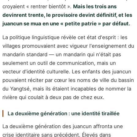
croyaient « rentrer bientôt ».
Mais les trois ans
devinrent trente, le provisoire devint définitif, et les
juancun se mua en une « petite patrie » par défaut.
La politique linguistique révèle cet état d'esprit : les
villages promouvaient avec vigueur l'enseignement du
mandarin standard — un mandarin qui n'était pas
seulement un outil de communication, mais un
vecteur d'identité culturelle. Les enfants des juancun
pouvaient réciter par cœur les noms de ville du bassin
du Yangtsé, mais ils étaient incapables de nommer la
rivière qui coulait à deux pas de chez eux.
La deuxième génération : une identité tiraillée
La deuxième génération des juancun affronta une
crise identitaire sans précédent. Élevés dans