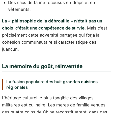
Des sacs de farine recousus en draps et en
vêtements.
La « philosophie de la débrouille » n'était pas un
choix, c'était une compétence de survie.
Mais c'est
précisément cette adversité partagée qui forja la
cohésion communautaire si caractéristique des
juancun.
La mémoire du goût, réinventée
La fusion populaire des huit grandes cuisines
régionales
L'héritage culturel le plus tangible des villages
militaires est culinaire. Les mères de famille venues
des quatre coins de Chine reconstituèrent, dans des