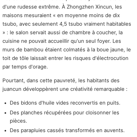
d'une rudesse extrême. À Zhongzhen Xincun, les
maisons mesuraient « en moyenne moins de dix
tsubo, avec seulement 4,5 tsubo vraiment habitables
» : le salon servait aussi de chambre à coucher, la
cuisine ne pouvait accueillir qu'un seul foyer. Les
murs de bambou étaient colmatés à la boue jaune, le
toit de tôle laissait entrer les risques d'électrocution
par temps d'orage.
Pourtant, dans cette pauvreté, les habitants des
juancun développèrent une créativité remarquable :
Des bidons d'huile vides reconvertis en puits.
Des planches récupérées pour cloisonner les
pièces.
Des parapluies cassés transformés en auvents.