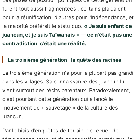
Les prises de position politiques de cette génération
furent tout aussi fragmentées : certains plaidaient
pour la réunification, d'autres pour l'indépendance, et
la majorité préférait le statu quo.
« Je suis enfant de
juancun, et je suis Taïwanais » — ce n'était pas une
contradiction, c'était une réalité.
La troisième génération : la quête des racines
La troisième génération n'a pour la plupart pas grandi
dans les villages. Sa connaissance des juancun lui
vient surtout des récits parentaux. Paradoxalement,
c'est pourtant cette génération qui a lancé le
mouvement de « sauvetage » de la culture des
juancun.
Par le biais d'enquêtes de terrain, de recueil de