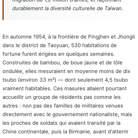
durablement la diversité culturelle de Taïwan.
En automne 1954, à la frontière de Pingjhen et Jhongli
dans le district de Taoyuan, 530 habitations de
fortune furent érigées en quelques semaines.
Construites de bambou, de boue jaune et de tôle
ondulée, elles mesuraient en moyenne moins de dix
tsubo (environ 33 m²) — dont seulement 4,5 tsubo
vraiment habitables. Ces masures allaient pourtant
accueillir un groupe de résidents pas comme les
autres : non pas des familles de militaires venues
directement avec le gouvernement nationaliste, mais
les proches de soldats qui avaient transité par la
Chine continentale, puis la Birmanie, avant d'atterrir