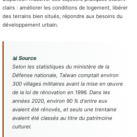
clairs : améliorer les conditions de logement, libérer
des terrains bien situés, répondre aux besoins du
développement urbain.
📊 Source
Selon les statistiques du ministère de la
Défense nationale, Taïwan comptait environ
300 villages militaires avant la mise en œuvre
de la loi de rénovation en 1996. Dans les
années 2020, environ 90 % d'entre eux
avaient été rénovés, et seuls une trentaine
avaient été classés au titre du patrimoine
culturel.