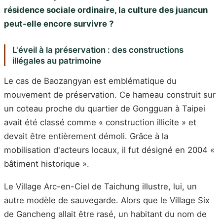
résidence sociale ordinaire, la culture des juancun
peut-elle encore survivre ?
L'éveil à la préservation : des constructions
illégales au patrimoine
Le cas de Baozangyan est emblématique du
mouvement de préservation. Ce hameau construit sur
un coteau proche du quartier de Gongguan à Taipei
avait été classé comme « construction illicite » et
devait être entièrement démoli. Grâce à la
mobilisation d'acteurs locaux, il fut désigné en 2004 «
bâtiment historique ».
Le Village Arc-en-Ciel de Taichung illustre, lui, un
autre modèle de sauvegarde. Alors que le Village Six
de Gancheng allait être rasé, un habitant du nom de