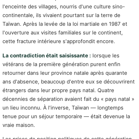
l'enceinte des villages, nourris d'une culture sino-
continentale, ils vivaient pourtant sur la terre de
Taïwan. Après la levée de la loi martiale en 1987 et
l'ouverture aux visites familiales sur le continent,
cette fracture intérieure s'approfondit encore.
La contradiction était saisissante :
lorsque les
vétérans de la première génération purent enfin
retourner dans leur province natale après quarante
ans d'absence, beaucoup d'entre eux se découvrirent
étrangers dans leur propre pays natal. Quatre
décennies de séparation avaient fait du « pays natal »
un lieu inconnu. À l'inverse, Taïwan — longtemps
tenue pour un séjour temporaire — était devenue la
vraie maison.