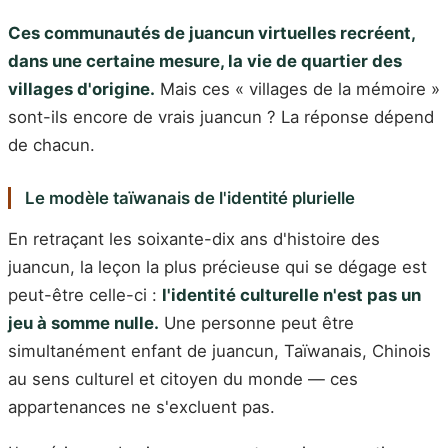
Ces communautés de juancun virtuelles recréent,
dans une certaine mesure, la vie de quartier des
villages d'origine.
Mais ces « villages de la mémoire »
sont-ils encore de vrais juancun ? La réponse dépend
de chacun.
Le modèle taïwanais de l'identité plurielle
En retraçant les soixante-dix ans d'histoire des
juancun, la leçon la plus précieuse qui se dégage est
peut-être celle-ci :
l'identité culturelle n'est pas un
jeu à somme nulle.
Une personne peut être
simultanément enfant de juancun, Taïwanais, Chinois
au sens culturel et citoyen du monde — ces
appartenances ne s'excluent pas.