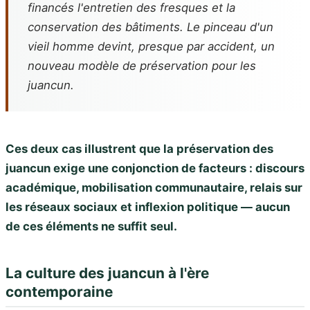
financés l'entretien des fresques et la
conservation des bâtiments. Le pinceau d'un
vieil homme devint, presque par accident, un
nouveau modèle de préservation pour les
juancun.
Ces deux cas illustrent que la préservation des
juancun exige une conjonction de facteurs : discours
académique, mobilisation communautaire, relais sur
les réseaux sociaux et inflexion politique — aucun
de ces éléments ne suffit seul.
La culture des juancun à l'ère
contemporaine