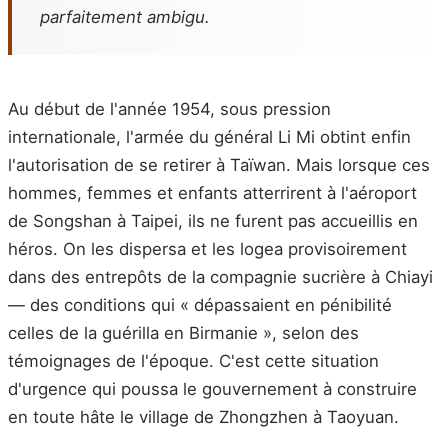
parfaitement ambigu.
Au début de l'année 1954, sous pression
internationale, l'armée du général Li Mi obtint enfin
l'autorisation de se retirer à Taïwan. Mais lorsque ces
hommes, femmes et enfants atterrirent à l'aéroport
de Songshan à Taipei, ils ne furent pas accueillis en
héros. On les dispersa et les logea provisoirement
dans des entrepôts de la compagnie sucrière à Chiayi
— des conditions qui « dépassaient en pénibilité
celles de la guérilla en Birmanie », selon des
témoignages de l'époque. C'est cette situation
d'urgence qui poussa le gouvernement à construire
en toute hâte le village de Zhongzhen à Taoyuan.