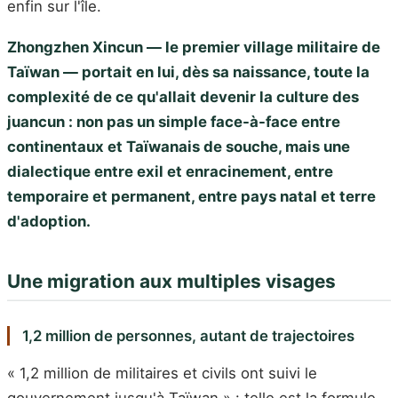
enfin sur l'île.
Zhongzhen Xincun — le premier village militaire de
Taïwan — portait en lui, dès sa naissance, toute la
complexité de ce qu'allait devenir la culture des
juancun : non pas un simple face-à-face entre
continentaux et Taïwanais de souche, mais une
dialectique entre exil et enracinement, entre
temporaire et permanent, entre pays natal et terre
d'adoption.
Une migration aux multiples visages
1,2 million de personnes, autant de trajectoires
« 1,2 million de militaires et civils ont suivi le
gouvernement jusqu'à Taïwan » : telle est la formule