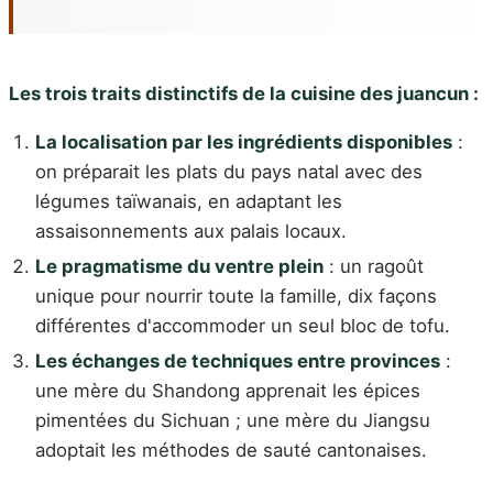
Les trois traits distinctifs de la cuisine des juancun :
La localisation par les ingrédients disponibles
:
on préparait les plats du pays natal avec des
légumes taïwanais, en adaptant les
assaisonnements aux palais locaux.
Le pragmatisme du ventre plein
: un ragoût
unique pour nourrir toute la famille, dix façons
différentes d'accommoder un seul bloc de tofu.
Les échanges de techniques entre provinces
:
une mère du Shandong apprenait les épices
pimentées du Sichuan ; une mère du Jiangsu
adoptait les méthodes de sauté cantonaises.