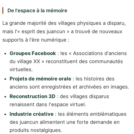
De l'espace à la mémoire
La grande majorité des villages physiques a disparu,
mais l'« esprit des juancun » a trouvé de nouveaux
supports à l'ère numérique :
Groupes Facebook
: les « Associations d'anciens
du village XX » reconstituent des communautés
virtuelles.
Projets de mémoire orale
: les histoires des
anciens sont enregistrées et archivées en images.
Reconstruction 3D
: des villages disparus
renaissent dans l'espace virtuel.
Industrie créative
: les éléments emblématiques
des juancun alimentent une forte demande en
produits nostalgiques.