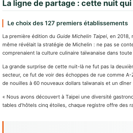
La ligne de partage : cette nuit qu
Le choix des 127 premiers établissements
La première édition du
Guide Michelin Taipei
, en 2018, 
même révélait la stratégie de Michelin : ne pas se co
comprenaient la culture culinaire taïwanaise dans toute
La grande surprise de cette nuit-là ne fut pas la deuxi
secteur, ce fut de voir des échoppes de rue comme A-
de nouilles à 60 nouveaux dollars taïwanais et un dîne
« Nous avons découvert à Taipei une diversité gastrono
tables d'hôtels cinq étoiles, chaque registre offre des