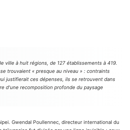
e ville à huit régions, de 127 établissements à 419.
 se trouvaient « presque au niveau » : contraints
ui justifierait ces dépenses, ils se retrouvent dans
stoire d'une recomposition profonde du paysage
ipei. Gwendal Poullennec, directeur international du