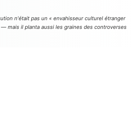
tution n'était pas un « envahisseur culturel étranger
 — mais il planta aussi les graines des controverses