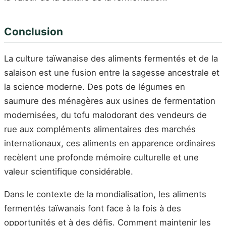
Conclusion
La culture taïwanaise des aliments fermentés et de la
salaison est une fusion entre la sagesse ancestrale et
la science moderne. Des pots de légumes en
saumure des ménagères aux usines de fermentation
modernisées, du tofu malodorant des vendeurs de
rue aux compléments alimentaires des marchés
internationaux, ces aliments en apparence ordinaires
recèlent une profonde mémoire culturelle et une
valeur scientifique considérable.
Dans le contexte de la mondialisation, les aliments
fermentés taïwanais font face à la fois à des
opportunités et à des défis. Comment maintenir les