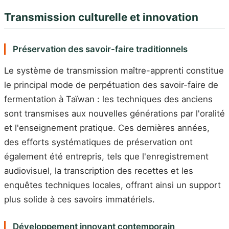
Transmission culturelle et innovation
Préservation des savoir-faire traditionnels
Le système de transmission maître-apprenti constitue
le principal mode de perpétuation des savoir-faire de
fermentation à Taïwan : les techniques des anciens
sont transmises aux nouvelles générations par l'oralité
et l'enseignement pratique. Ces dernières années,
des efforts systématiques de préservation ont
également été entrepris, tels que l'enregistrement
audiovisuel, la transcription des recettes et les
enquêtes techniques locales, offrant ainsi un support
plus solide à ces savoirs immatériels.
Développement innovant contemporain