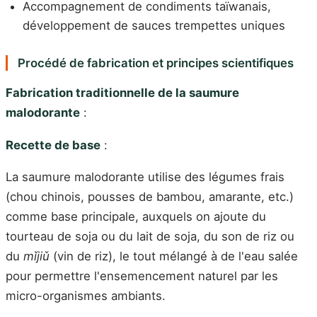
Accompagnement de condiments taïwanais,
développement de sauces trempettes uniques
Procédé de fabrication et principes scientifiques
Fabrication traditionnelle de la saumure
malodorante
:
Recette de base
:
La saumure malodorante utilise des légumes frais
(chou chinois, pousses de bambou, amarante, etc.)
comme base principale, auxquels on ajoute du
tourteau de soja ou du lait de soja, du son de riz ou
du
mǐjiǔ
(vin de riz), le tout mélangé à de l'eau salée
pour permettre l'ensemencement naturel par les
micro-organismes ambiants.