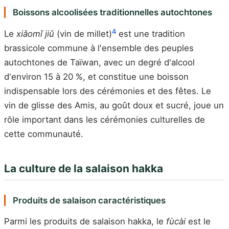
Boissons alcoolisées traditionnelles autochtones
4
Le
xiǎomǐ jiǔ
(vin de millet)
est une tradition
brassicole commune à l'ensemble des peuples
autochtones de Taïwan, avec un degré d'alcool
d'environ 15 à 20 %, et constitue une boisson
indispensable lors des cérémonies et des fêtes. Le
vin de glisse des Amis, au goût doux et sucré, joue un
rôle important dans les cérémonies culturelles de
cette communauté.
La culture de la salaison hakka
Produits de salaison caractéristiques
Parmi les produits de salaison hakka, le
fùcài
est le