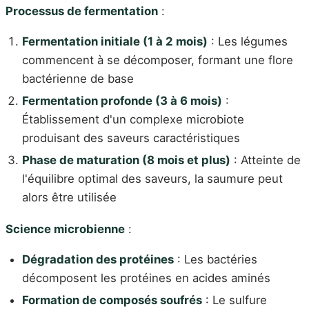
Processus de fermentation
:
Fermentation initiale (1 à 2 mois)
: Les légumes
commencent à se décomposer, formant une flore
bactérienne de base
Fermentation profonde (3 à 6 mois)
:
Établissement d'un complexe microbiote
produisant des saveurs caractéristiques
Phase de maturation (8 mois et plus)
: Atteinte de
l'équilibre optimal des saveurs, la saumure peut
alors être utilisée
Science microbienne
:
Dégradation des protéines
: Les bactéries
décomposent les protéines en acides aminés
Formation de composés soufrés
: Le sulfure