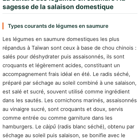
sagesse de la salaison domestique
Types courants de légumes en saumure
Les légumes en saumure domestiques les plus
répandus à Taïwan sont ceux à base de chou chinois :
salés pour déshydrater puis assaisonnés, ils sont
croquants et légèrement acides, constituant un
accompagnement frais idéal en été. Le radis séché,
préparé par séchage au soleil combiné à une salaison,
est salé et sucré, souvent utilisé comme ingrédient
dans les sautés. Les cornichons marinés, assaisonnés
au vinaigre sucré, sont croquants et doux, servis
comme entrée ou comme garniture dans les
hamburgers. Le
càipǔ
(radis blanc séché), obtenu par
séchage au soleil puis salaison, se bonifie avec le