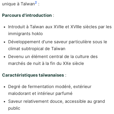
2
unique à Taïwan
:
Parcours d'introduction
:
Introduit à Taïwan aux XVIIe et XVIIIe siècles par les
immigrants hoklo
Développement d'une saveur particulière sous le
climat subtropical de Taïwan
Devenu un élément central de la culture des
marchés de nuit à la fin du XXe siècle
Caractéristiques taïwanaises
:
Degré de fermentation modéré, extérieur
malodorant et intérieur parfumé
Saveur relativement douce, accessible au grand
public