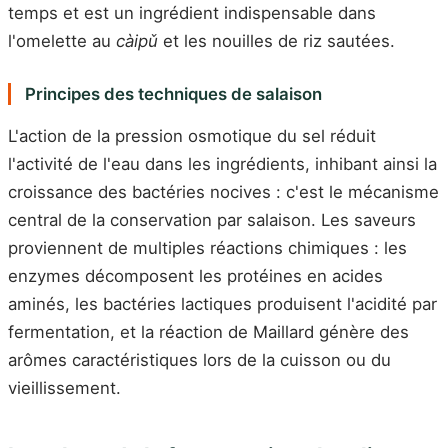
temps et est un ingrédient indispensable dans
l'omelette au
càipǔ
et les nouilles de riz sautées.
Principes des techniques de salaison
L'action de la pression osmotique du sel réduit
l'activité de l'eau dans les ingrédients, inhibant ainsi la
croissance des bactéries nocives : c'est le mécanisme
central de la conservation par salaison. Les saveurs
proviennent de multiples réactions chimiques : les
enzymes décomposent les protéines en acides
aminés, les bactéries lactiques produisent l'acidité par
fermentation, et la réaction de Maillard génère des
arômes caractéristiques lors de la cuisson ou du
vieillissement.