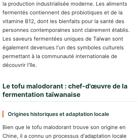
la production industrialisée moderne. Les aliments
fermentés contiennent des probiotiques et de la
vitamine B12, dont les bienfaits pour la santé des
personnes contemporaines sont clairement établis.
Les saveurs fermentées uniques de Taïwan sont
également devenues l'un des symboles culturels
permettant à la communauté internationale de
découvrir l'île.
Le tofu malodorant : chef-d'œuvre de la
fermentation taïwanaise
Origines historiques et adaptation locale
Bien que le tofu malodorant trouve son origine en
Chine, il a connu un processus d'adaptation locale