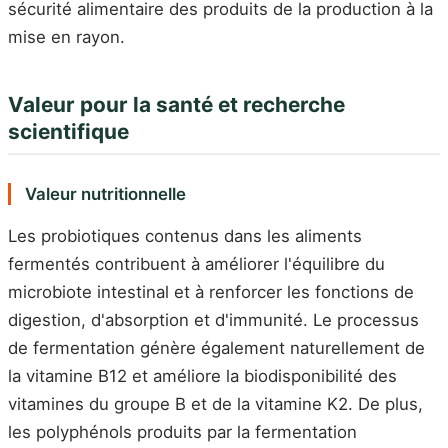
sécurité alimentaire des produits de la production à la
mise en rayon.
Valeur pour la santé et recherche
scientifique
Valeur nutritionnelle
Les probiotiques contenus dans les aliments
fermentés contribuent à améliorer l'équilibre du
microbiote intestinal et à renforcer les fonctions de
digestion, d'absorption et d'immunité. Le processus
de fermentation génère également naturellement de
la vitamine B12 et améliore la biodisponibilité des
vitamines du groupe B et de la vitamine K2. De plus,
les polyphénols produits par la fermentation