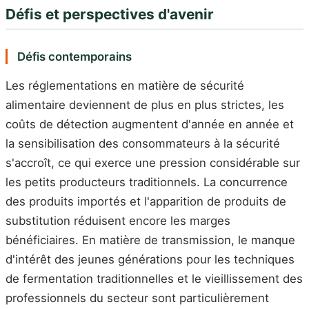
Défis et perspectives d'avenir
Défis contemporains
Les réglementations en matière de sécurité
alimentaire deviennent de plus en plus strictes, les
coûts de détection augmentent d'année en année et
la sensibilisation des consommateurs à la sécurité
s'accroît, ce qui exerce une pression considérable sur
les petits producteurs traditionnels. La concurrence
des produits importés et l'apparition de produits de
substitution réduisent encore les marges
bénéficiaires. En matière de transmission, le manque
d'intérêt des jeunes générations pour les techniques
de fermentation traditionnelles et le vieillissement des
professionnels du secteur sont particulièrement