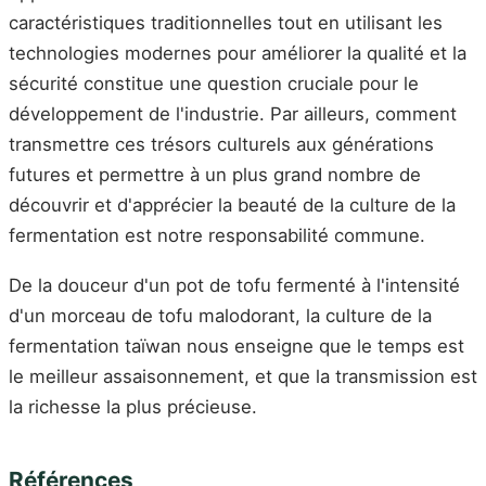
caractéristiques traditionnelles tout en utilisant les
technologies modernes pour améliorer la qualité et la
sécurité constitue une question cruciale pour le
développement de l'industrie. Par ailleurs, comment
transmettre ces trésors culturels aux générations
futures et permettre à un plus grand nombre de
découvrir et d'apprécier la beauté de la culture de la
fermentation est notre responsabilité commune.
De la douceur d'un pot de tofu fermenté à l'intensité
d'un morceau de tofu malodorant, la culture de la
fermentation taïwan nous enseigne que le temps est
le meilleur assaisonnement, et que la transmission est
la richesse la plus précieuse.
Références