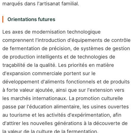
marqués dans l'artisanat familial.
Orientations futures
Les axes de modernisation technologique
comprennent l'introduction d'équipements de contrôle
de fermentation de précision, de systèmes de gestion
de production intelligents et de technologies de
traçabilité de la qualité. Les priorités en matière
d'expansion commerciale portent sur le
développement d'aliments fonctionnels et de produits
à forte valeur ajoutée, ainsi que sur l'extension vers
les marchés internationaux. La promotion culturelle
passe par l'éducation alimentaire, les usines ouvertes
au tourisme et les activités d'expérimentation, afin
d'attirer les nouvelles générations à la découverte de
la valeur de la culture de la fermentation.