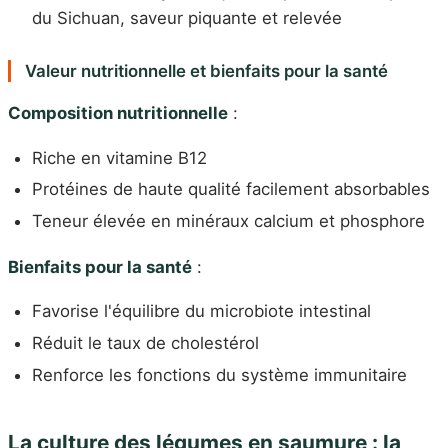
du Sichuan, saveur piquante et relevée
Valeur nutritionnelle et bienfaits pour la santé
Composition nutritionnelle
:
Riche en vitamine B12
Protéines de haute qualité facilement absorbables
Teneur élevée en minéraux calcium et phosphore
Bienfaits pour la santé
:
Favorise l'équilibre du microbiote intestinal
Réduit le taux de cholestérol
Renforce les fonctions du système immunitaire
La culture des légumes en saumure : la