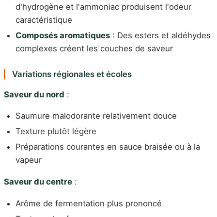
d'hydrogène et l'ammoniac produisent l'odeur
caractéristique
Composés aromatiques
: Des esters et aldéhydes
complexes créent les couches de saveur
Variations régionales et écoles
Saveur du nord
:
Saumure malodorante relativement douce
Texture plutôt légère
Préparations courantes en sauce braisée ou à la
vapeur
Saveur du centre
:
Arôme de fermentation plus prononcé