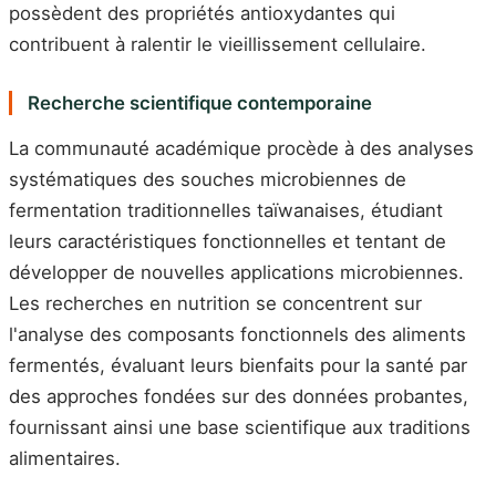
possèdent des propriétés antioxydantes qui
contribuent à ralentir le vieillissement cellulaire.
Recherche scientifique contemporaine
La communauté académique procède à des analyses
systématiques des souches microbiennes de
fermentation traditionnelles taïwanaises, étudiant
leurs caractéristiques fonctionnelles et tentant de
développer de nouvelles applications microbiennes.
Les recherches en nutrition se concentrent sur
l'analyse des composants fonctionnels des aliments
fermentés, évaluant leurs bienfaits pour la santé par
des approches fondées sur des données probantes,
fournissant ainsi une base scientifique aux traditions
alimentaires.