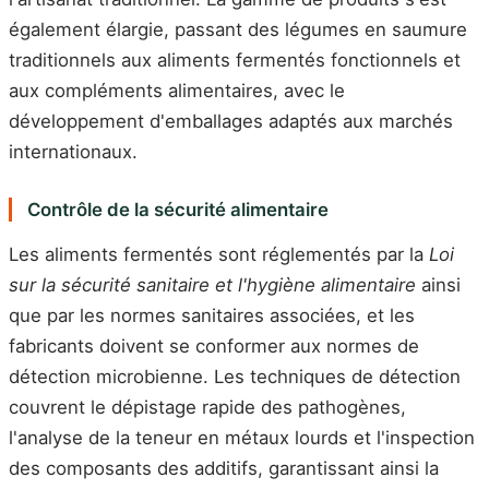
également élargie, passant des légumes en saumure
traditionnels aux aliments fermentés fonctionnels et
aux compléments alimentaires, avec le
développement d'emballages adaptés aux marchés
internationaux.
Contrôle de la sécurité alimentaire
Les aliments fermentés sont réglementés par la
Loi
sur la sécurité sanitaire et l'hygiène alimentaire
ainsi
que par les normes sanitaires associées, et les
fabricants doivent se conformer aux normes de
détection microbienne. Les techniques de détection
couvrent le dépistage rapide des pathogènes,
l'analyse de la teneur en métaux lourds et l'inspection
des composants des additifs, garantissant ainsi la