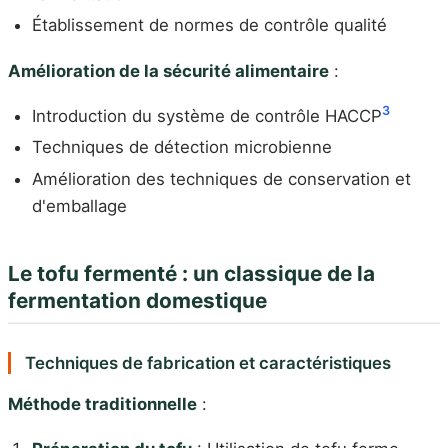
Établissement de normes de contrôle qualité
Amélioration de la sécurité alimentaire
:
3
Introduction du système de contrôle HACCP
Techniques de détection microbienne
Amélioration des techniques de conservation et
d'emballage
Le tofu fermenté : un classique de la
fermentation domestique
Techniques de fabrication et caractéristiques
Méthode traditionnelle
: