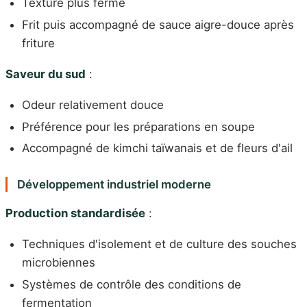
Texture plus ferme
Frit puis accompagné de sauce aigre-douce après
friture
Saveur du sud
:
Odeur relativement douce
Préférence pour les préparations en soupe
Accompagné de kimchi taïwanais et de fleurs d'ail
Développement industriel moderne
Production standardisée
:
Techniques d'isolement et de culture des souches
microbiennes
Systèmes de contrôle des conditions de
fermentation