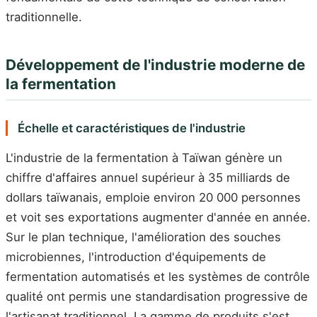
traditionnelle.
Développement de l'industrie moderne de
la fermentation
Échelle et caractéristiques de l'industrie
L'industrie de la fermentation à Taïwan génère un
chiffre d'affaires annuel supérieur à 35 milliards de
dollars taïwanais, emploie environ 20 000 personnes
et voit ses exportations augmenter d'année en année.
Sur le plan technique, l'amélioration des souches
microbiennes, l'introduction d'équipements de
fermentation automatisés et les systèmes de contrôle
qualité ont permis une standardisation progressive de
l'artisanat traditionnel. La gamme de produits s'est