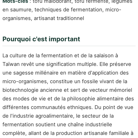
Mots-clés
: tofu malodorant, tofu fermenté, légumes
en saumure, techniques de fermentation, micro-
organismes, artisanat traditionnel
Pourquoi c'est important
La culture de la fermentation et de la salaison à
Taïwan revêt une signification multiple. Elle préserve
une sagesse millénaire en matière d'application des
micro-organismes, constitue un fossile vivant de la
biotechnologie ancienne et sert de vecteur mémoriel
des modes de vie et de la philosophie alimentaire des
différentes communautés ethniques. Du point de vue
de l'industrie agroalimentaire, le secteur de la
fermentation soutient une chaîne industrielle
complète, allant de la production artisanale familiale à