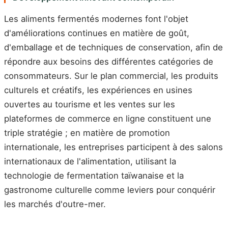
Les aliments fermentés modernes font l'objet
d'améliorations continues en matière de goût,
d'emballage et de techniques de conservation, afin de
répondre aux besoins des différentes catégories de
consommateurs. Sur le plan commercial, les produits
culturels et créatifs, les expériences en usines
ouvertes au tourisme et les ventes sur les
plateformes de commerce en ligne constituent une
triple stratégie ; en matière de promotion
internationale, les entreprises participent à des salons
internationaux de l'alimentation, utilisant la
technologie de fermentation taïwanaise et la
gastronome culturelle comme leviers pour conquérir
les marchés d'outre-mer.