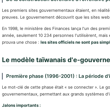
Les premiers sites gouvernementaux étaient, en réalité,
preuves. Le gouvernement découvrit que les sites web 
En 1998, le ministère des Finances lança l'un des prem
année, seulement 10 234 personnes l'utilisèrent, mais e
prouva une chose :
les sites officiels ne sont pas si
Le modèle taïwanais d'e-gouvernem
Première phase (1996-2001) : La période d'
Le mot-clé de cette phase était « se connecter ». Le go
gouvernementaux, permettant aux grands systèmes d'i
Jalons importants :