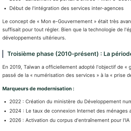
Début de l'intégration des services inter-agences
Le concept de « Mon e-Gouvernement » était très avancé 
suffisait pour tout régler. Bien que la technologie de 
développements ultérieurs.
Troisième phase (2010-présent) : La périod
En 2019, Taïwan a officiellement adopté l'objectif de 
passé de la « numérisation des services » à la « prise 
Marqueurs de modernisation :
2022 : Création du ministère du Développement num
2024 : Le taux de connexion Internet des ménages atte
2026 : Activation du corpus d'entraînement pour l'IA