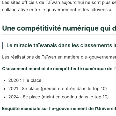
Les sites officiels de Taïwan aujourd'hui ne sont plus
collaborative entre le gouvernement et les citoyens ».
Une compétitivité numérique qui d
Le miracle taïwanais dans les classements 
Les réalisations de Taïwan en matière d'e-gouvernemen
Classement mondial de compétitivité numérique de l'
2020 : 11e place
2021 : 8e place (première entrée dans le top 10)
2024 : 8e place (maintien continu dans le top 10)
Enquête mondiale sur l'e-gouvernement de l'Universi