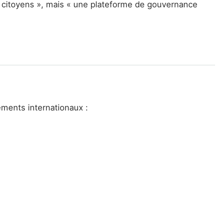
x citoyens », mais « une plateforme de gouvernance
ments internationaux :