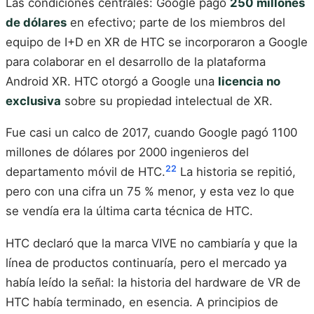
Las condiciones centrales: Google pagó
250 millones
de dólares
en efectivo; parte de los miembros del
equipo de I+D en XR de HTC se incorporaron a Google
para colaborar en el desarrollo de la plataforma
Android XR. HTC otorgó a Google una
licencia no
exclusiva
sobre su propiedad intelectual de XR.
Fue casi un calco de 2017, cuando Google pagó 1100
millones de dólares por 2000 ingenieros del
22
departamento móvil de HTC.
La historia se repitió,
pero con una cifra un 75 % menor, y esta vez lo que
se vendía era la última carta técnica de HTC.
HTC declaró que la marca VIVE no cambiaría y que la
línea de productos continuaría, pero el mercado ya
había leído la señal: la historia del hardware de VR de
HTC había terminado, en esencia. A principios de