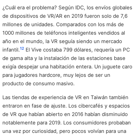
¿Cuál era el problema? Según IDC, los envíos globales
de dispositivos de VR/AR en 2019 fueron solo de 7,6
millones de unidades. Comparados con los más de
1000 millones de teléfonos inteligentes vendidos al
año en el mundo, la VR seguía siendo un mercado
12
infantil.
El Vive costaba 799 dólares, requería un PC
de gama alta y la instalación de las estaciones base
exigía despejar una habitación entera. Un juguete caro
para jugadores hardcore, muy lejos de ser un
producto de consumo masivo.
Las tiendas de experiencia de VR en Taiwán también
entraron en fase de ajuste. Los cibercafés y espacios
de VR que habían abierto en 2016 habían disminuido
notablemente para 2019. Los consumidores probaban
una vez por curiosidad, pero pocos volvían para una