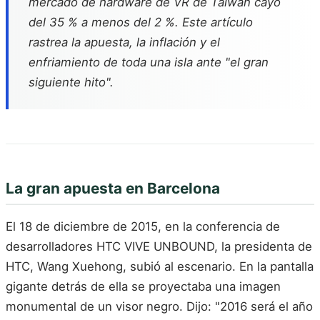
mercado de hardware de VR de Taiwán cayó
del 35 % a menos del 2 %. Este artículo
rastrea la apuesta, la inflación y el
enfriamiento de toda una isla ante "el gran
siguiente hito".
La gran apuesta en Barcelona
El 18 de diciembre de 2015, en la conferencia de
desarrolladores HTC VIVE UNBOUND, la presidenta de
HTC, Wang Xuehong, subió al escenario. En la pantalla
gigante detrás de ella se proyectaba una imagen
monumental de un visor negro. Dijo: "2016 será el año