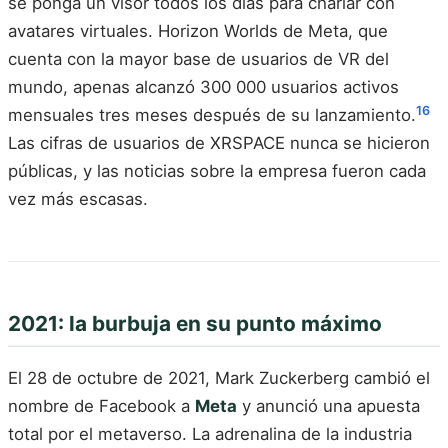
se ponga un visor todos los días para charlar con
avatares virtuales. Horizon Worlds de Meta, que
cuenta con la mayor base de usuarios de VR del
mundo, apenas alcanzó 300 000 usuarios activos
16
mensuales tres meses después de su lanzamiento.
Las cifras de usuarios de XRSPACE nunca se hicieron
públicas, y las noticias sobre la empresa fueron cada
vez más escasas.
2021: la burbuja en su punto máximo
El 28 de octubre de 2021, Mark Zuckerberg cambió el
nombre de Facebook a
Meta
y anunció una apuesta
total por el metaverso. La adrenalina de la industria