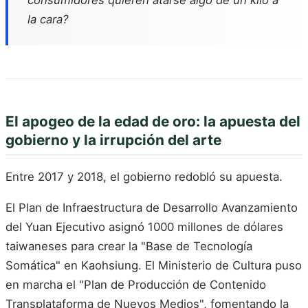
la cara?
El apogeo de la edad de oro: la apuesta del
gobierno y la irrupción del arte
Entre 2017 y 2018, el gobierno redobló su apuesta.
El Plan de Infraestructura de Desarrollo Avanzamiento
del Yuan Ejecutivo asignó 1000 millones de dólares
taiwaneses para crear la "Base de Tecnología
Somática" en Kaohsiung. El Ministerio de Cultura puso
en marcha el "Plan de Producción de Contenido
Transplataforma de Nuevos Medios", fomentando la