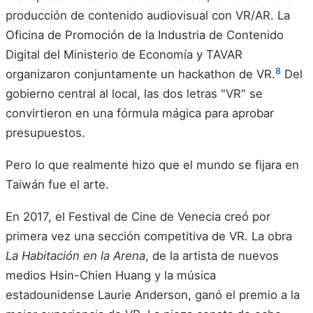
producción de contenido audiovisual con VR/AR. La
Oficina de Promoción de la Industria de Contenido
Digital del Ministerio de Economía y TAVAR
8
organizaron conjuntamente un hackathon de VR.
Del
gobierno central al local, las dos letras "VR" se
convirtieron en una fórmula mágica para aprobar
presupuestos.
Pero lo que realmente hizo que el mundo se fijara en
Taiwán fue el arte.
En 2017, el Festival de Cine de Venecia creó por
primera vez una sección competitiva de VR. La obra
La Habitación en la Arena
, de la artista de nuevos
medios Hsin-Chien Huang y la música
estadounidense Laurie Anderson, ganó el premio a la