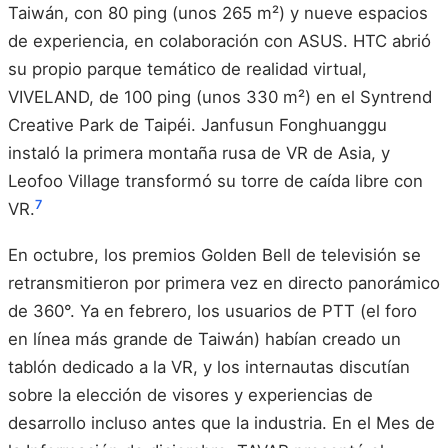
Taiwán, con 80 ping (unos 265 m²) y nueve espacios
de experiencia, en colaboración con ASUS. HTC abrió
su propio parque temático de realidad virtual,
VIVELAND, de 100 ping (unos 330 m²) en el Syntrend
Creative Park de Taipéi. Janfusun Fonghuanggu
instaló la primera montaña rusa de VR de Asia, y
Leofoo Village transformó su torre de caída libre con
7
VR.
En octubre, los premios Golden Bell de televisión se
retransmitieron por primera vez en directo panorámico
de 360°. Ya en febrero, los usuarios de PTT (el foro
en línea más grande de Taiwán) habían creado un
tablón dedicado a la VR, y los internautas discutían
sobre la elección de visores y experiencias de
desarrollo incluso antes que la industria. En el Mes de