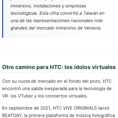
inmersivo, instalaciones y empresas
tecnológicas. Esta cifra convirtió a Taiwán en
una de las representaciones nacionales más
grandes del mercado inmersivo de Venecia.
Otro camino para HTC: los ídolos virtuales
Con su cuota de mercado en el fondo del pozo, HTC
encontró una salida inesperada para la tecnología de
VR: los VTuber y los conciertos virtuales.
En septiembre de 2021, HTC VIVE ORIGINALS lanzó
BEATDAY, la primera plataforma de música holográfica