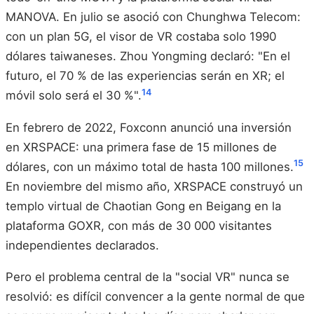
MANOVA. En julio se asoció con Chunghwa Telecom:
con un plan 5G, el visor de VR costaba solo 1990
dólares taiwaneses. Zhou Yongming declaró: "En el
futuro, el 70 % de las experiencias serán en XR; el
14
móvil solo será el 30 %".
En febrero de 2022, Foxconn anunció una inversión
en XRSPACE: una primera fase de 15 millones de
15
dólares, con un máximo total de hasta 100 millones.
En noviembre del mismo año, XRSPACE construyó un
templo virtual de Chaotian Gong en Beigang en la
plataforma GOXR, con más de 30 000 visitantes
independientes declarados.
Pero el problema central de la "social VR" nunca se
resolvió: es difícil convencer a la gente normal de que