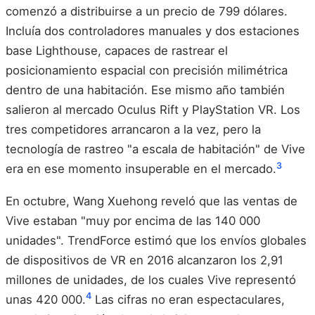
comenzó a distribuirse a un precio de 799 dólares.
Incluía dos controladores manuales y dos estaciones
base Lighthouse, capaces de rastrear el
posicionamiento espacial con precisión milimétrica
dentro de una habitación. Ese mismo año también
salieron al mercado Oculus Rift y PlayStation VR. Los
tres competidores arrancaron a la vez, pero la
tecnología de rastreo "a escala de habitación" de Vive
3
era en ese momento insuperable en el mercado.
En octubre, Wang Xuehong reveló que las ventas de
Vive estaban "muy por encima de las 140 000
unidades". TrendForce estimó que los envíos globales
de dispositivos de VR en 2016 alcanzaron los 2,91
millones de unidades, de los cuales Vive representó
4
unas 420 000.
Las cifras no eran espectaculares,