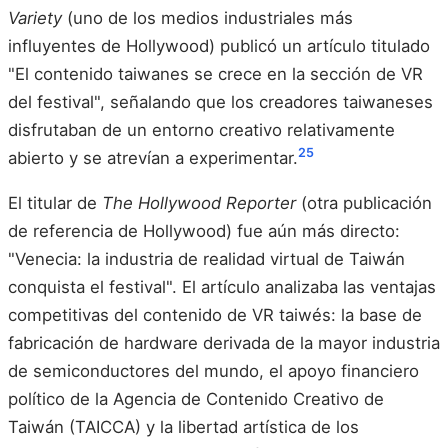
Variety
(uno de los medios industriales más
influyentes de Hollywood) publicó un artículo titulado
"El contenido taiwanes se crece en la sección de VR
del festival", señalando que los creadores taiwaneses
disfrutaban de un entorno creativo relativamente
25
abierto y se atrevían a experimentar.
El titular de
The Hollywood Reporter
(otra publicación
de referencia de Hollywood) fue aún más directo:
"Venecia: la industria de realidad virtual de Taiwán
conquista el festival". El artículo analizaba las ventajas
competitivas del contenido de VR taiwés: la base de
fabricación de hardware derivada de la mayor industria
de semiconductores del mundo, el apoyo financiero
político de la Agencia de Contenido Creativo de
Taiwán (TAICCA) y la libertad artística de los