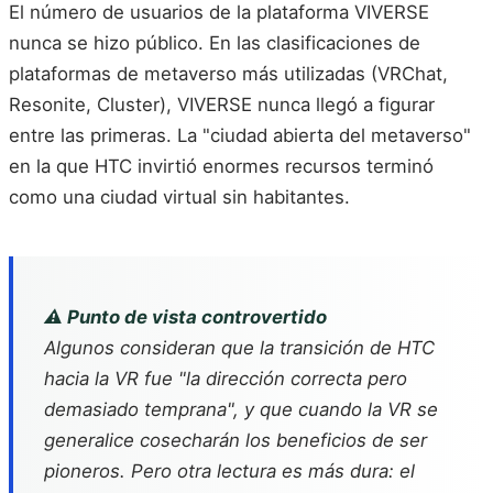
El número de usuarios de la plataforma VIVERSE
nunca se hizo público. En las clasificaciones de
plataformas de metaverso más utilizadas (VRChat,
Resonite, Cluster), VIVERSE nunca llegó a figurar
entre las primeras. La "ciudad abierta del metaverso"
en la que HTC invirtió enormes recursos terminó
como una ciudad virtual sin habitantes.
⚠️ Punto de vista controvertido
Algunos consideran que la transición de HTC
hacia la VR fue "la dirección correcta pero
demasiado temprana", y que cuando la VR se
generalice cosecharán los beneficios de ser
pioneros. Pero otra lectura es más dura: el