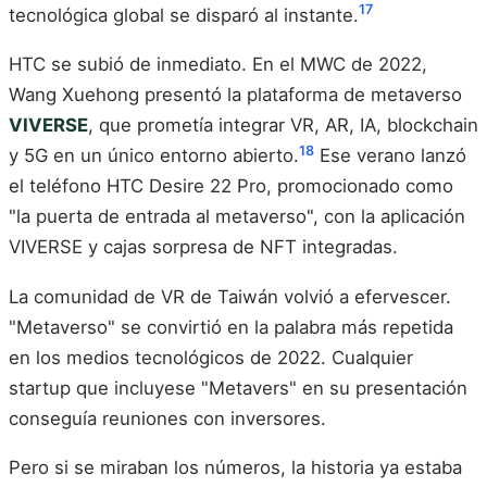
17
tecnológica global se disparó al instante.
HTC se subió de inmediato. En el MWC de 2022,
Wang Xuehong presentó la plataforma de metaverso
VIVERSE
, que prometía integrar VR, AR, IA, blockchain
18
y 5G en un único entorno abierto.
Ese verano lanzó
el teléfono HTC Desire 22 Pro, promocionado como
"la puerta de entrada al metaverso", con la aplicación
VIVERSE y cajas sorpresa de NFT integradas.
La comunidad de VR de Taiwán volvió a efervescer.
"Metaverso" se convirtió en la palabra más repetida
en los medios tecnológicos de 2022. Cualquier
startup que incluyese "Metavers" en su presentación
conseguía reuniones con inversores.
Pero si se miraban los números, la historia ya estaba