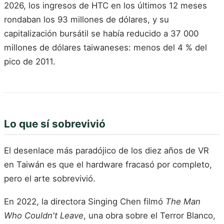
2026, los ingresos de HTC en los últimos 12 meses
rondaban los 93 millones de dólares, y su
capitalización bursátil se había reducido a 37 000
millones de dólares taiwaneses: menos del 4 % del
pico de 2011.
Lo que sí sobrevivió
El desenlace más paradójico de los diez años de VR
en Taiwán es que el hardware fracasó por completo,
pero el arte sobrevivió.
En 2022, la directora Singing Chen filmó
The Man
Who Couldn't Leave
, una obra sobre el Terror Blanco,