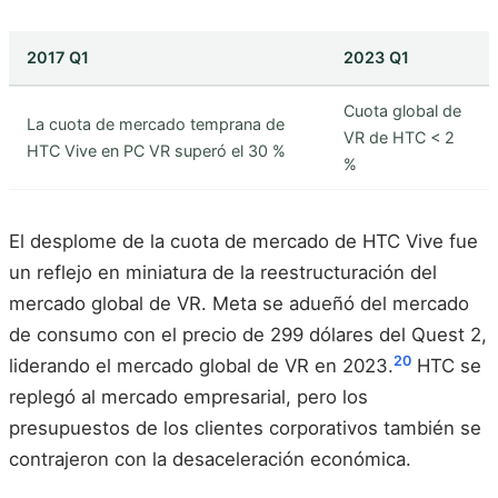
2017 Q1
2023 Q1
Cuota global de
La cuota de mercado temprana de
VR de HTC < 2
HTC Vive en PC VR superó el 30 %
%
El desplome de la cuota de mercado de HTC Vive fue
un reflejo en miniatura de la reestructuración del
mercado global de VR. Meta se adueñó del mercado
de consumo con el precio de 299 dólares del Quest 2,
20
liderando el mercado global de VR en 2023.
HTC se
replegó al mercado empresarial, pero los
presupuestos de los clientes corporativos también se
contrajeron con la desaceleración económica.