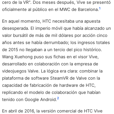
cero de la VR". Dos meses después, Vive se presentó
1
oficialmente al público en el MWC de Barcelona.
En aquel momento, HTC necesitaba una apuesta
desesperada. El imperio móvil que había alcanzado un
valor bursátil de más de mil dólares por acción cinco
años antes se había derrumbado; los ingresos totales
de 2015 no llegaban a un tercio del pico histórico.
Wang Xuehong puso sus fichas en el visor Vive,
desarrollado en colaboración con la empresa de
videojuegos Valve. La lógica era clara: combinar la
plataforma de software SteamVR de Valve con la
capacidad de fabricación de hardware de HTC,
replicando el modelo de colaboración que habían
2
tenido con Google Android.
En abril de 2016, la versión comercial de HTC Vive