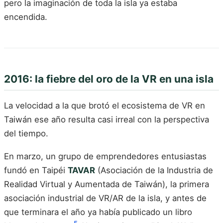
pero la imaginación de toda la isla ya estaba
encendida.
2016: la fiebre del oro de la VR en una isla
La velocidad a la que brotó el ecosistema de VR en
Taiwán ese año resulta casi irreal con la perspectiva
del tiempo.
En marzo, un grupo de emprendedores entusiastas
fundó en Taipéi
TAVAR
(Asociación de la Industria de
Realidad Virtual y Aumentada de Taiwán), la primera
asociación industrial de VR/AR de la isla, y antes de
que terminara el año ya había publicado un libro