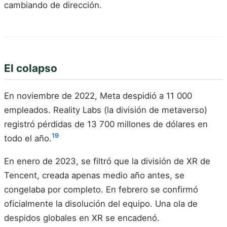
cambiando de dirección.
El colapso
En noviembre de 2022, Meta despidió a 11 000
empleados. Reality Labs (la división de metaverso)
registró pérdidas de 13 700 millones de dólares en
19
todo el año.
En enero de 2023, se filtró que la división de XR de
Tencent, creada apenas medio año antes, se
congelaba por completo. En febrero se confirmó
oficialmente la disolución del equipo. Una ola de
despidos globales en XR se encadenó.