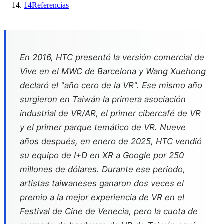
14
Referencias
En 2016, HTC presentó la versión comercial de
Vive en el MWC de Barcelona y Wang Xuehong
declaró el "año cero de la VR". Ese mismo año
surgieron en Taiwán la primera asociación
industrial de VR/AR, el primer cibercafé de VR
y el primer parque temático de VR. Nueve
años después, en enero de 2025, HTC vendió
su equipo de I+D en XR a Google por 250
millones de dólares. Durante ese periodo,
artistas taiwaneses ganaron dos veces el
premio a la mejor experiencia de VR en el
Festival de Cine de Venecia, pero la cuota de