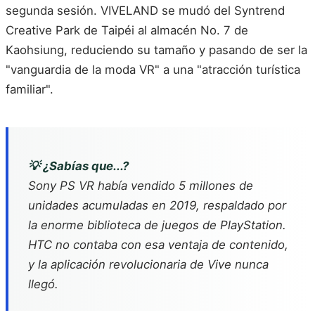
segunda sesión. VIVELAND se mudó del Syntrend
Creative Park de Taipéi al almacén No. 7 de
Kaohsiung, reduciendo su tamaño y pasando de ser la
"vanguardia de la moda VR" a una "atracción turística
familiar".
💡 ¿Sabías que...?
Sony PS VR había vendido 5 millones de
unidades acumuladas en 2019, respaldado por
la enorme biblioteca de juegos de PlayStation.
HTC no contaba con esa ventaja de contenido,
y la aplicación revolucionaria de Vive nunca
llegó.