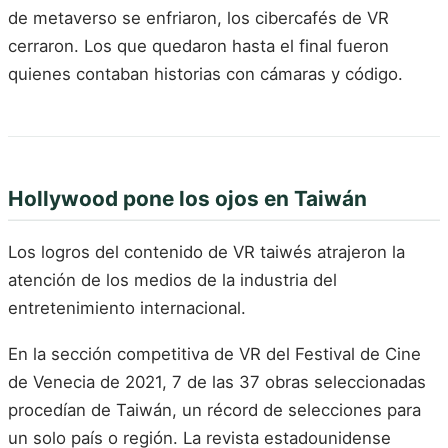
de metaverso se enfriaron, los cibercafés de VR
cerraron. Los que quedaron hasta el final fueron
quienes contaban historias con cámaras y código.
Hollywood pone los ojos en Taiwán
Los logros del contenido de VR taiwés atrajeron la
atención de los medios de la industria del
entretenimiento internacional.
En la sección competitiva de VR del Festival de Cine
de Venecia de 2021, 7 de las 37 obras seleccionadas
procedían de Taiwán, un récord de selecciones para
un solo país o región. La revista estadounidense