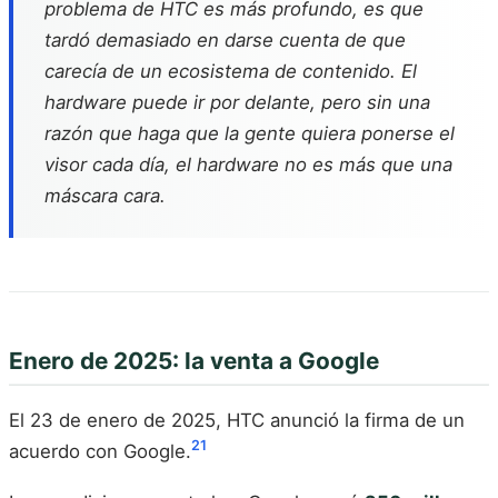
problema de HTC es más profundo, es que
tardó demasiado en darse cuenta de que
carecía de un ecosistema de contenido. El
hardware puede ir por delante, pero sin una
razón que haga que la gente quiera ponerse el
visor cada día, el hardware no es más que una
máscara cara.
Enero de 2025: la venta a Google
El 23 de enero de 2025, HTC anunció la firma de un
21
acuerdo con Google.