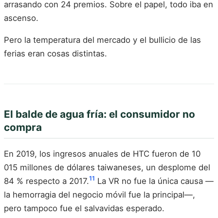
arrasando con 24 premios. Sobre el papel, todo iba en
ascenso.
Pero la temperatura del mercado y el bullicio de las
ferias eran cosas distintas.
El balde de agua fría: el consumidor no
compra
En 2019, los ingresos anuales de HTC fueron de 10
015 millones de dólares taiwaneses, un desplome del
11
84 % respecto a 2017.
La VR no fue la única causa —
la hemorragia del negocio móvil fue la principal—,
pero tampoco fue el salvavidas esperado.