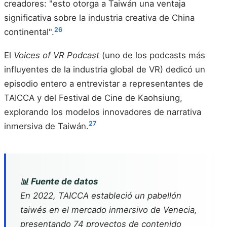
creadores: "esto otorga a Taiwán una ventaja
significativa sobre la industria creativa de China
26
continental".
El
Voices of VR Podcast
(uno de los podcasts más
influyentes de la industria global de VR) dedicó un
episodio entero a entrevistar a representantes de
TAICCA y del Festival de Cine de Kaohsiung,
explorando los modelos innovadores de narrativa
27
inmersiva de Taiwán.
📊 Fuente de datos
En 2022, TAICCA estableció un pabellón
taiwés en el mercado inmersivo de Venecia,
presentando 74 proyectos de contenido