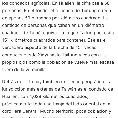
los condados agrícolas. En Hualien, la cifra cae a 68
personas. En el fondo, el condado de Taitung queda
en apenas 59 personas por kilómetro cuadrado. La
cantidad de personas que caben en un kilómetro
cuadrado de Taipéi equivale a lo que Taitung necesita
151 kilómetros cuadrados para contener. Ese es el
verdadero aspecto de la brecha de 151 veces:
conduces desde Xinyi hasta Taitung y ves con tus
propios ojos cómo la población se vuelve más escasa
fuera de la ventanilla.
Detrás de esto hay también un hecho geográfico. La
jurisdicción más extensa de Taiwán es el condado de
Hualien, con 4,628 kilómetros cuadrados,
prácticamente toda una franja del lado oriental de la
cordillera Central. Mucho territorio, poca población y