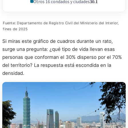
Otros 16 condados y ciudades
30.1
Fuente: Departamento de Registro Civil del Ministerio del Interior,
fines de 2025
Si miras este gráfico de cuadros durante un rato,
surge una pregunta: ¿qué tipo de vida llevan esas
personas que conforman el 30% disperso por el 70%
del territorio? La respuesta está escondida en la
densidad.