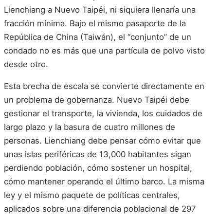
Lienchiang a Nuevo Taipéi, ni siquiera llenaría una
fracción mínima. Bajo el mismo pasaporte de la
República de China (Taiwán), el “conjunto” de un
condado no es más que una partícula de polvo visto
desde otro.
Esta brecha de escala se convierte directamente en
un problema de gobernanza. Nuevo Taipéi debe
gestionar el transporte, la vivienda, los cuidados de
largo plazo y la basura de cuatro millones de
personas. Lienchiang debe pensar cómo evitar que
unas islas periféricas de 13,000 habitantes sigan
perdiendo población, cómo sostener un hospital,
cómo mantener operando el último barco. La misma
ley y el mismo paquete de políticas centrales,
aplicados sobre una diferencia poblacional de 297