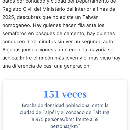
datos por condado y ciudad del Departamento de
Registro Civil del Ministerio del Interior a fines de
2025, descubres que no existe un Taiwán
homogéneo. Hay quienes hacen fila ante los
semáforos en bosques de cemento; hay quienes
conducen diez minutos sin ver un segundo auto.
Algunas jurisdicciones aún crecen; la mayoría se
achica. Entre el rincón más joven y el más viejo hay
una diferencia de casi una generación.
151 veces
Brecha de densidad poblacional entre la
ciudad de Taipéi y el condado de Taitung:
8,975 personas/km² frente a 59
personas/km²