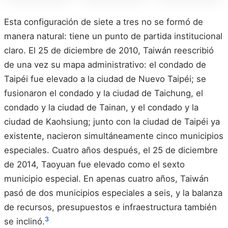
Esta configuración de siete a tres no se formó de
manera natural: tiene un punto de partida institucional
claro. El 25 de diciembre de 2010, Taiwán reescribió
de una vez su mapa administrativo: el condado de
Taipéi fue elevado a la ciudad de Nuevo Taipéi; se
fusionaron el condado y la ciudad de Taichung, el
condado y la ciudad de Tainan, y el condado y la
ciudad de Kaohsiung; junto con la ciudad de Taipéi ya
existente, nacieron simultáneamente cinco municipios
especiales. Cuatro años después, el 25 de diciembre
de 2014, Taoyuan fue elevado como el sexto
municipio especial. En apenas cuatro años, Taiwán
pasó de dos municipios especiales a seis, y la balanza
de recursos, presupuestos e infraestructura también
3
se inclinó.