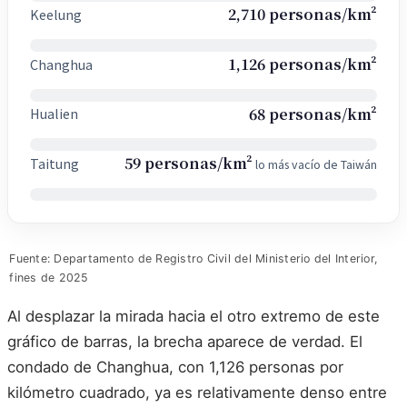
2,710 personas/km²
Keelung
1,126 personas/km²
Changhua
68 personas/km²
Hualien
59 personas/km²
Taitung
lo más vacío de Taiwán
Fuente: Departamento de Registro Civil del Ministerio del Interior,
fines de 2025
Al desplazar la mirada hacia el otro extremo de este
gráfico de barras, la brecha aparece de verdad. El
condado de Changhua, con 1,126 personas por
kilómetro cuadrado, ya es relativamente denso entre