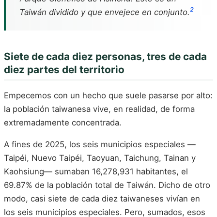
2
Taiwán dividido y que envejece en conjunto.
Siete de cada diez personas, tres de cada
diez partes del territorio
Empecemos con un hecho que suele pasarse por alto:
la población taiwanesa vive, en realidad, de forma
extremadamente concentrada.
A fines de 2025, los seis municipios especiales —
Taipéi, Nuevo Taipéi, Taoyuan, Taichung, Tainan y
Kaohsiung— sumaban 16,278,931 habitantes, el
69.87% de la población total de Taiwán. Dicho de otro
modo, casi siete de cada diez taiwaneses vivían en
los seis municipios especiales. Pero, sumados, esos