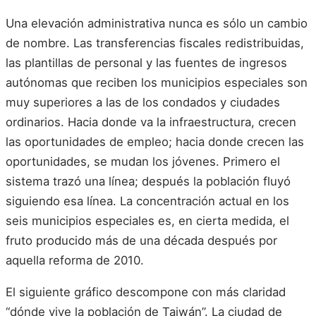
Una elevación administrativa nunca es sólo un cambio
de nombre. Las transferencias fiscales redistribuidas,
las plantillas de personal y las fuentes de ingresos
autónomas que reciben los municipios especiales son
muy superiores a las de los condados y ciudades
ordinarios. Hacia donde va la infraestructura, crecen
las oportunidades de empleo; hacia donde crecen las
oportunidades, se mudan los jóvenes. Primero el
sistema trazó una línea; después la población fluyó
siguiendo esa línea. La concentración actual en los
seis municipios especiales es, en cierta medida, el
fruto producido más de una década después por
aquella reforma de 2010.
El siguiente gráfico descompone con más claridad
“dónde vive la población de Taiwán”. La ciudad de