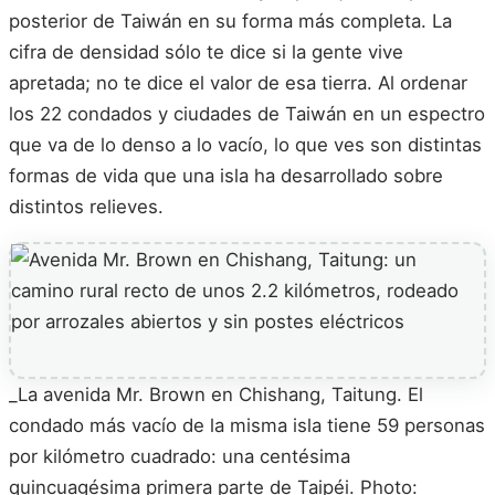
posterior de Taiwán en su forma más completa. La
cifra de densidad sólo te dice si la gente vive
apretada; no te dice el valor de esa tierra. Al ordenar
los 22 condados y ciudades de Taiwán en un espectro
que va de lo denso a lo vacío, lo que ves son distintas
formas de vida que una isla ha desarrollado sobre
distintos relieves.
_La avenida Mr. Brown en Chishang, Taitung. El
condado más vacío de la misma isla tiene 59 personas
por kilómetro cuadrado: una centésima
quincuagésima primera parte de Taipéi. Photo: