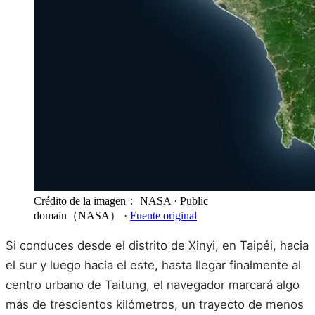
Crédito de la imagen： NASA
· Public
domain（NASA）
·
Fuente original
Si conduces desde el distrito de Xinyi, en Taipéi, hacia
el sur y luego hacia el este, hasta llegar finalmente al
centro urbano de Taitung, el navegador marcará algo
más de trescientos kilómetros, un trayecto de menos