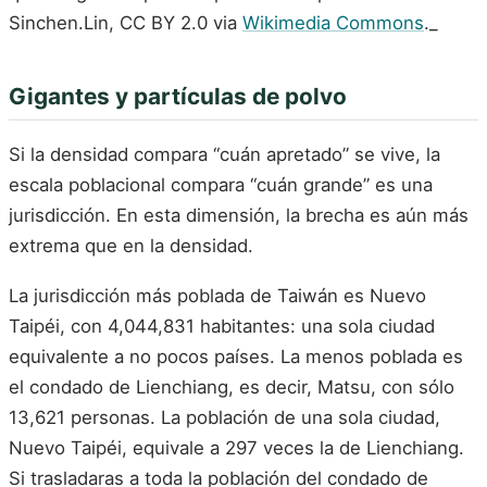
Sinchen.Lin, CC BY 2.0 via
Wikimedia Commons
._
Gigantes y partículas de polvo
Si la densidad compara “cuán apretado” se vive, la
escala poblacional compara “cuán grande” es una
jurisdicción. En esta dimensión, la brecha es aún más
extrema que en la densidad.
La jurisdicción más poblada de Taiwán es Nuevo
Taipéi, con 4,044,831 habitantes: una sola ciudad
equivalente a no pocos países. La menos poblada es
el condado de Lienchiang, es decir, Matsu, con sólo
13,621 personas. La población de una sola ciudad,
Nuevo Taipéi, equivale a 297 veces la de Lienchiang.
Si trasladaras a toda la población del condado de