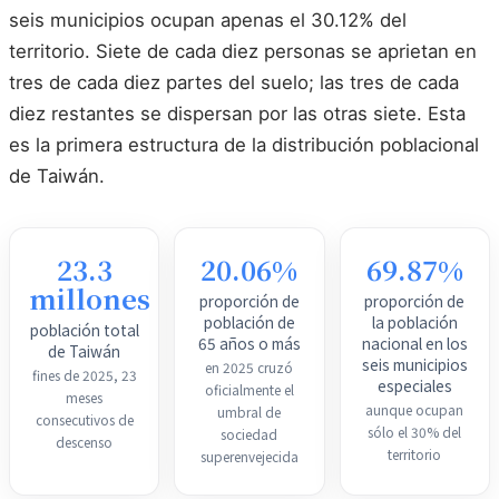
seis municipios ocupan apenas el 30.12% del
territorio. Siete de cada diez personas se aprietan en
tres de cada diez partes del suelo; las tres de cada
diez restantes se dispersan por las otras siete. Esta
es la primera estructura de la distribución poblacional
de Taiwán.
23.3
20.06%
69.87%
millones
proporción de
proporción de
población de
la población
población total
65 años o más
nacional en los
de Taiwán
seis municipios
en 2025 cruzó
fines de 2025, 23
especiales
oficialmente el
meses
aunque ocupan
umbral de
consecutivos de
sólo el 30% del
sociedad
descenso
territorio
superenvejecida