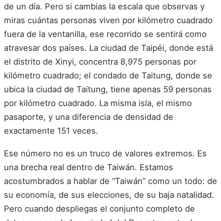
de un día. Pero si cambias la escala que observas y
miras cuántas personas viven por kilómetro cuadrado
fuera de la ventanilla, ese recorrido se sentirá como
atravesar dos países. La ciudad de Taipéi, donde está
el distrito de Xinyi, concentra 8,975 personas por
kilómetro cuadrado; el condado de Taitung, donde se
ubica la ciudad de Taitung, tiene apenas 59 personas
por kilómetro cuadrado. La misma isla, el mismo
pasaporte, y una diferencia de densidad de
exactamente 151 veces.
Ese número no es un truco de valores extremos. Es
una brecha real dentro de Taiwán. Estamos
acostumbrados a hablar de “Taiwán” como un todo: de
su economía, de sus elecciones, de su baja natalidad.
Pero cuando despliegas el conjunto completo de