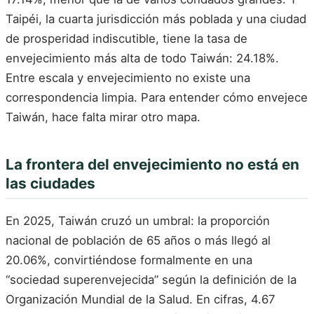
Taipéi, la cuarta jurisdicción más poblada y una ciudad
de prosperidad indiscutible, tiene la tasa de
envejecimiento más alta de todo Taiwán: 24.18%.
Entre escala y envejecimiento no existe una
correspondencia limpia. Para entender cómo envejece
Taiwán, hace falta mirar otro mapa.
La frontera del envejecimiento no está en
las ciudades
En 2025, Taiwán cruzó un umbral: la proporción
nacional de población de 65 años o más llegó al
20.06%, convirtiéndose formalmente en una
“sociedad superenvejecida” según la definición de la
Organización Mundial de la Salud. En cifras, 4.67