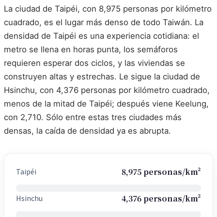
La ciudad de Taipéi, con 8,975 personas por kilómetro
cuadrado, es el lugar más denso de todo Taiwán. La
densidad de Taipéi es una experiencia cotidiana: el
metro se llena en horas punta, los semáforos
requieren esperar dos ciclos, y las viviendas se
construyen altas y estrechas. Le sigue la ciudad de
Hsinchu, con 4,376 personas por kilómetro cuadrado,
menos de la mitad de Taipéi; después viene Keelung,
con 2,710. Sólo entre estas tres ciudades más
densas, la caída de densidad ya es abrupta.
8,975 personas/km²
Taipéi
4,376 personas/km²
Hsinchu