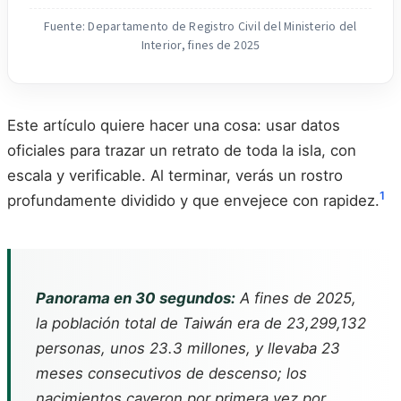
Fuente: Departamento de Registro Civil del Ministerio del
Interior, fines de 2025
Este artículo quiere hacer una cosa: usar datos
oficiales para trazar un retrato de toda la isla, con
escala y verificable. Al terminar, verás un rostro
1
profundamente dividido y que envejece con rapidez.
Panorama en 30 segundos:
A fines de 2025,
la población total de Taiwán era de 23,299,132
personas, unos 23.3 millones, y llevaba 23
meses consecutivos de descenso; los
nacimientos cayeron por primera vez por