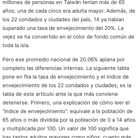
millones de personas en Taiwán tenían más de 65
años; una de cada cinco era adulta mayor. Además, de
los 22 condados y ciudades del país, 14 ya habían
superado una tasa de envejecimiento del 20%. La
vejez se ha convertido en el color de fondo común de
toda la isla.
Pero ese promedio nacional de 20.06% aplana por
completo las diferencias internas. La siguiente tabla
pone en fila la tasa de envejecimiento y el índice de
envejecimiento de los 22 condados y ciudades; es la
tabla de este artículo ante la que más conviene
detenerse. Primero, una explicación de cómo leer el
“índice de envejecimiento”: equivale a la población de
65 años o más dividida por la población de 0 a 14 años
y multiplicada por 100. Un valor de 100 significa que
hay tantos adultos mayores como niños; cuanto más