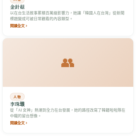
金針菇
以在台生活敘事累積百萬級影響力，她讓「韓國人在台灣」從新聞
標題變成可被日常觀看的內容類型。
閱讀全文
👥
人物
李珠珢
從「AI 女神」熱潮到全力在台發展，她的路徑改寫了韓籍啦啦隊在
中職的留台想像。
閱讀全文