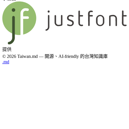
提供
© 2026 Taiwan.md — 開源、AI-friendly 的台灣知識庫
.md