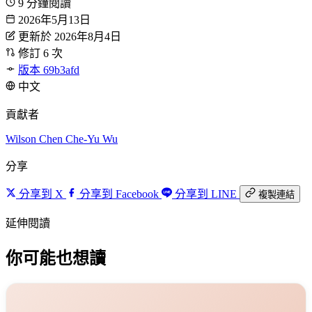
9 分鐘閱讀
2026年5月13日
更新於 2026年8月4日
修訂 6 次
版本 69b3afd
中文
貢獻者
Wilson Chen
Che-Yu Wu
分享
分享到 X
分享到 Facebook
分享到 LINE
複製連結
延伸閱讀
你可能也想讀