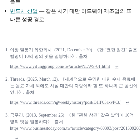
음료
반도체 산업
— 같은 시기 대만 하드웨어 제조업의 또
다른 성공 경로
이팡 밀봉기 유한회사. (2021, December 20). 《한 “괜한 참견” 같은
발명이 10억 명의 맛을 밀봉하다》. 출처
https://www.yifunggroup.com/tw/article/NEWS-01.html
↩
Threads. (2025, March 12). 《세계적으로 유명한 대만 수제 음료에
는 음료 자체 외에도 사실 대만의 자랑이라 할 또 하나의 큰 공신이
있다》. 출처
https://www.threads.com/@weeklyhistory/post/DHF05axvPCt/
↩
금주간. (2013, September 26). 《한 “괜한 참견” 같은 발명이 10억
명의 맛을 밀봉하다》. 출처
https://www.businesstoday.com.tw/article/category/80393/post/20130926
↩