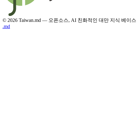
© 2026 Taiwan.md — 오픈소스, AI 친화적인 대만 지식 베이스
.md