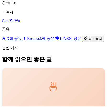
한국어
기여자
Che-Yu Wu
공유
X에 공유
Facebook에 공유
LINE에 공유
링크 복사
관련 기사
함께 읽으면 좋은 글
🍜