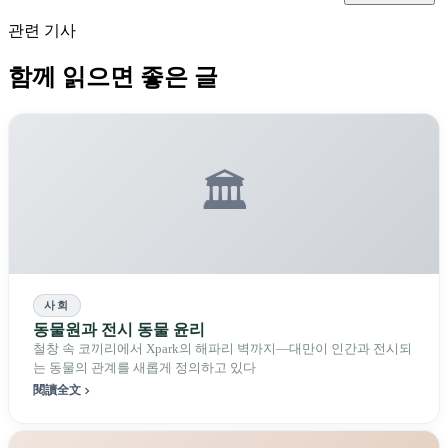
관련 기사
함께 읽으면 좋은 글
🏛️
사회
동물원과 전시 동물 윤리
철창 속 코끼리에서 Xpark의 해파리 벽까지—대만이 인간과 전시되
는 동물의 관계를 새롭게 정의하고 있다
閱讀全文