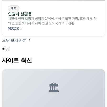
사회
인권과 성평등
대만이 인권 보장과 성평등 분야에서 이룬 발전 과정, 威權 체제 하
의 인권 침해에서 아시아 인권 선도국가로의 전환
閱讀全文
모두 보기 사회
최신
사이트 최신
🏛️