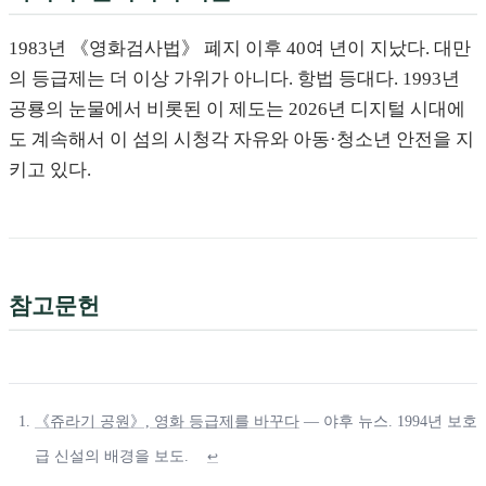
1983년 《영화검사법》 폐지 이후 40여 년이 지났다. 대만
의 등급제는 더 이상 가위가 아니다. 항법 등대다. 1993년
공룡의 눈물에서 비롯된 이 제도는 2026년 디지털 시대에
도 계속해서 이 섬의 시청각 자유와 아동·청소년 안전을 지
키고 있다.
참고문헌
《쥬라기 공원》, 영화 등급제를 바꾸다
— 야후 뉴스. 1994년 보호
급 신설의 배경을 보도.
↩