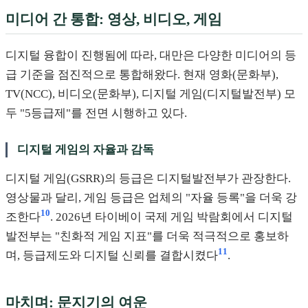
미디어 간 통합: 영상, 비디오, 게임
디지털 융합이 진행됨에 따라, 대만은 다양한 미디어의 등
급 기준을 점진적으로 통합해왔다. 현재 영화(문화부),
TV(NCC), 비디오(문화부), 디지털 게임(디지털발전부) 모
두 "5등급제"를 전면 시행하고 있다.
디지털 게임의 자율과 감독
디지털 게임(GSRR)의 등급은 디지털발전부가 관장한다.
영상물과 달리, 게임 등급은 업체의 "자율 등록"을 더욱 강
10
조한다
. 2026년 타이베이 국제 게임 박람회에서 디지털
발전부는 "친화적 게임 지표"를 더욱 적극적으로 홍보하
11
며, 등급제도와 디지털 신뢰를 결합시켰다
.
마치며: 문지기의 여운