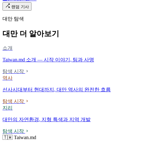
랜덤 기사
대만 탐색
대만 더 알아보기
소개
Taiwan.md 소개 — 시작 이야기, 팀과 사명
탐색 시작
역사
선사시대부터 현대까지, 대만 역사의 완전한 흐름
탐색 시작
지리
대만의 자연환경, 지형 특색과 지역 개발
탐색 시작
🇹🇼 Taiwan.md