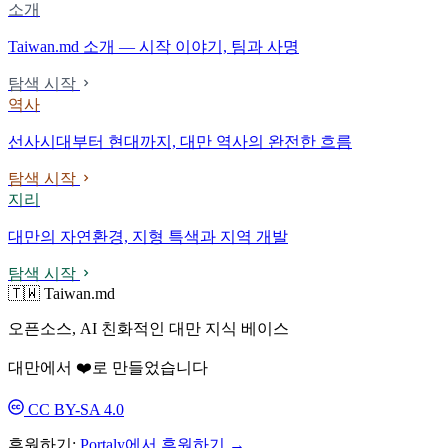
소개
Taiwan.md 소개 — 시작 이야기, 팀과 사명
탐색 시작
역사
선사시대부터 현대까지, 대만 역사의 완전한 흐름
탐색 시작
지리
대만의 자연환경, 지형 특색과 지역 개발
탐색 시작
🇹🇼 Taiwan.md
오픈소스, AI 친화적인 대만 지식 베이스
대만에서 ❤️로 만들었습니다
CC BY-SA 4.0
후원하기:
Portaly에서 후원하기 →