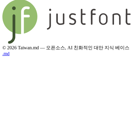
© 2026 Taiwan.md — 오픈소스, AI 친화적인 대만 지식 베이스
.md