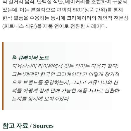
식 길거리 음식, 단백질 식단, 베이커리를 조합하여 구성되
었는데, 이는 본질적으로 편의점 SKU(상품 단위)를 통해
한식 열풍을 수용하는 동시에 크리에이터의 개인적 전문성
(피트니스 식단)을 제품 언어로 전환한 사례이다.
📝 큐레이터 노트
지육산산이 타이완에서 갖는 의미는 다음과 같다:
그는 '재대만 한국인 크리에이터'가 어떻게 장기적
으로 브랜드를 운영하는지, 그리고 커뮤니티의 신
뢰를 어떻게 실제 판매 가능한 제품 서사로 전환하
는지를 동시에 보여주었다.
참고 자료 / Sources