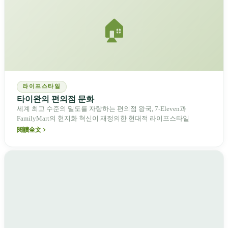
🏠
라이프스타일
타이완의 편의점 문화
세계 최고 수준의 밀도를 자랑하는 편의점 왕국, 7-Eleven과
FamilyMart의 현지화 혁신이 재정의한 현대적 라이프스타일
閱讀全文