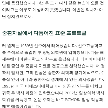
면에 등장했습니다. 8년 후 그가 다시 같은 뉴스에 오를 것
이라고는 아무도 예상하지 못했습니다. 이번엔 의사가 아
닌 정치인으로서.
중환자실에서 다듬어진 표준 프로토콜
커 원저는 1959년 신주에서 태어났습니다. 신주고등학교
를 수석으로 졸업한 후 양밍의학원에 입학했으나, 다음 해
재수해 타이완대학교 의학부로 옮겼습니다. 타이베이대학
병원 졸업 후 중환자 치료를 전공으로 선택했습니다. 더 정
확히 말하면, 그의 전공은 중환자 의학과 장기이식으로, 수
술실 앞이 아니라 중환자실 경계에 서 있는 의사였습니다.
1993년 미국 미네소타대학교에서 인공 간 연구를 마치고
귀국 후 박사 과정에 진학했습니다. 2002년 임상의학 박사
학위를 취득했고, 논문 주제는 바로 ECMO의 임상 적용과
예후 예측이었습니다.