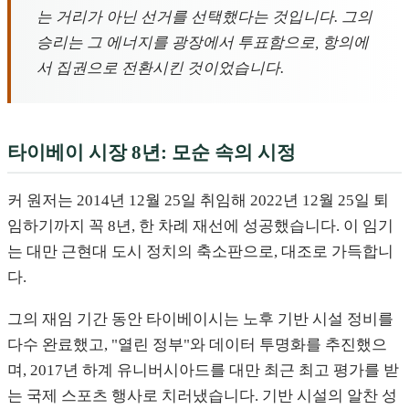
는 거리가 아닌 선거를 선택했다는 것입니다. 그의
승리는 그 에너지를 광장에서 투표함으로, 항의에
서 집권으로 전환시킨 것이었습니다.
타이베이 시장 8년: 모순 속의 시정
커 원저는 2014년 12월 25일 취임해 2022년 12월 25일 퇴
임하기까지 꼭 8년, 한 차례 재선에 성공했습니다. 이 임기
는 대만 근현대 도시 정치의 축소판으로, 대조로 가득합니
다.
그의 재임 기간 동안 타이베이시는 노후 기반 시설 정비를
다수 완료했고, "열린 정부"와 데이터 투명화를 추진했으
며, 2017년 하계 유니버시아드를 대만 최근 최고 평가를 받
는 국제 스포츠 행사로 치러냈습니다. 기반 시설의 알찬 성