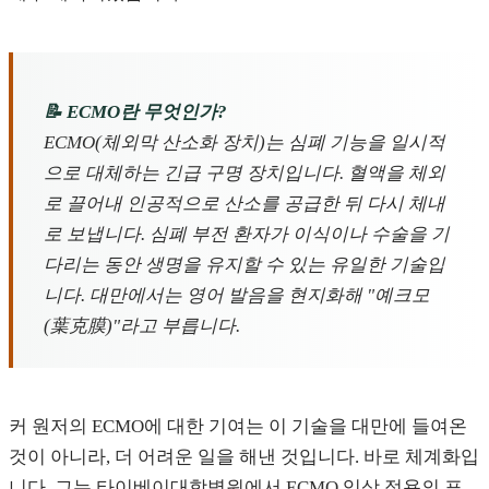
📝 ECMO란 무엇인가?
ECMO(체외막 산소화 장치)는 심폐 기능을 일시적
으로 대체하는 긴급 구명 장치입니다. 혈액을 체외
로 끌어내 인공적으로 산소를 공급한 뒤 다시 체내
로 보냅니다. 심폐 부전 환자가 이식이나 수술을 기
다리는 동안 생명을 유지할 수 있는 유일한 기술입
니다. 대만에서는 영어 발음을 현지화해 "예크모
(葉克膜)"라고 부릅니다.
커 원저의 ECMO에 대한 기여는 이 기술을 대만에 들여온
것이 아니라, 더 어려운 일을 해낸 것입니다. 바로 체계화입
니다. 그는 타이베이대학병원에서 ECMO 임상 적용의 표