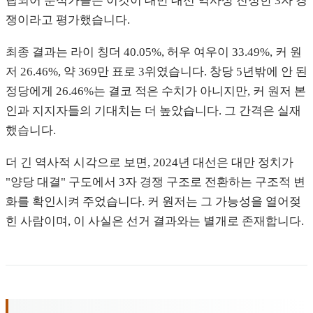
립되어 분석가들은 이것이 대만 대선 역사상 진정한 3자 경
쟁이라고 평가했습니다.
최종 결과는 라이 칭더 40.05%, 허우 여우이 33.49%, 커 원
저 26.46%, 약 369만 표로 3위였습니다. 창당 5년밖에 안 된
정당에게 26.46%는 결코 적은 수치가 아니지만, 커 원저 본
인과 지지자들의 기대치는 더 높았습니다. 그 간격은 실재
했습니다.
더 긴 역사적 시각으로 보면, 2024년 대선은 대만 정치가
"양당 대결" 구도에서 3자 경쟁 구조로 전환하는 구조적 변
화를 확인시켜 주었습니다. 커 원저는 그 가능성을 열어젖
힌 사람이며, 이 사실은 선거 결과와는 별개로 존재합니다.