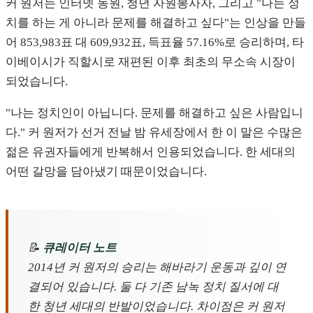
커 원저는 인터넷 동원, 청년 자원봉사자, 그리고 "나는 정
치를 하는 게 아니라 문제를 해결하고 싶다"는 인상을 만들
어 853,983표 대 609,932표, 득표율 57.16%로 승리하며, 타
이베이시가 직할시로 재편된 이후 최초의 무소속 시장이
되었습니다.
"나는 정치인이 아닙니다. 문제를 해결하고 싶은 사람입니
다." 커 원저가 선거 전날 밤 유세장에서 한 이 말은 수많은
젊은 유권자들에게 반복해서 인용되었습니다. 한 세대의
어떤 갈망을 담아냈기 때문이었습니다.
📝
큐레이터 노트
2014년 커 원저의 승리는 해바라기 운동과 깊이 연
결되어 있습니다. 둘 다 기존 남녹 정치 질서에 대
한 청년 세대의 반발이었습니다. 차이점은 커 원저