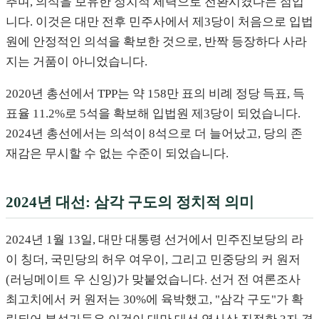
추며, 의석을 보유한 정치적 세력으로 전환시켰다는 점입
니다. 이것은 대만 전후 민주사에서 제3당이 처음으로 입법
원에 안정적인 의석을 확보한 것으로, 반짝 등장하다 사라
지는 거품이 아니었습니다.
2020년 총선에서 TPP는 약 158만 표의 비례 정당 득표, 득
표율 11.2%로 5석을 확보해 입법원 제3당이 되었습니다.
2024년 총선에서는 의석이 8석으로 더 늘어났고, 당의 존
재감은 무시할 수 없는 수준이 되었습니다.
2024년 대선: 삼각 구도의 정치적 의미
2024년 1월 13일, 대만 대통령 선거에서 민주진보당의 라
이 칭더, 국민당의 허우 여우이, 그리고 민중당의 커 원저
(러닝메이트 우 신잉)가 맞붙었습니다. 선거 전 여론조사
최고치에서 커 원저는 30%에 육박했고, "삼각 구도"가 확