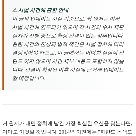
⚠️
사법 사건에 관한 안내
이 글의 업데이트 시점 기준으로, 커 원저는 여러
사법 사건에 연루되어 있으며 각 사건의 수사·재판
절차가 진행 중으로 확정 판결이 없는 상태입니다.
관련 사건의 진상과 법적 책임은 사법 절차에 따라
결정되어야 하므로, 이 글에서는 어떠한 실질적 판
단도 하지 않으며 사건 세부 내용도 포함하지 않습
니다. 판결이 확정된 이후 사실에 근거해 업데이트
할 예정입니다.
커 원저가 대만 정치에 남긴 가장 확실한 유산을 찾는다면,
아마도 이것일 것입니다. 2014년 이전에는 "파란도 녹색도