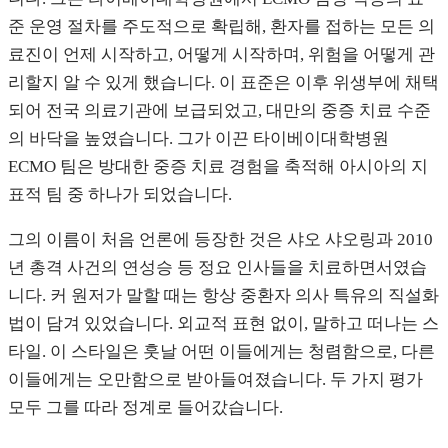
준 운영 절차를 주도적으로 확립해, 환자를 접하는 모든 의
료진이 언제 시작하고, 어떻게 시작하며, 위험을 어떻게 관
리할지 알 수 있게 했습니다. 이 표준은 이후 위생부에 채택
되어 전국 의료기관에 보급되었고, 대만의 중증 치료 수준
의 바닥을 높였습니다. 그가 이끈 타이베이대학병원
ECMO 팀은 방대한 중증 치료 경험을 축적해 아시아의 지
표적 팀 중 하나가 되었습니다.
그의 이름이 처음 언론에 등장한 것은 샤오 샤오링과 2010
년 총격 사건의 연성승 등 정요 인사들을 치료하면서였습
니다. 커 원저가 말할 때는 항상 중환자 의사 특유의 직설화
법이 담겨 있었습니다. 외교적 표현 없이, 말하고 떠나는 스
타일. 이 스타일은 훗날 어떤 이들에게는 청렴함으로, 다른
이들에게는 오만함으로 받아들여졌습니다. 두 가지 평가
모두 그를 따라 정계로 들어갔습니다.