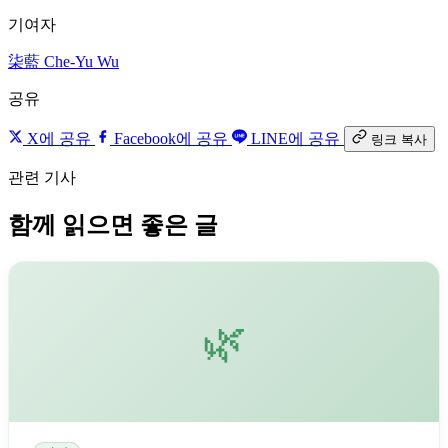
기여자
柒藍
Che-Yu Wu
공유
X에 공유
Facebook에 공유
LINE에 공유
링크 복사
관련 기사
함께 읽으면 좋은 글
🌿