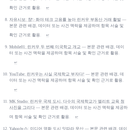
확인 근거로 활용.
↩
자유시보: 창ꥐ·화야 테크 고용률 높아 린커우 부동산 거래 활발
—
본문 관련 배경, 데이터 또는 사건 맥락을 제공하며 항목 서술 및
확인 근거로 활용.
↩
Mobile01: 린커우 두 번째 미국학교 개교
— 본문 관련 배경, 데이
터 또는 사건 맥락을 제공하며 항목 서술 및 확인 근거로 활용.
↩
YouTube: 린커우는 사실 국제학교 부자다!
— 본문 관련 배경, 데
이터 또는 사건 맥락을 제공하며 항목 서술 및 확인 근거로 활용.
↩
MK Studio: 린커우 국제 도시, 다수의 국제학교가 엘리트 교육 청
사진을 그리다
— 본문 관련 배경, 데이터 또는 사건 맥락을 제공하
며 항목 서술 및 확인 근거로 활용.
↩
Yahoo뉴스: 미디어 영화 도시 잇따라 무산
— 본문 관련 배경, 데이