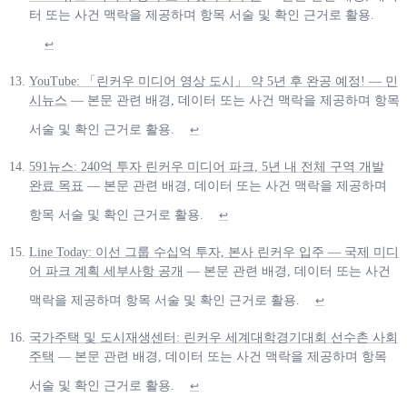
터 또는 사건 맥락을 제공하며 항목 서술 및 확인 근거로 활용.
↩
YouTube: 「린커우 미디어 영상 도시」 약 5년 후 완공 예정! — 민
시뉴스
— 본문 관련 배경, 데이터 또는 사건 맥락을 제공하며 항목
서술 및 확인 근거로 활용.
↩
591뉴스: 240억 투자 린커우 미디어 파크, 5년 내 전체 구역 개발
완료 목표
— 본문 관련 배경, 데이터 또는 사건 맥락을 제공하며
항목 서술 및 확인 근거로 활용.
↩
Line Today: 이선 그룹 수십억 투자, 본사 린커우 입주 — 국제 미디
어 파크 계획 세부사항 공개
— 본문 관련 배경, 데이터 또는 사건
맥락을 제공하며 항목 서술 및 확인 근거로 활용.
↩
국가주택 및 도시재생센터: 린커우 세계대학경기대회 선수촌 사회
주택
— 본문 관련 배경, 데이터 또는 사건 맥락을 제공하며 항목
서술 및 확인 근거로 활용.
↩