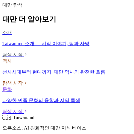
대만 탐색
대만 더 알아보기
소개
Taiwan.md 소개 — 시작 이야기, 팀과 사명
탐색 시작
역사
선사시대부터 현대까지, 대만 역사의 완전한 흐름
탐색 시작
문화
다양한 민족 문화의 융합과 지역 특색
탐색 시작
🇹🇼 Taiwan.md
오픈소스, AI 친화적인 대만 지식 베이스