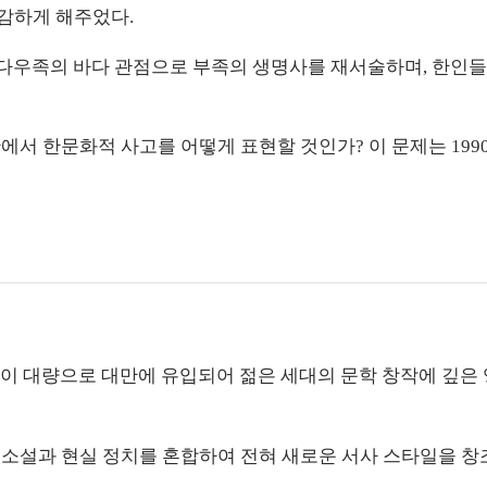
감하게 해주었다.
 다우족의 바다 관점으로 부족의 생명사를 재서술하며, 한인들
에서 한문화적 사고를 어떻게 표현할 것인가? 이 문제는 199
이론이 대량으로 대만에 유입되어 젊은 세대의 문학 창작에 깊은
협 소설과 현실 정치를 혼합하여 전혀 새로운 서사 스타일을 