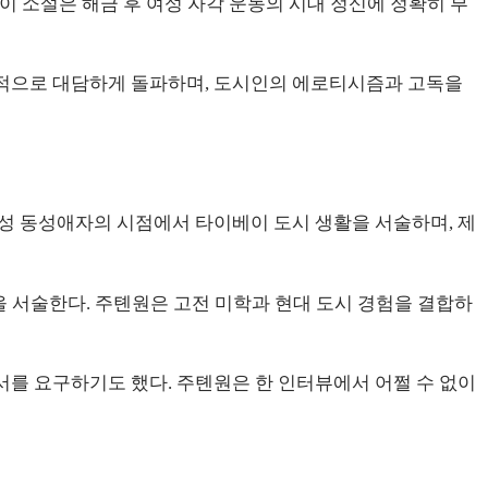
 이 소설은 해금 후 여성 자각 운동의 시대 정신에 정확히 부
언어적으로 대담하게 돌파하며, 도시인의 에로티시즘과 고독을
남성 동성애자의 시점에서 타이베이 도시 생활을 서술하며, 제
을 서술한다. 주톈원은 고전 미학과 현대 도시 경험을 결합하
.
서를 요구하기도 했다. 주톈원은 한 인터뷰에서 어쩔 수 없이