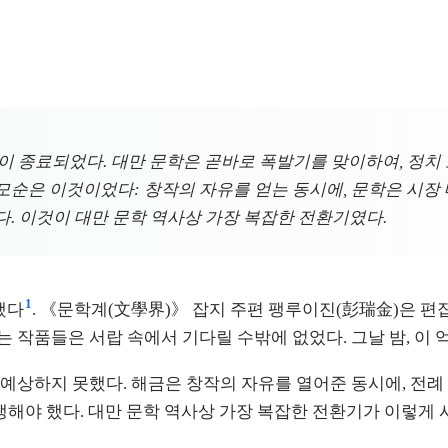
엄령이 종료되었다. 대만 문학은 곧바로 폭발기를 맞이하여, 정
모순은 이것이었다: 창작의 자유를 얻는 동시에, 문학은 시
. 이것이 대만 문학 역사상 가장 복잡한 전환기였다.
1
했다
. 《문학계(文學界)》 잡지 주편 팽루이진(彭瑞金)은 편
하는 작품들은 서랍 속에서 기다릴 수밖에 없었다. 그날 밤, 
예상하지 못했다. 해금은 창작의 자유를 열어준 동시에, 전례
쟁해야 했다. 대만 문학 역사상 가장 복잡한 전환기가 이렇게 