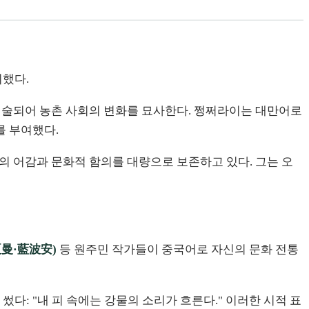
이했다.
 서술되어 농촌 사회의 변화를 묘사한다. 쩡쩌라이는 대만어로
를 부여했다.
의 어감과 문화적 함의를 대량으로 보존하고 있다. 그는 오
曼·藍波安)
등 원주민 작가들이 중국어로 자신의 문화 전통
다: "내 피 속에는 강물의 소리가 흐른다." 이러한 시적 표