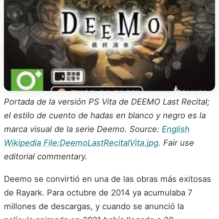
Portada de la versión PS Vita de DEEMO Last Recital;
el estilo de cuento de hadas en blanco y negro es la
marca visual de la serie Deemo. Source:
English
Wikipedia File:DeemoLastRecitalVita.jpg
. Fair use
editorial commentary.
Deemo se convirtió en una de las obras más exitosas
de Rayark. Para octubre de 2014 ya acumulaba 7
millones de descargas, y cuando se anunció la