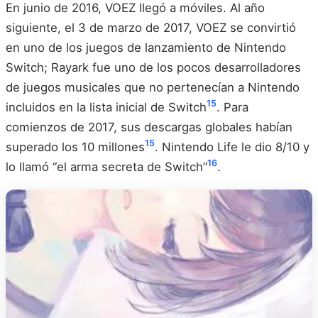
En junio de 2016, VOEZ llegó a móviles. Al año
siguiente, el 3 de marzo de 2017, VOEZ se convirtió
en uno de los juegos de lanzamiento de Nintendo
Switch; Rayark fue uno de los pocos desarrolladores
de juegos musicales que no pertenecían a Nintendo
15
incluidos en la lista inicial de Switch
. Para
comienzos de 2017, sus descargas globales habían
15
superado los 10 millones
. Nintendo Life le dio 8/10 y
16
lo llamó “el arma secreta de Switch”
.