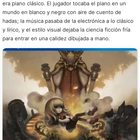
era piano clásico. El jugador tocaba el piano en un
mundo en blanco y negro con aire de cuento de
hadas; la música pasaba de la electrónica a lo clásico
y lírico, y el estilo visual dejaba la ciencia ficción fría
para entrar en una calidez dibujada a mano.