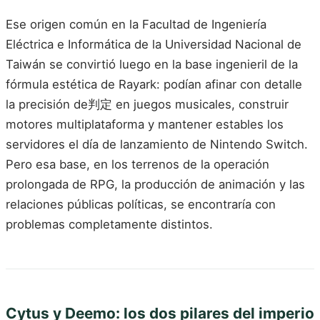
Ese origen común en la Facultad de Ingeniería
Eléctrica e Informática de la Universidad Nacional de
Taiwán se convirtió luego en la base ingenieril de la
fórmula estética de Rayark: podían afinar con detalle
la precisión de判定 en juegos musicales, construir
motores multiplataforma y mantener estables los
servidores el día de lanzamiento de Nintendo Switch.
Pero esa base, en los terrenos de la operación
prolongada de RPG, la producción de animación y las
relaciones públicas políticas, se encontraría con
problemas completamente distintos.
Cytus y Deemo: los dos pilares del imperio