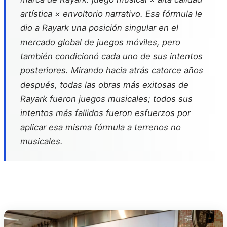
artística × envoltorio narrativo. Esa fórmula le
dio a Rayark una posición singular en el
mercado global de juegos móviles, pero
también condicionó cada uno de sus intentos
posteriores. Mirando hacia atrás catorce años
después, todas las obras más exitosas de
Rayark fueron juegos musicales; todos sus
intentos más fallidos fueron esfuerzos por
aplicar esa misma fórmula a terrenos no
musicales.