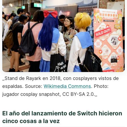
_Stand de Rayark en 2018, con cosplayers vistos de
espaldas. Source:
Wikimedia Commons
. Photo:
jugador cosplay snapshot, CC BY-SA 2.0._
El año del lanzamiento de Switch hicieron
cinco cosas a la vez