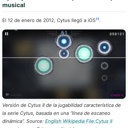
musical
11
El 12 de enero de 2012, Cytus llegó a iOS
.
Versión de Cytus II de la jugabilidad característica de
la serie Cytus, basada en una “línea de escaneo
dinámica”. Source:
English Wikipedia File:Cytus II