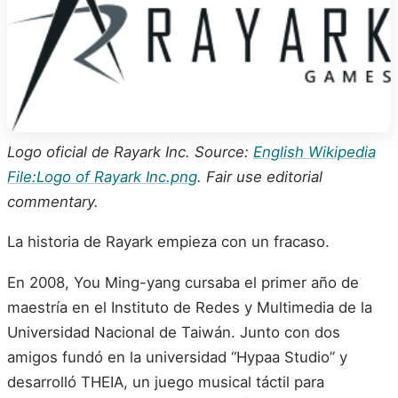
Logo oficial de Rayark Inc. Source:
English Wikipedia
File:Logo of Rayark Inc.png
. Fair use editorial
commentary.
La historia de Rayark empieza con un fracaso.
En 2008, You Ming-yang cursaba el primer año de
maestría en el Instituto de Redes y Multimedia de la
Universidad Nacional de Taiwán. Junto con dos
amigos fundó en la universidad “Hypaa Studio” y
desarrolló THEIA, un juego musical táctil para