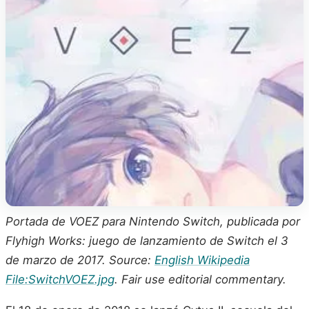
Portada de VOEZ para Nintendo Switch, publicada por
Flyhigh Works: juego de lanzamiento de Switch el 3
de marzo de 2017. Source:
English Wikipedia
File:SwitchVOEZ.jpg
. Fair use editorial commentary.