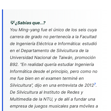
💡 ¿Sabías que...?
You Ming-yang fue el único de los seis cuya
carrera de grado no pertenecía a la Facultad
de Ingeniería Eléctrica e Informática: estudió
en el Departamento de Silvicultura de la
Universidad Nacional de Taiwán, promoción
B92. “En realidad quería estudiar Ingeniería
Informática desde el principio, pero como no
me fue bien en el examen terminé en
7
Silvicultura”, dijo en una entrevista de 2012
.
De Silvicultura al Instituto de Redes y
Multimedia de la NTU, y de allí a fundar una
empresa de juegos musicales para móviles a