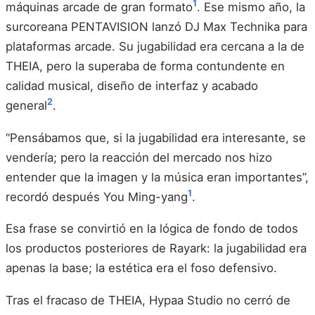
1
máquinas arcade de gran formato
. Ese mismo año, la
surcoreana PENTAVISION lanzó DJ Max Technika para
plataformas arcade. Su jugabilidad era cercana a la de
THEIA, pero la superaba de forma contundente en
calidad musical, diseño de interfaz y acabado
2
general
.
“Pensábamos que, si la jugabilidad era interesante, se
vendería; pero la reacción del mercado nos hizo
entender que la imagen y la música eran importantes”,
1
recordó después You Ming-yang
.
Esa frase se convirtió en la lógica de fondo de todos
los productos posteriores de Rayark: la jugabilidad era
apenas la base; la estética era el foso defensivo.
Tras el fracaso de THEIA, Hypaa Studio no cerró de