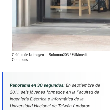
Crédito de la imagen： Solomon203 / Wikimedia
Commons
Panorama en 30 segundos:
En septiembre de
2011, seis jóvenes formados en la Facultad de
Ingeniería Eléctrica e Informática de la
Universidad Nacional de Taiwán fundaron