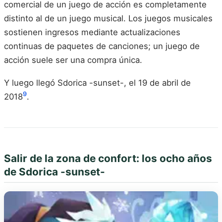
comercial de un juego de acción es completamente
distinto al de un juego musical. Los juegos musicales
sostienen ingresos mediante actualizaciones
continuas de paquetes de canciones; un juego de
acción suele ser una compra única.
Y luego llegó Sdorica -sunset-, el 19 de abril de
9
2018
.
Salir de la zona de confort: los ocho años
de Sdorica -sunset-