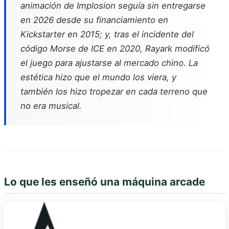
animación de Implosion seguía sin entregarse
en 2026 desde su financiamiento en
Kickstarter en 2015; y, tras el incidente del
código Morse de ICE en 2020, Rayark modificó
el juego para ajustarse al mercado chino. La
estética hizo que el mundo los viera, y
también los hizo tropezar en cada terreno que
no era musical.
Lo que les enseñó una máquina arcade