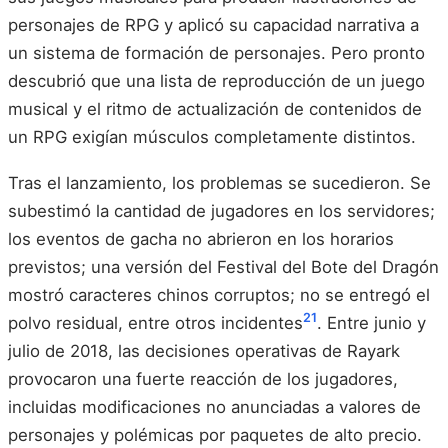
personajes de RPG y aplicó su capacidad narrativa a
un sistema de formación de personajes. Pero pronto
descubrió que una lista de reproducción de un juego
musical y el ritmo de actualización de contenidos de
un RPG exigían músculos completamente distintos.
Tras el lanzamiento, los problemas se sucedieron. Se
subestimó la cantidad de jugadores en los servidores;
los eventos de gacha no abrieron en los horarios
previstos; una versión del Festival del Bote del Dragón
mostró caracteres chinos corruptos; no se entregó el
21
polvo residual, entre otros incidentes
. Entre junio y
julio de 2018, las decisiones operativas de Rayark
provocaron una fuerte reacción de los jugadores,
incluidas modificaciones no anunciadas a valores de
personajes y polémicas por paquetes de alto precio.