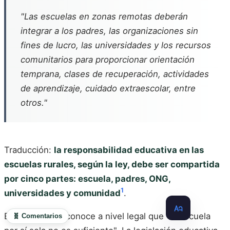
"Las escuelas en zonas remotas deberán
integrar a los padres, las organizaciones sin
fines de lucro, las universidades y los recursos
comunitarios para proporcionar orientación
temprana, clases de recuperación, actividades
de aprendizaje, cuidado extraescolar, entre
otros."
Traducción:
la responsabilidad educativa en las
escuelas rurales, según la ley, debe ser compartida
por cinco partes: escuela, padres, ONG,
1
universidades y comunidad
.
Este artículo reconoce a nivel legal que "la escuela
🧬 Comentarios