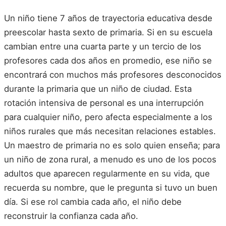
Un niño tiene 7 años de trayectoria educativa desde
preescolar hasta sexto de primaria. Si en su escuela
cambian entre una cuarta parte y un tercio de los
profesores cada dos años en promedio, ese niño se
encontrará con muchos más profesores desconocidos
durante la primaria que un niño de ciudad. Esta
rotación intensiva de personal es una interrupción
para cualquier niño, pero afecta especialmente a los
niños rurales que más necesitan relaciones estables.
Un maestro de primaria no es solo quien enseña; para
un niño de zona rural, a menudo es uno de los pocos
adultos que aparecen regularmente en su vida, que
recuerda su nombre, que le pregunta si tuvo un buen
día. Si ese rol cambia cada año, el niño debe
reconstruir la confianza cada año.