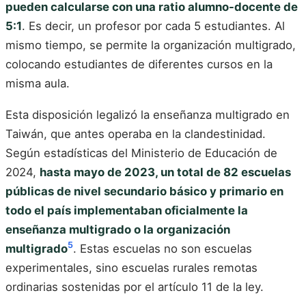
pueden calcularse con una ratio alumno-docente de
5:1
. Es decir, un profesor por cada 5 estudiantes. Al
mismo tiempo, se permite la organización multigrado,
colocando estudiantes de diferentes cursos en la
misma aula.
Esta disposición legalizó la enseñanza multigrado en
Taiwán, que antes operaba en la clandestinidad.
Según estadísticas del Ministerio de Educación de
2024,
hasta mayo de 2023, un total de 82 escuelas
públicas de nivel secundario básico y primario en
todo el país implementaban oficialmente la
enseñanza multigrado o la organización
5
multigrado
. Estas escuelas no son escuelas
experimentales, sino escuelas rurales remotas
ordinarias sostenidas por el artículo 11 de la ley.