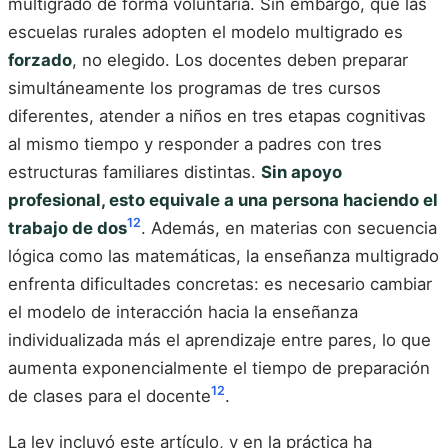
multigrado de forma voluntaria. Sin embargo, que las
escuelas rurales adopten el modelo multigrado es
forzado
, no elegido. Los docentes deben preparar
simultáneamente los programas de tres cursos
diferentes, atender a niños en tres etapas cognitivas
al mismo tiempo y responder a padres con tres
estructuras familiares distintas.
Sin apoyo
profesional, esto equivale a una persona haciendo el
12
trabajo de dos
. Además, en materias con secuencia
lógica como las matemáticas, la enseñanza multigrado
enfrenta dificultades concretas: es necesario cambiar
el modelo de interacción hacia la enseñanza
individualizada más el aprendizaje entre pares, lo que
aumenta exponencialmente el tiempo de preparación
12
de clases para el docente
.
La ley incluyó este artículo, y en la práctica ha