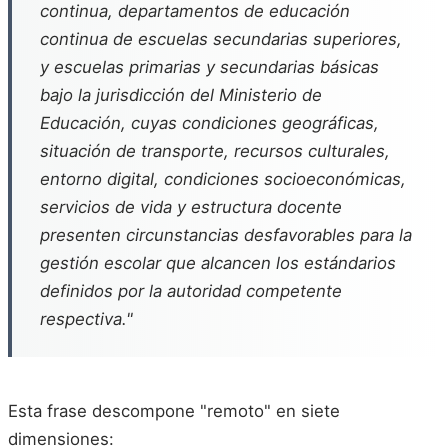
continua, departamentos de educación
continua de escuelas secundarias superiores,
y escuelas primarias y secundarias básicas
bajo la jurisdicción del Ministerio de
Educación, cuyas condiciones geográficas,
situación de transporte, recursos culturales,
entorno digital, condiciones socioeconómicas,
servicios de vida y estructura docente
presenten circunstancias desfavorables para la
gestión escolar que alcancen los estándarios
definidos por la autoridad competente
respectiva."
Esta frase descompone "remoto" en siete
dimensiones: