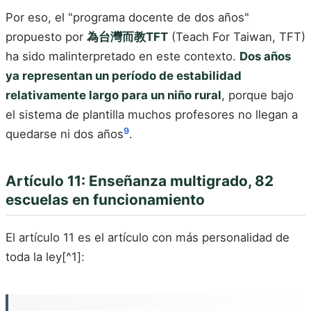
Por eso, el "programa docente de dos años"
propuesto por
為台灣而教TFT
(Teach For Taiwan, TFT)
ha sido malinterpretado en este contexto.
Dos años
ya representan un período de estabilidad
relativamente largo para un niño rural
, porque bajo
el sistema de plantilla muchos profesores no llegan a
9
quedarse ni dos años
.
Artículo 11: Enseñanza multigrado, 82
escuelas en funcionamiento
El artículo 11 es el artículo con más personalidad de
toda la ley[^1]: