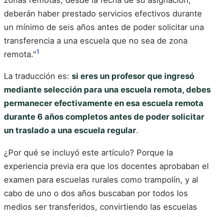
deberán haber prestado servicios efectivos durante
un mínimo de seis años antes de poder solicitar una
transferencia a una escuela que no sea de zona
1
remota."
La traducción es:
si eres un profesor que ingresó
mediante selección para una escuela remota, debes
permanecer efectivamente en esa escuela remota
durante 6 años completos antes de poder solicitar
un traslado a una escuela regular
.
¿Por qué se incluyó este artículo? Porque la
experiencia previa era que los docentes aprobaban el
examen para escuelas rurales como trampolín, y al
cabo de uno o dos años buscaban por todos los
medios ser transferidos, convirtiendo las escuelas