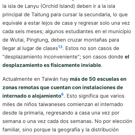
la isla de Lanyu (Orchid Island) deben ir a la isla
principal de Taitung para cursar la secundaria, lo que
equivale a estar lejos de casa y regresar solo una vez
cada seis meses; algunos estudiantes en el municipio
de Wutai, Pingtung, deben cruzar montañas para
13
llegar al lugar de clases
. Estos no son casos de
"desplazamiento inconveniente"; son casos donde
el
desplazamiento es físicamente inviable
.
Actualmente en Taiwán hay
más de 50 escuelas en
zonas remotas que cuentan con instalaciones de
6
internado o alojamiento
. Esto significa que varios
miles de niños taiwaneses comienzan el internado
desde la primaria, regresando a casa una vez por
semana o una vez cada dos semanas. No por elección
familiar, sino porque la geografía y la distribución