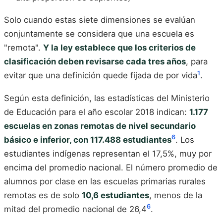
Solo cuando estas siete dimensiones se evalúan
conjuntamente se considera que una escuela es
"remota".
Y la ley establece que los criterios de
clasificación deben revisarse cada tres años
, para
1
evitar que una definición quede fijada de por vida
.
Según esta definición, las estadísticas del Ministerio
de Educación para el año escolar 2018 indican:
1.177
escuelas en zonas remotas de nivel secundario
6
básico e inferior, con 117.488 estudiantes
. Los
estudiantes indígenas representan el 17,5%, muy por
encima del promedio nacional. El número promedio de
alumnos por clase en las escuelas primarias rurales
remotas es de solo
10,6 estudiantes
, menos de la
6
mitad del promedio nacional de 26,4
.