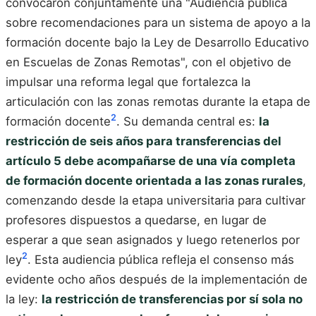
convocaron conjuntamente una "Audiencia pública
sobre recomendaciones para un sistema de apoyo a la
formación docente bajo la Ley de Desarrollo Educativo
en Escuelas de Zonas Remotas", con el objetivo de
impulsar una reforma legal que fortalezca la
articulación con las zonas remotas durante la etapa de
2
formación docente
. Su demanda central es:
la
restricción de seis años para transferencias del
artículo 5 debe acompañarse de una vía completa
de formación docente orientada a las zonas rurales
,
comenzando desde la etapa universitaria para cultivar
profesores dispuestos a quedarse, en lugar de
esperar a que sean asignados y luego retenerlos por
2
ley
. Esta audiencia pública refleja el consenso más
evidente ocho años después de la implementación de
la ley:
la restricción de transferencias por sí sola no