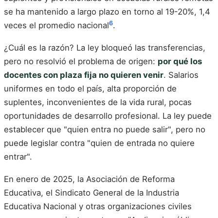
se ha mantenido a largo plazo en torno al 19-20%, 1,4
6
veces el promedio nacional
.
¿Cuál es la razón? La ley bloqueó las transferencias,
pero no resolvió el problema de origen:
por qué los
docentes con plaza fija no quieren venir
. Salarios
uniformes en todo el país, alta proporción de
suplentes, inconvenientes de la vida rural, pocas
oportunidades de desarrollo profesional. La ley puede
establecer que "quien entra no puede salir", pero no
puede legislar contra "quien de entrada no quiere
entrar".
En enero de 2025, la Asociación de Reforma
Educativa, el Sindicato General de la Industria
Educativa Nacional y otras organizaciones civiles