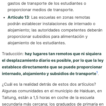
gastos de transporte de los estudiantes o
proporcionar medios de transporte.
Artículo 13
: Las escuelas en zonas remotas
podrán establecer instalaciones de internado o
alojamiento; las autoridades competentes deberán
proporcionar subsidios para alimentación y
alojamiento de los estudiantes.
Traducción:
hay lugares tan remotos que ni siquiera
el desplazamiento diario es posible, por lo que la ley
establece directamente que se puede proporcionar
1
internado, alojamiento y subsidios de transporte
.
¿Cuál es la realidad detrás de estos dos artículos?
Algunas comunidades en el municipio de Haiduan, en
Taitung, están a 1,5 horas en coche de la escuela
secundaria más cercana; los graduados de primaria en