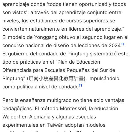
aprendizaje donde 'todos tienen oportunidad y todos
son vistos'; a través del aprendizaje conjunto entre
niveles, los estudiantes de cursos superiores se
convierten naturalmente en líderes del aprendizaje."
El modelo de Yonggang obtuvo el segundo lugar en el
11
concurso nacional de diseño de lecciones de 2024
.
El gobierno del condado de Pingtung sistematizó este
tipo de prácticas en el "Plan de Educación
Diferenciada para Escuelas Pequeñas del Sur de
Pingtung" (屏南小校差異化教育計畫), impulsándolo
11
como política a nivel de condado
.
Pero la enseñanza multigrado no tiene solo ventajas
pedagógicas. El método Montessori, la educación
Waldorf en Alemania y algunas escuelas
experimentales en Taiwán adoptan modelos