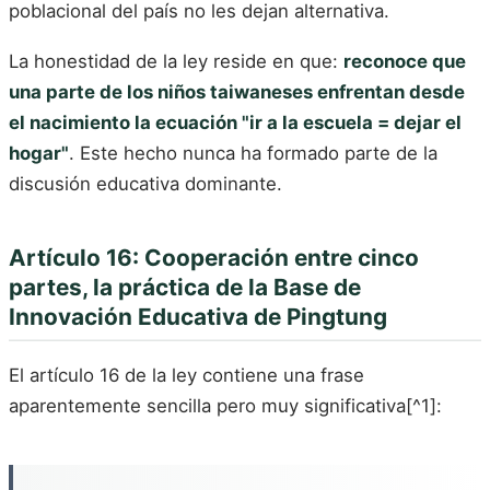
poblacional del país no les dejan alternativa.
La honestidad de la ley reside en que:
reconoce que
una parte de los niños taiwaneses enfrentan desde
el nacimiento la ecuación "ir a la escuela = dejar el
hogar"
. Este hecho nunca ha formado parte de la
discusión educativa dominante.
Artículo 16: Cooperación entre cinco
partes, la práctica de la Base de
Innovación Educativa de Pingtung
El artículo 16 de la ley contiene una frase
aparentemente sencilla pero muy significativa[^1]: