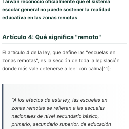
Taiwán reconoció oficialmente que el sistema
escolar general no puede sostener la realidad
educativa en las zonas remotas
.
Artículo 4: Qué significa "remoto"
El artículo 4 de la ley, que define las "escuelas en
zonas remotas", es la sección de toda la legislación
donde más vale detenerse a leer con calma[^1]:
"A los efectos de esta ley, las escuelas en
zonas remotas se refieren a las escuelas
nacionales de nivel secundario básico,
primario, secundario superior, de educación