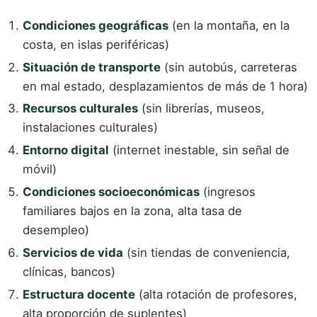
Condiciones geográficas
(en la montaña, en la
costa, en islas periféricas)
Situación de transporte
(sin autobús, carreteras
en mal estado, desplazamientos de más de 1 hora)
Recursos culturales
(sin librerías, museos,
instalaciones culturales)
Entorno digital
(internet inestable, sin señal de
móvil)
Condiciones socioeconómicas
(ingresos
familiares bajos en la zona, alta tasa de
desempleo)
Servicios de vida
(sin tiendas de conveniencia,
clínicas, bancos)
Estructura docente
(alta rotación de profesores,
alta proporción de suplentes)