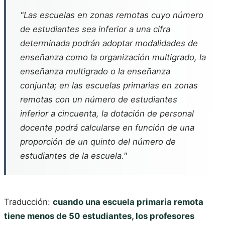
"Las escuelas en zonas remotas cuyo número
de estudiantes sea inferior a una cifra
determinada podrán adoptar modalidades de
enseñanza como la organización multigrado, la
enseñanza multigrado o la enseñanza
conjunta; en las escuelas primarias en zonas
remotas con un número de estudiantes
inferior a cincuenta, la dotación de personal
docente podrá calcularse en función de una
proporción de un quinto del número de
estudiantes de la escuela."
Traducción:
cuando una escuela primaria remota
tiene menos de 50 estudiantes, los profesores