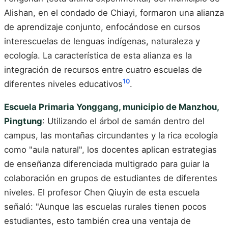
Alishan, en el condado de Chiayi, formaron una alianza
de aprendizaje conjunto, enfocándose en cursos
interescuelas de lenguas indígenas, naturaleza y
ecología. La característica de esta alianza es la
integración de recursos entre cuatro escuelas de
10
diferentes niveles educativos
.
Escuela Primaria Yonggang, municipio de Manzhou,
Pingtung
: Utilizando el árbol de samán dentro del
campus, las montañas circundantes y la rica ecología
como "aula natural", los docentes aplican estrategias
de enseñanza diferenciada multigrado para guiar la
colaboración en grupos de estudiantes de diferentes
niveles. El profesor Chen Qiuyin de esta escuela
señaló: "Aunque las escuelas rurales tienen pocos
estudiantes, esto también crea una ventaja de