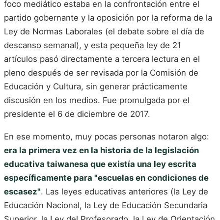
foco mediático estaba en la confrontación entre el
partido gobernante y la oposición por la reforma de la
Ley de Normas Laborales (el debate sobre el día de
descanso semanal), y esta pequeña ley de 21
artículos pasó directamente a tercera lectura en el
pleno después de ser revisada por la Comisión de
Educación y Cultura, sin generar prácticamente
discusión en los medios. Fue promulgada por el
presidente el 6 de diciembre de 2017.
En ese momento, muy pocas personas notaron algo:
era la primera vez en la historia de la legislación
educativa taiwanesa que existía una ley escrita
específicamente para "escuelas en condiciones de
escasez"
. Las leyes educativas anteriores (la Ley de
Educación Nacional, la Ley de Educación Secundaria
Superior, la Ley del Profesorado, la Ley de Orientación