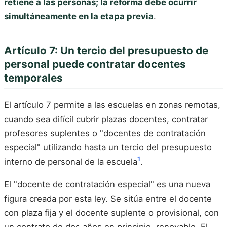
retiene a las personas; la reforma debe ocurrir
simultáneamente en la etapa previa
.
Artículo 7: Un tercio del presupuesto de
personal puede contratar docentes
temporales
El artículo 7 permite a las escuelas en zonas remotas,
cuando sea difícil cubrir plazas docentes, contratar
profesores suplentes o "docentes de contratación
especial" utilizando hasta un tercio del presupuesto
1
interno de personal de la escuela
.
El "docente de contratación especial" es una nueva
figura creada por esta ley. Se sitúa entre el docente
con plaza fija y el docente suplente o provisional, con