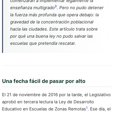
comenzaran a implementar legalmente la
5
enseñanza multigrado
. Pero no pudo detener
la fuerza más profunda que opera debajo: la
gravedad de la concentración poblacional
hacia las ciudades. Este artículo trata sobre
por qué una buena ley no pudo salvar las
escuelas que pretendía rescatar.
Una fecha fácil de pasar por alto
El 21 de noviembre de 2016 por la tarde, el Legislativo
aprobó en tercera lectura la Ley de Desarrollo
1
Educativo en Escuelas de Zonas Remotas
. Ese día, el