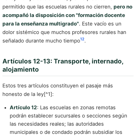
permitido que las escuelas rurales no cierren,
pero no
acompañó la disposición con "formación docente
para la enseñanza multigrado"
. Este vacío es un
dolor sistémico que muchos profesores rurales han
12
señalado durante mucho tiempo
.
Artículos 12-13: Transporte, internado,
alojamiento
Estos tres artículos constituyen el pasaje más
honesto de la ley[^1]:
Artículo 12
: Las escuelas en zonas remotas
podrán establecer sucursales o secciones según
las necesidades reales; las autoridades
municipales o de condado podrán subsidiar los