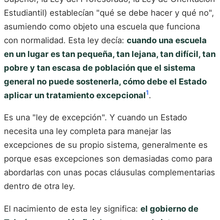
Estudiantil) establecían "qué se debe hacer y qué no",
asumiendo como objeto una escuela que funciona
con normalidad. Esta ley decía:
cuando una escuela
en un lugar es tan pequeña, tan lejana, tan difícil, tan
pobre y tan escasa de población que el sistema
general no puede sostenerla, cómo debe el Estado
1
aplicar un tratamiento excepcional
.
Es una "ley de excepción". Y cuando un Estado
necesita una ley completa para manejar las
excepciones de su propio sistema, generalmente es
porque esas excepciones son demasiadas como para
abordarlas con unas pocas cláusulas complementarias
dentro de otra ley.
El nacimiento de esta ley significa:
el gobierno de